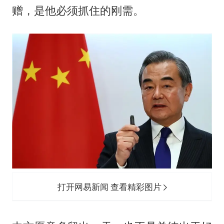
赠，是他必须抓住的刚需。
打开网易新闻 查看精彩图片