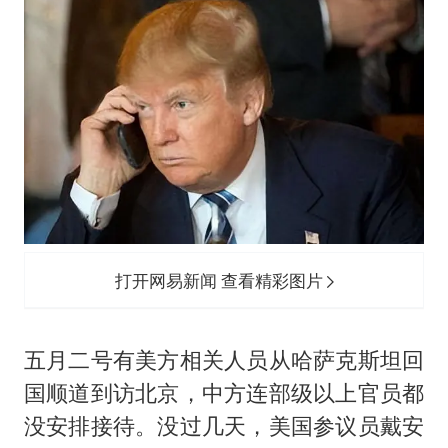
打开网易新闻 查看精彩图片
五月二号有美方相关人员从哈萨克斯坦回
国顺道到访北京，中方连部级以上官员都
没安排接待。没过几天，美国参议员戴安