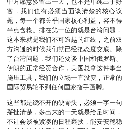
中方愿意多留出一天，也不是单纯出于好
客，我们也有必须当面谈清楚的核心议
题，每一个都关乎国家核心利益，容不得
半点含糊。排在第一位的就是台湾问题，
这本来就是我们不可逾越的红线，之前双
方沟通的时候我们就已经把态度交底。除
了台湾问题，我们还要谈中国和俄罗斯、
伊朗的正常经贸合作，美国总拿这件事当
施压工具，我们的立场一直没变，正常的
国际贸易轮不到任何国家指手画脚。
这些都是绕不开的硬骨头，必须一字一句
掰扯清楚，多出来的一天就是给足时间，
不让会谈被紧凑的日程裹挟，能安安稳稳