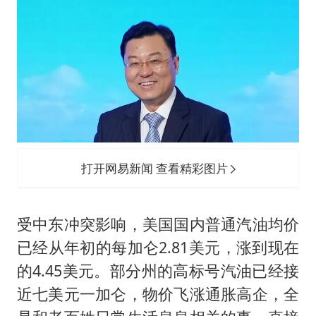
打开网易新闻 查看精彩图片
受中东冲突影响，美国国内普通汽油均价
已经从年初的每加仑2.81美元，涨到现在
的4.45美元。部分州的高标号汽油已经接
近七美元一加仑，物价飞涨通胀高企，全