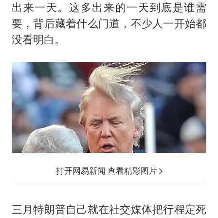
出来一天。这多出来的一天到底是谁需
要，背后藏着什么门道，不少人一开始都
没看明白。
打开网易新闻 查看精彩图片
三月特朗普自己就在社交媒体把行程定死