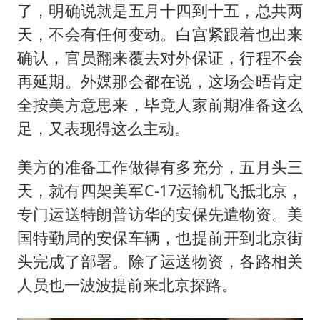
了，明确说就是五月十四到十五，总共两
天，不会有任何变动。白宫紧跟着也出来
确认，官员翻来覆去对外保证，行程不会
再延期。外媒那会都在说，这场会晤肯定
全按美方意思来，毕竟人家前期准备这么
足，又表现得这么主动。
美方的准备工作做得有多充分，五月头三
天，就有四架美军C-17运输机飞抵北京，
专门运送特朗普访华的安保先遣物资。美
国特勤局的安保车辆，也提前开到北京街
头完成了部署。除了运送物资，各路相关
人员也一波波提前来北京探路。