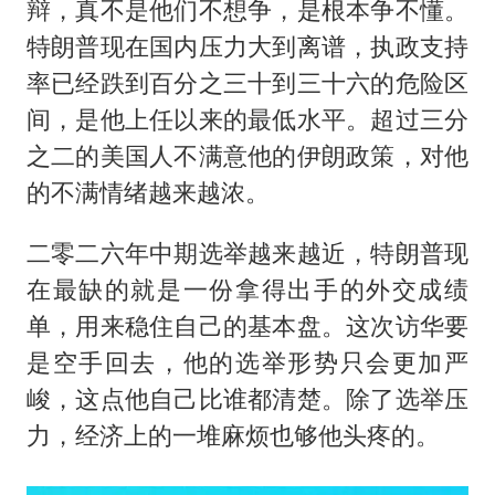
辩，真不是他们不想争，是根本争不懂。
特朗普现在国内压力大到离谱，执政支持
率已经跌到百分之三十到三十六的危险区
间，是他上任以来的最低水平。超过三分
之二的美国人不满意他的伊朗政策，对他
的不满情绪越来越浓。
二零二六年中期选举越来越近，特朗普现
在最缺的就是一份拿得出手的外交成绩
单，用来稳住自己的基本盘。这次访华要
是空手回去，他的选举形势只会更加严
峻，这点他自己比谁都清楚。除了选举压
力，经济上的一堆麻烦也够他头疼的。