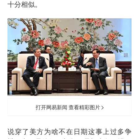
十分相似。
打开网易新闻 查看精彩图片
说穿了美方为啥不在日期这事上过多争