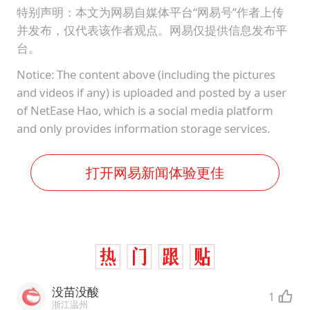
特别声明：本文为网易自媒体平台“网易号”作者上传
并发布，仅代表该作者观点。网易仅提供信息发布平
台。
Notice: The content above (including the pictures
and videos if any) is uploaded and posted by a user
of NetEase Hao, which is a social media platform
and only provides information storage services.
打开网易新闻体验更佳
没苗没酸
1
浙江温州