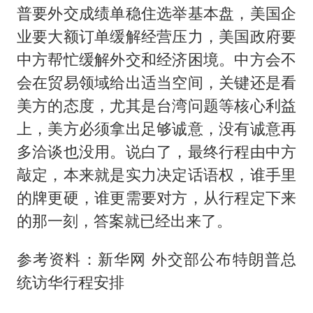
普要外交成绩单稳住选举基本盘，美国企
业要大额订单缓解经营压力，美国政府要
中方帮忙缓解外交和经济困境。中方会不
会在贸易领域给出适当空间，关键还是看
美方的态度，尤其是台湾问题等核心利益
上，美方必须拿出足够诚意，没有诚意再
多洽谈也没用。说白了，最终行程由中方
敲定，本来就是实力决定话语权，谁手里
的牌更硬，谁更需要对方，从行程定下来
的那一刻，答案就已经出来了。
参考资料：新华网 外交部公布特朗普总
统访华行程安排