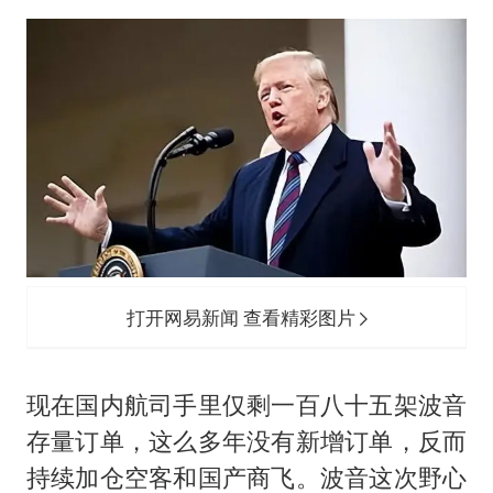
打开网易新闻 查看精彩图片
现在国内航司手里仅剩一百八十五架波音
存量订单，这么多年没有新增订单，反而
持续加仓空客和国产商飞。波音这次野心