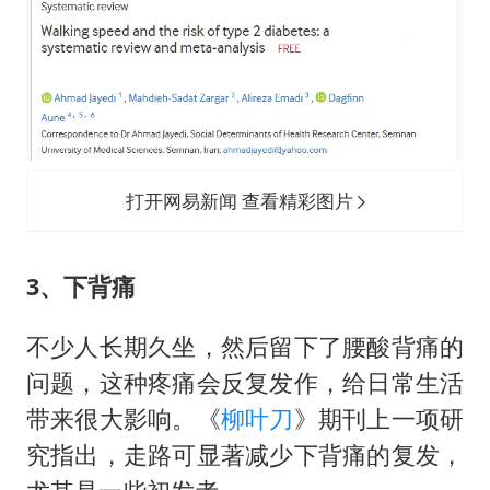
打开网易新闻 查看精彩图片
3、下背痛
不少人长期久坐，然后留下了腰酸背痛的
问题，这种疼痛会反复发作，给日常生活
带来很大影响。《
柳叶刀
》期刊上一项研
究指出，走路可显著减少下背痛的复发，