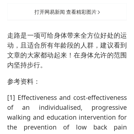
打开网易新闻 查看精彩图片
走路是一项可给身体带来全方位好处的运
动，且适合所有年龄段的人群，建议看到
文章的大家都动起来！在身体允许的范围
内坚持步行。
参考资料：
[1] Effectiveness and cost-effectiveness
of an individualised, progressive
walking and education intervention for
the prevention of low back pain