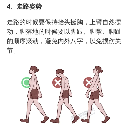
4、走路姿势
走路的时候要保持抬头挺胸，上臂自然摆
动，脚落地的时候要以脚跟、脚掌、脚趾
的顺序滚动，避免内外八字，以免损伤关
节。