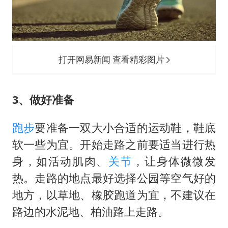
打开网易新闻 查看精彩图片
3、
做好准备
跑步
要准备一双大小合适的运动鞋，鞋底
软一些为宜。开始走路之前要适当进行热
身，如活动肌肉、
关节
，让身体微微发
热。走路的地点最好选择公园等空气好的
地方，以草地、橡胶跑道为宜，不建议在
路边的水泥地、柏油路上走路。