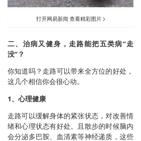
打开网易新闻 查看精彩图片
二、治病又健身，走路能把五类病“走
没”？
你知道吗？走路可以带来全方位的好处，
这几个相信你会很心动。
1、心理健康
走路可以缓解身体的紧张状态，对改善情
绪和心理状态有好处。且散步的时候脑内
会分泌多巴胺、血清素等神经递质，这些