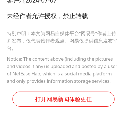
客户端2024-07-07
未经作者允许授权，禁止转载
特别声明：本文为网易自媒体平台“网易号”作者上传
并发布，仅代表该作者观点。网易仅提供信息发布平
台。
Notice: The content above (including the pictures
and videos if any) is uploaded and posted by a user
of NetEase Hao, which is a social media platform
and only provides information storage services.
打开网易新闻体验更佳