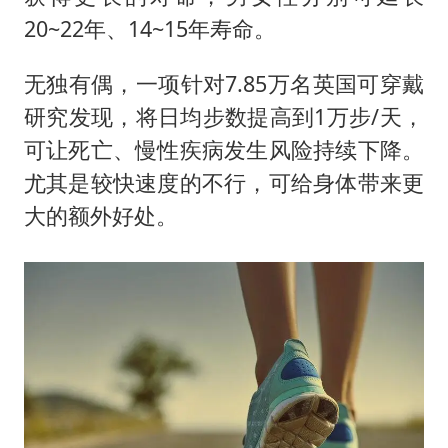
20~22年、14~15年寿命。
无独有偶，一项针对7.85万名英国可穿戴
研究发现，将日均步数提高到1万步/天，
可让死亡、慢性疾病发生风险持续下降。
尤其是较快速度的不行，可给身体带来更
大的额外好处。