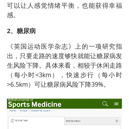
可以让人感觉情绪平衡，也能获得幸福
感。
2、糖尿病
《英国运动医学杂志》上的一项研究指
出，只要走路的速度够快就能让糖尿病发
生风险下降。具体来看，相较于休闲走路
（每小时<3km），快速步行（每小时
>6.5km）可让糖尿病风险下降39%。