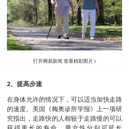
打开网易新闻 查看精彩图片
2、提高步速
在身体允许的情况下，可以适当加快走路
的速度。美国《梅奥诊所学报》上一项研
究指出，走路快的人相较于走路慢的可以
获得更长的寿命，男女性分别可延长