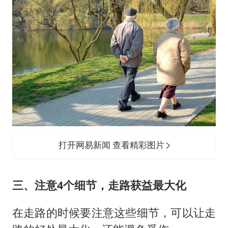
打开网易新闻 查看精彩图片
三、注意4个细节，走路获益最大化
在走路的时候要注意这些细节，可以让走