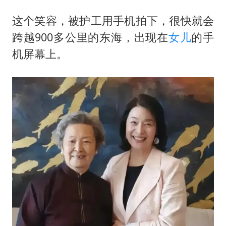
这个笑容，被护工用手机拍下，很快就会
跨越900多公里的东海，出现在
女儿
的手
机屏幕上。