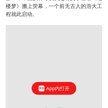
楼梦》搬上荧幕，一个前无古人的浩大工
程就此启动。
App内打开