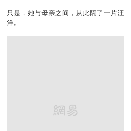
只是，她与母亲之间，从此隔了一片汪
洋。