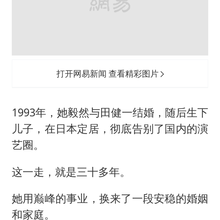
打开网易新闻 查看精彩图片
1993年，她毅然与田健一结婚，随后生下
儿子，在日本定居，彻底告别了国内的演
艺圈。
这一走，就是三十多年。
她用巅峰的事业，换来了一段安稳的婚姻
和家庭。