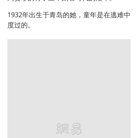
1932年出生于青岛的她，童年是在逃难中
度过的。