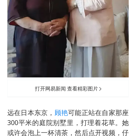
打开网易新闻 查看精彩图片
远在日本东京，
顾艳
可能正站在自家那座
300平米的庭院别墅里，打理着花草。她
或许会泡上一杯清茶，然后点开视频，仔