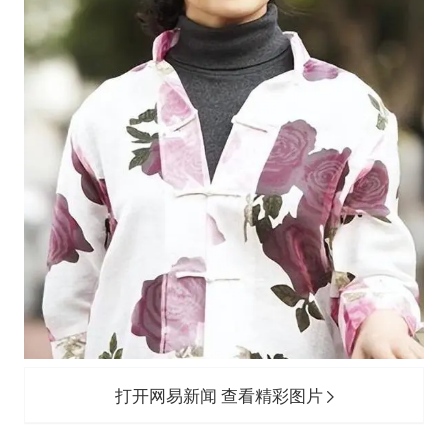
打开网易新闻 查看精彩图片