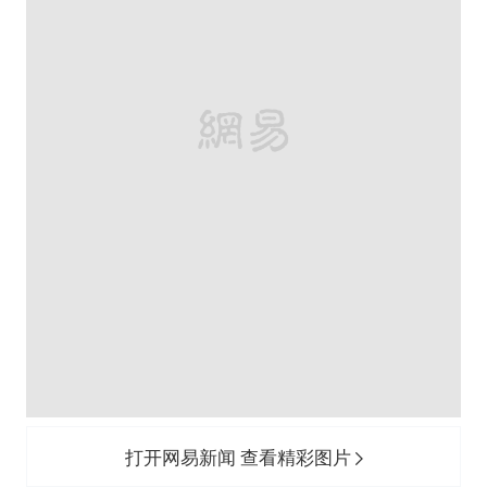
打开网易新闻 查看精彩图片