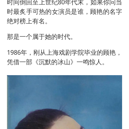
时间倒回至上世纪80年代末，如果你问当
时最炙手可热的女演员是谁，顾艳的名字
绝对榜上有名。
那是一个属于她的时代。
1986年，刚从上海戏剧学院毕业的顾艳，
凭借一部《沉默的冰山》一鸣惊人。