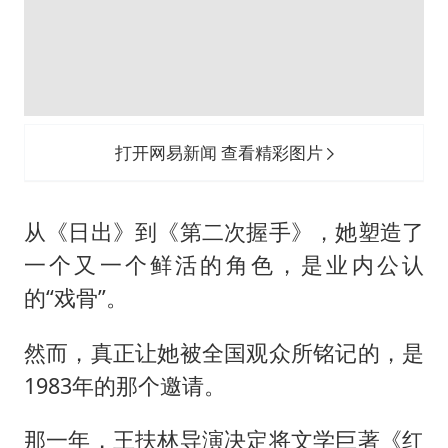
打开网易新闻 查看精彩图片
从《日出》到《第二次握手》，她塑造了
一个又一个鲜活的角色，是业内公认
的“戏骨”。
然而，真正让她被全国观众所铭记的，是
1983年的那个邀请。
那一年，
王扶林
导演决定将文学巨著《红