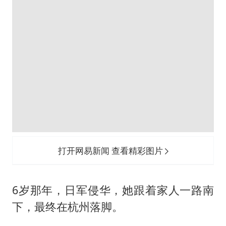
打开网易新闻 查看精彩图片
6岁那年，日军侵华，她跟着家人一路南
下，最终在杭州落脚。