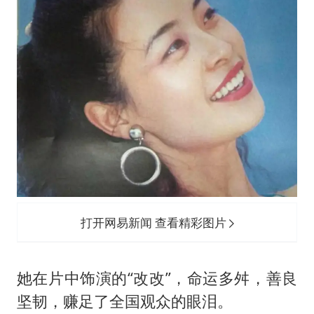
打开网易新闻 查看精彩图片
她在片中饰演的“改改”，命运多舛，善良
坚韧，赚足了全国观众的眼泪。