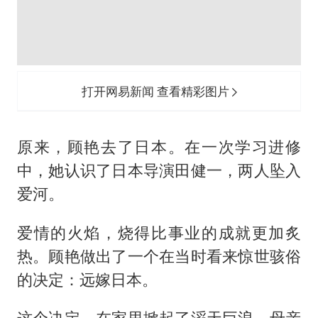
打开网易新闻 查看精彩图片
原来，顾艳去了日本。在一次学习进修
中，她认识了日本导演田健一，两人坠入
爱河。
爱情的火焰，烧得比事业的成就更加炙
热。顾艳做出了一个在当时看来惊世骇俗
的决定：远嫁日本。