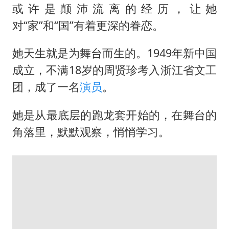
或许是颠沛流离的经历，让她
对“家”和“国”有着更深的眷恋。
她天生就是为舞台而生的。1949年新中国
成立，不满18岁的周贤珍考入浙江省文工
团，成了一名
演员
。
她是从最底层的跑龙套开始的，在舞台的
角落里，默默观察，悄悄学习。