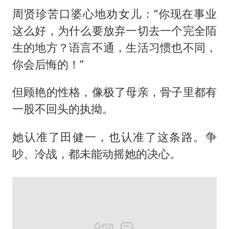
周贤珍苦口婆心地劝女儿：“你现在事业
这么好，为什么要放弃一切去一个完全陌
生的地方？语言不通，生活习惯也不同，
你会后悔的！”
但顾艳的性格，像极了母亲，骨子里都有
一股不回头的执拗。
她认准了田健一，也认准了这条路。争
吵、冷战，都未能动摇她的决心。