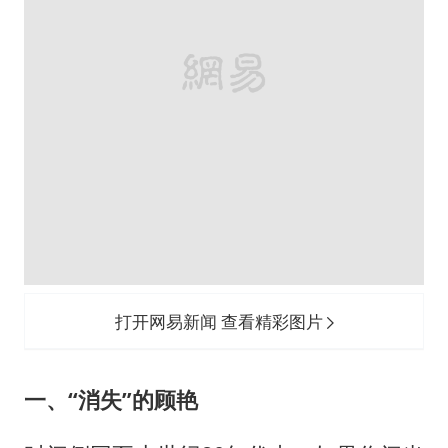
打开网易新闻 查看精彩图片
一、“消失”的顾艳