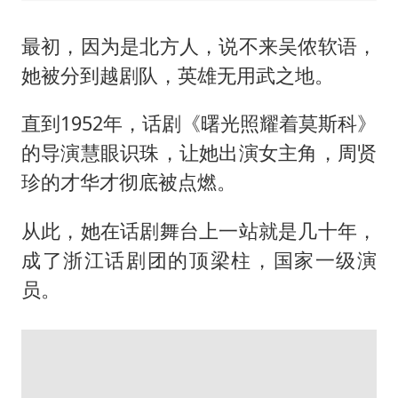
最初，因为是北方人，说不来吴侬软语，
她被分到越剧队，英雄无用武之地。
直到1952年，话剧《曙光照耀着莫斯科》
的导演慧眼识珠，让她出演女主角，周贤
珍的才华才彻底被点燃。
从此，她在话剧舞台上一站就是几十年，
成了浙江话剧团的顶梁柱，国家一级演
员。