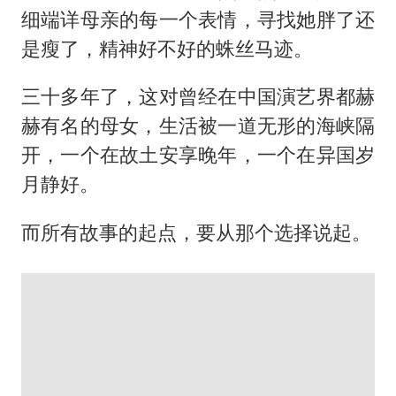
细端详母亲的每一个表情，寻找她胖了还
是瘦了，精神好不好的蛛丝马迹。
三十多年了，这对曾经在中国演艺界都赫
赫有名的母女，生活被一道无形的海峡隔
开，一个在故土安享晚年，一个在异国岁
月静好。
而所有故事的起点，要从那个选择说起。