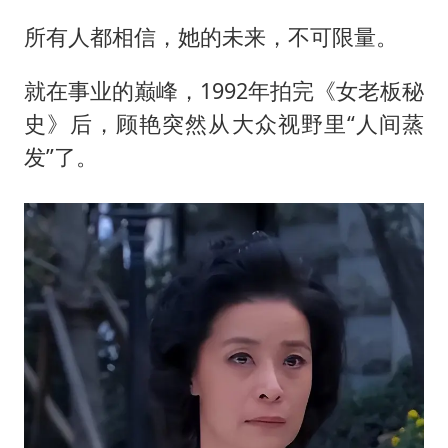
所有人都相信，她的未来，不可限量。
就在事业的巅峰，1992年拍完《女老板秘
史》后，顾艳突然从大众视野里“人间蒸
发”了。