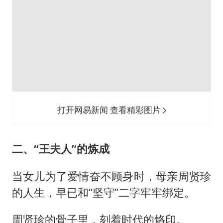
打开网易新闻 查看精彩图片
二、“王夫人”的炼成
当女儿为了爱情奋不顾身时，母亲周贤珍
的人生，早已和“坚守”二字牢牢绑定。
周贤珍的骨子里，刻着时代的烙印。