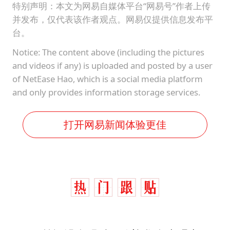
秋天的第一杯奶茶到底有多火
特别声明：本文为网易自媒体平台“网易号”作者上传
并发布，仅代表该作者观点。网易仅提供信息发布平
38岁演员求职万岁山NPC成功
台。
国防部：中国军队坚决反制任何闹海挑衅图谋
Notice: The content above (including the pictures
我国外贸延续良好增长态势
and videos if any) is uploaded and posted by a user
东航：国内客票提前14天免费退改
of NetEase Hao, which is a social media platform
and only provides information storage services.
夯实基础开新局
打开网易新闻体验更佳