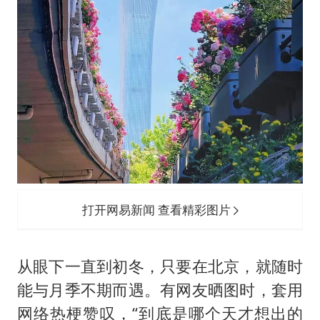
打开网易新闻 查看精彩图片
从眼下一直到初冬，只要在北京，就随时
能与月季不期而遇。有网友晒图时，套用
网络热梗赞叹，“到底是哪个天才想出的