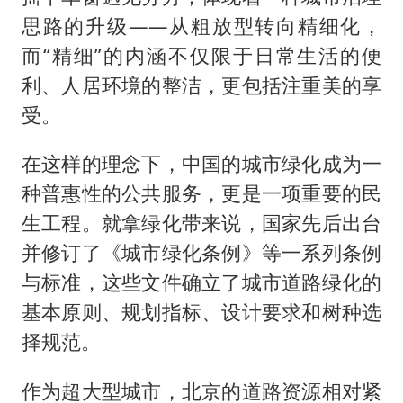
思路的升级——从粗放型转向精细化，
而“精细”的内涵不仅限于日常生活的便
利、人居环境的整洁，更包括注重美的享
受。
在这样的理念下，中国的城市绿化成为一
种普惠性的公共服务，更是一项重要的民
生工程。就拿绿化带来说，国家先后出台
并修订了《城市绿化条例》等一系列条例
与标准，这些文件确立了城市道路绿化的
基本原则、规划指标、设计要求和树种选
择规范。
作为超大型城市，北京的道路资源相对紧