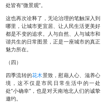
处皆有“微景观”。
这也再次诠释了，无论治理的笔触深入到
哪里，让城市更宜居、让人民生活更美好
都是不变的追求。人与自然、人与城市和
谐共生的日常图景，正是一座城市的真正
魅力所在。
（四）
四季流转的
花木
景致，慰藉人心、滋养心
境，这不仅是市民日常生活中的一处
处“小确幸”，也是对天南地北人们的诚挚
邀约。