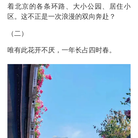
着北京的各条环路、大小公园、居住小
区。这不正是一次浪漫的双向奔赴？
（二）
唯有此花开不厌，一年长占四时春。