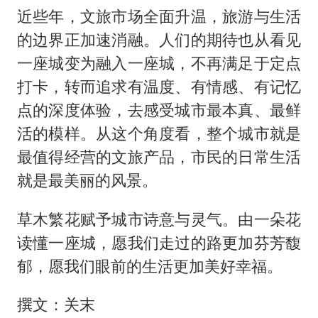
近些年，文旅市场全面升温，旅游与生活
的边界正加速消融。人们的期待也从看见
一座城变为融入一座城，不再满足于定点
打卡，转而追求有温度、有情感、有记忆
点的深度体验，去感受城市最本真、最鲜
活的模样。从这个角度看，整个城市就是
最值得经营的文旅产品，市民的日常生活
就是最美丽的风景。
草木繁花赋予城市诗意与灵气。由一朵花
读懂一座城，愿我们走过的路更加芬芳馥
郁，愿我们眼前的生活更加美好幸福。
撰文：关末