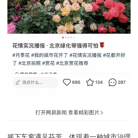
打开网易新闻 查看精彩图片
摇下车窗遇见芬芳，体现着一种城市治理