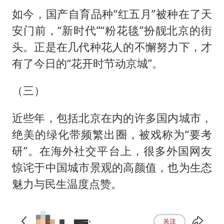
如今，国产自育品种“红五月”被种在了天
安门前，“新时代”“粉花毯”扮靓北京的街
头。正是在几代种花人的不懈努力下，才
有了今日的“花开时节动京城”。
（三）
近些年，包括北京在内的许多国内城市，
绝美的绿化带频繁出圈，被戏称为“要考
研”。在海外社交平台上，很多外国网友
惊诧于中国城市景观的高颜值，也为生态
魅力与民生温度点赞。