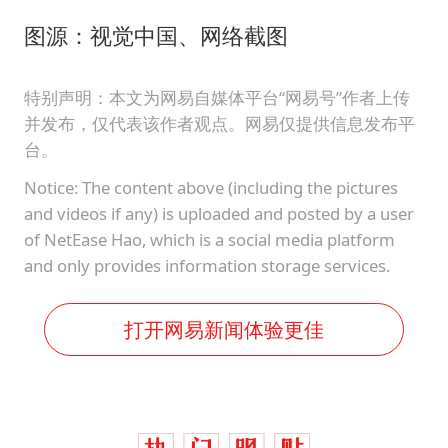
图源：视觉中国、网络截图
特别声明：本文为网易自媒体平台“网易号”作者上传
并发布，仅代表该作者观点。网易仅提供信息发布平
台。
Notice: The content above (including the pictures
and videos if any) is uploaded and posted by a user
of NetEase Hao, which is a social media platform
and only provides information storage services.
打开网易新闻体验更佳