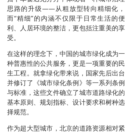
思路的升级——从粗放型转向精细化，
而“精细”的内涵不仅限于日常生活的便
利、人居环境的整洁，更包括注重美的享
受。
在这样的理念下，中国的城市绿化成为一
种普惠性的公共服务，更是一项重要的民
生工程。就拿绿化带来说，国家先后出台
并修订了《城市绿化条例》等一系列条例
与标准，这些文件确立了城市道路绿化的
基本原则、规划指标、设计要求和树种选
择规范。
作为超大型城市，北京的道路资源相对紧