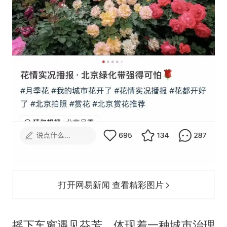
打开网易新闻 查看精彩图片
摇下车窗遇见芬芳，体现着一种城市治理