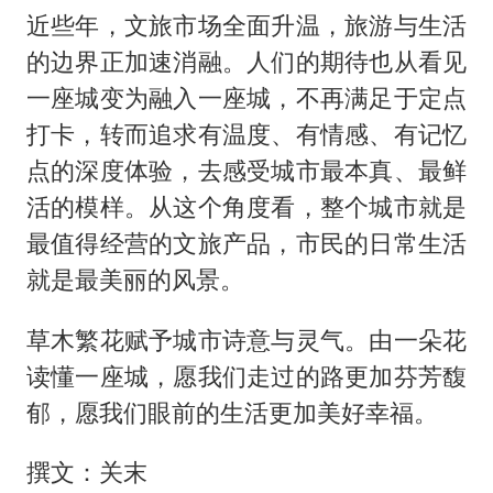
近些年，文旅市场全面升温，旅游与生活
的边界正加速消融。人们的期待也从看见
一座城变为融入一座城，不再满足于定点
打卡，转而追求有温度、有情感、有记忆
点的深度体验，去感受城市最本真、最鲜
活的模样。从这个角度看，整个城市就是
最值得经营的文旅产品，市民的日常生活
就是最美丽的风景。
草木繁花赋予城市诗意与灵气。由一朵花
读懂一座城，愿我们走过的路更加芬芳馥
郁，愿我们眼前的生活更加美好幸福。
撰文：关末