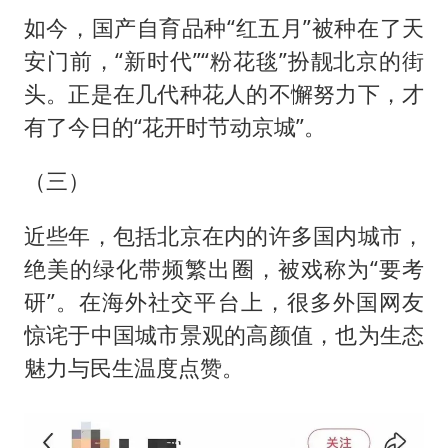
如今，国产自育品种“红五月”被种在了天
安门前，“新时代”“粉花毯”扮靓北京的街
头。正是在几代种花人的不懈努力下，才
有了今日的“花开时节动京城”。
（三）
近些年，包括北京在内的许多国内城市，
绝美的绿化带频繁出圈，被戏称为“要考
研”。在海外社交平台上，很多外国网友
惊诧于中国城市景观的高颜值，也为生态
魅力与民生温度点赞。