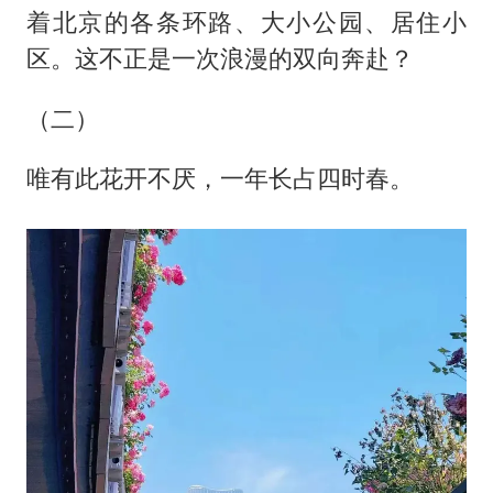
着北京的各条环路、大小公园、居住小
区。这不正是一次浪漫的双向奔赴？
（二）
唯有此花开不厌，一年长占四时春。