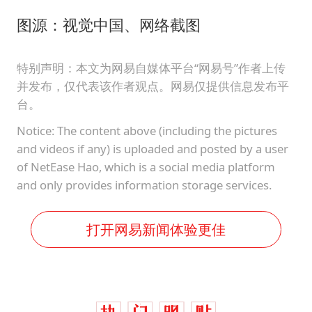
图源：视觉中国、网络截图
特别声明：本文为网易自媒体平台“网易号”作者上传
并发布，仅代表该作者观点。网易仅提供信息发布平
台。
Notice: The content above (including the pictures
and videos if any) is uploaded and posted by a user
of NetEase Hao, which is a social media platform
and only provides information storage services.
打开网易新闻体验更佳