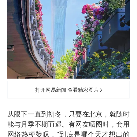
打开网易新闻 查看精彩图片
从眼下一直到初冬，只要在北京，就随时
能与月季不期而遇。有网友晒图时，套用
网络热梗赞叹，“到底是哪个天才想出的