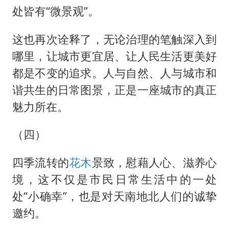
处皆有“微景观”。
这也再次诠释了，无论治理的笔触深入到
哪里，让城市更宜居、让人民生活更美好
都是不变的追求。人与自然、人与城市和
谐共生的日常图景，正是一座城市的真正
魅力所在。
（四）
四季流转的
花木
景致，慰藉人心、滋养心
境，这不仅是市民日常生活中的一处
处“小确幸”，也是对天南地北人们的诚挚
邀约。