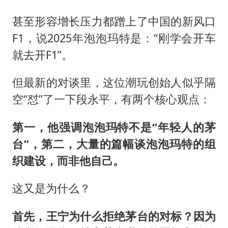
甚至形容增长压力都蹭上了中国的新风口
F1，说2025年泡泡玛特是：“刚学会开车
就去开F1”。
但最新的对谈里，这位潮玩创始人似乎隔
空“怼”了一下段永平，有两个核心观点：
第一，他强调泡泡玛特不是“年轻人的茅
台”，第二，大量的篇幅谈泡泡玛特的组
织建设，而非他自己。
这又是为什么？
首先，王宁为什么拒绝茅台的对标？因为