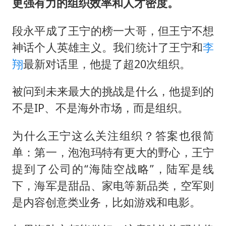
更强有力的组织效率和人才密度。
段永平成了王宁的榜一大哥，但王宁不想
神话个人英雄主义。我们统计了王宁和
李
翔
最新对话里，他提了超20次组织。
被问到未来最大的挑战是什么，他提到的
不是IP、不是海外市场，而是组织。
为什么王宁这么关注组织？答案也很简
单：第一，泡泡玛特有更大的野心，王宁
提到了公司的“海陆空战略”，陆军是线
下，海军是甜品、家电等新品类，空军则
是内容创意类业务，比如游戏和电影。