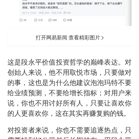
打开网易新闻 查看精彩图片
这是段永平价值投资哲学的巅峰表达。对
创始人来说，他不用取悦市场，只要做对
的事，这也是为什么他建议泡泡玛特不要
给业绩预测，不要给增长指标；对用户来
说，你也不用讨好所有人，只要让喜欢你
的人更喜欢你，这在其实再赚复购的钱。
对投资者来说，你也不需要追逐热点，只