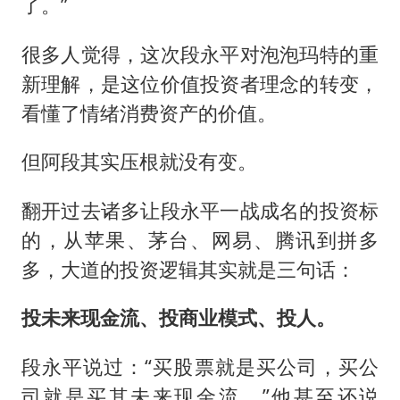
了。”
很多人觉得，这次段永平对泡泡玛特的重
新理解，是这位价值投资者理念的转变，
看懂了情绪消费资产的价值。
但阿段其实压根就没有变。
翻开过去诸多让段永平一战成名的投资标
的，从苹果、茅台、网易、腾讯到拼多
多，大道的投资逻辑其实就是三句话：
投未来现金流、投商业模式、投人。
段永平说过：“买股票就是买公司，买公
司就是买其未来现金流。”他甚至还说