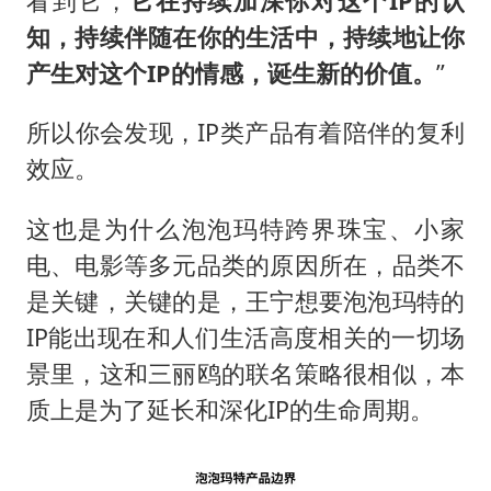
看到它，
它在持续加深你对这个IP的认
知，持续伴随在你的生活中，持续地让你
产生对这个IP的情感，诞生新的价值。
”
所以你会发现，IP类产品有着陪伴的复利
效应。
这也是为什么泡泡玛特跨界珠宝、小家
电、电影等多元品类的原因所在，品类不
是关键，关键的是，王宁想要泡泡玛特的
IP能出现在和人们生活高度相关的一切场
景里，这和三丽鸥的联名策略很相似，本
质上是为了延长和深化IP的生命周期。