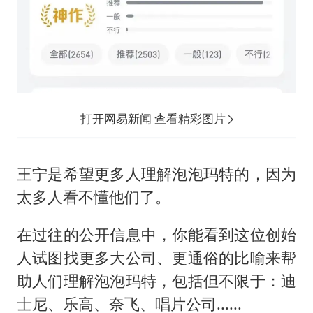
打开网易新闻 查看精彩图片
王宁是希望更多人理解泡泡玛特的，因为
太多人看不懂他们了。
在过往的公开信息中，你能看到这位创始
人试图找更多大公司、更通俗的比喻来帮
助人们理解泡泡玛特，包括但不限于：迪
士尼、乐高、奈飞、唱片公司......