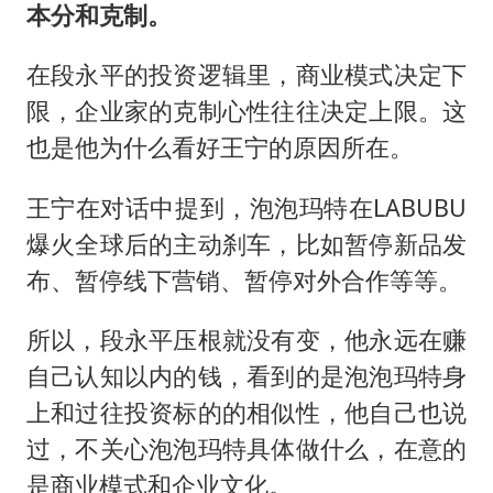
本分和克制。
在段永平的投资逻辑里，商业模式决定下
限，企业家的克制心性往往决定上限。这
也是他为什么看好王宁的原因所在。
王宁在对话中提到，泡泡玛特在LABUBU
爆火全球后的主动刹车，比如暂停新品发
布、暂停线下营销、暂停对外合作等等。
所以，段永平压根就没有变，他永远在赚
自己认知以内的钱，看到的是泡泡玛特身
上和过往投资标的的相似性，他自己也说
过，不关心泡泡玛特具体做什么，在意的
是商业模式和企业文化。