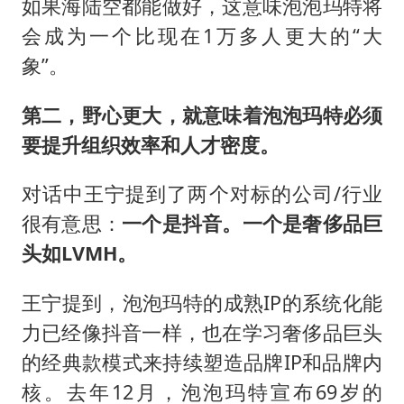
如果海陆空都能做好，这意味泡泡玛特将
会成为一个比现在1万多人更大的“大
象”。
第二，野心更大，就意味着泡泡玛特必须
要提升组织效率和人才密度。
对话中王宁提到了两个对标的公司/行业
很有意思：
一个是抖音。一个是奢侈品巨
头如LVMH。
王宁提到，泡泡玛特的成熟IP的系统化能
力已经像抖音一样，也在学习奢侈品巨头
的经典款模式来持续塑造品牌IP和品牌内
核。去年12月，泡泡玛特宣布69岁的