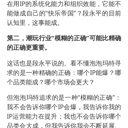
在用IP的系统化能力和组织效能，它能不
能做成自己的“快乐帝国”？段永平的目前
认知里，这事能成。
第二，潮玩行业“模糊的正确”可能比精确
的正确更重要。
这话也是段永平说的。看不懂泡泡玛特寻
求的是一种精确的正确：哪个IP能爆？哪
个品类能成？哪个市场会更大？
但泡泡玛特追求的是一种“模糊的正确”：
我不会告诉你哪个IP会爆，我告诉你我的
IP运营能力在提升；我也不会告诉你哪个
品类会大成，但我告诉你我会不断延展、