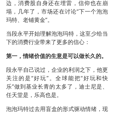
边，消费股自身还在埋雷，信仰也在崩
塌，几年了，市场还在讨论“下一个泡泡
玛特、老铺黄金”。
当段永平开始理解泡泡玛特，这至少给当
下的消费行业带来了更多的信心：
第一，情绪价值的生意是可以做长久的。
段永平自己说过，企业的利润之下，他更
关注的是“好玩”。全球能把“好玩和快
乐”做到基业长青的太多了，迪士尼是、
任天堂是，乐高也是。
泡泡玛特过去用盲盒的形式驱动情绪，现