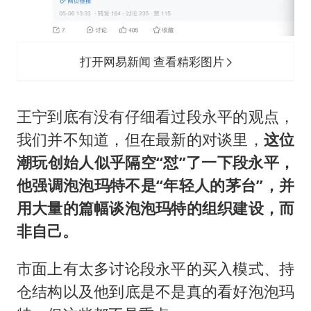
打开网易新闻 查看精彩图片
王宁到底有没有仔细看过段永平的观点，
我们并不知道，但在最新的对谈里，
这位
潮玩创始人似乎隔空“怼”了一下段永平，
他强调泡泡玛特不是“年轻人的茅台”，并
用大量的篇幅谈泡泡玛特的组织建设，而
非自己。
市面上有太多讨论段永平的买入模式、持
仓结构以及他到底是不是真的看好泡泡玛