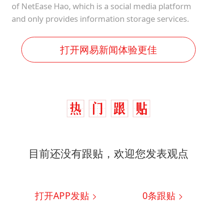
of NetEase Hao, which is a social media platform
and only provides information storage services.
打开网易新闻体验更佳
目前还没有跟贴，欢迎您发表观点
打开APP发贴
0
条跟贴