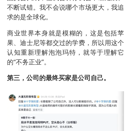
不断试错。我不会说哪个市场更大，我追
求的是全球化。
商业世界本身就是模糊的，这是包括苹
果、迪士尼等都交过的学费，所以用这个
认知重新理解泡泡玛特，就等于理解它
的“不务正业”。
第三，公司的最终买家是公司自己。