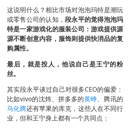
这说明什么？相比市场对泡泡玛特是潮玩
或零售公司的认知，
段永平的觉得泡泡玛
特是一家游戏化的服装公司：游戏提供源
源不断创意内容，服饰则提供快消品的复
购属性。
最后，就是投人，他说自己是王宁的粉
丝。
其实段永平谈过自己对很多CEO的偏爱：
比如vivo的沈炜、拼多多的
黄峥
、腾讯的
马化腾
还有苹果的库克，这些人在不同行
业，但和王宁身上都有一个共同点：