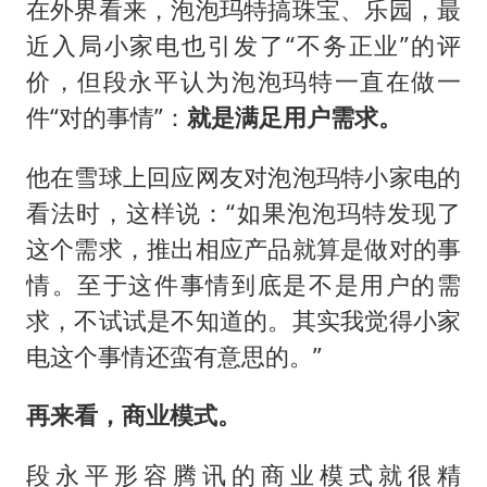
在外界看来，泡泡玛特搞珠宝、乐园，最
近入局小家电也引发了“不务正业”的评
价，但段永平认为泡泡玛特一直在做一
件“对的事情”：
就是满足用户需求。
他在雪球上回应网友对泡泡玛特小家电的
看法时，这样说：“如果泡泡玛特发现了
这个需求，推出相应产品就算是做对的事
情。至于这件事情到底是不是用户的需
求，不试试是不知道的。其实我觉得小家
电这个事情还蛮有意思的。”
再来看，商业模式。
段永平形容腾讯的商业模式就很精