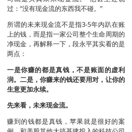
过：“没有现金流的东西我不碰。”
所谓的未来现金流不是指3-5年内趴在账
上的钱，而是指一家公司整个生命周期的
净现金，再解释一下，段永平其实看的是
两点：
一是你赚的都是真钱，不是账面的虚利
润。二是，你赚来的钱还要用对，让你的
生意更加永续。
先来看，未来现金流。
赚到的钱都是真钱，苹果就是很好的案
例。和美股其他大搞基建投入的科技公司