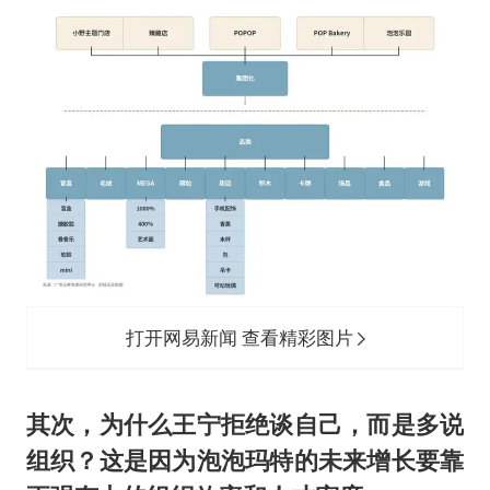
打开网易新闻 查看精彩图片
其次，为什么王宁拒绝谈自己，而是多说
组织？这是因为泡泡玛特的未来增长要靠