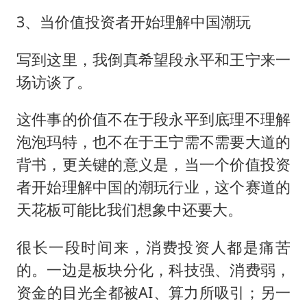
3、当价值投资者开始理解中国潮玩
写到这里，我倒真希望段永平和王宁来一
场访谈了。
这件事的价值不在于段永平到底理不理解
泡泡玛特，也不在于王宁需不需要大道的
背书，更关键的意义是，当一个价值投资
者开始理解中国的潮玩行业，这个赛道的
天花板可能比我们想象中还要大。
很长一段时间来，消费投资人都是痛苦
的。一边是板块分化，科技强、消费弱，
资金的目光全都被AI、算力所吸引；另一