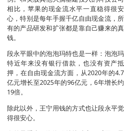
相比，苹果的现金流水平一直稳得很安
心，特别是每年手握千亿自由现金流，所
有的产品研发和扩张都是靠自己赚来的真
钱。
段永平眼中的泡泡玛特也是一样：泡泡玛
特近年来没有银行借款，也没有资产抵
押，在自由现金流方面，从2020年的4.7
亿元增长至2025年的96亿元，6年增长约
19倍。
除此以外，王宁用钱的方式也让段永平觉
得很安心。