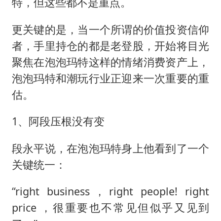
特，但这些都不是重点。
更关键的是，当一个所谓的价值投资信仰
者，手里持仓的都是老登股，开始将目光
聚焦在泡泡玛特这样的情绪消费资产上，
泡泡玛特和潮玩行业正迎来一次重要的重
估。
1、阿段压根没有变
段永平说，在泡泡玛特身上他看到了一个
关键统一：
“right business，right people! right
price ，很重要也不常见但似乎又见到