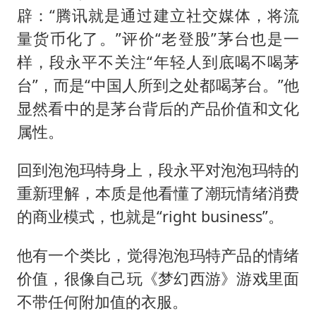
辟：“腾讯就是通过建立社交媒体，将流
量货币化了。”评价“老登股”茅台也是一
样，段永平不关注“年轻人到底喝不喝茅
台”，而是“中国人所到之处都喝茅台。”他
显然看中的是茅台背后的产品价值和文化
属性。
回到泡泡玛特身上，段永平对泡泡玛特的
重新理解，本质是他看懂了潮玩情绪消费
的商业模式，也就是“right business”。
他有一个类比，觉得泡泡玛特产品的情绪
价值，很像自己玩《梦幻西游》游戏里面
不带任何附加值的衣服。