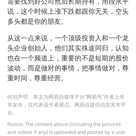
需要找到好公司然后长期持有，用段永平
说，这个时候上涨下跌都跟你无关，空头
多头都是你的朋友。
从这一点来说，一个顶级投资人和一个龙
头企业创始人，他们其实殊途同归，认知
也在一个频道上，重要的不是短期的股价
波动，而是做对的事情，把事情做对，尊
重时间，尊重经营。
特别声明：本文为网易自媒体平台“网易号”作者上传
并发布，仅代表该作者观点。网易仅提供信息发布平
台。
Notice: The content above (including the pictures
and videos if any) is uploaded and posted by a user