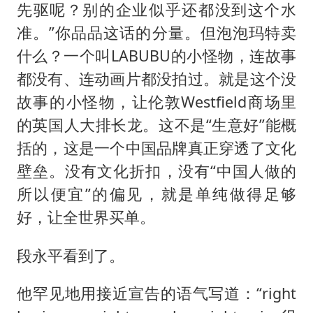
先驱呢？别的企业似乎还都没到这个水
准。”你品品这话的分量。但泡泡玛特卖
什么？一个叫LABUBU的小怪物，连故事
都没有、连动画片都没拍过。就是这个没
故事的小怪物，让伦敦Westfield商场里
的英国人大排长龙。这不是“生意好”能概
括的，这是一个中国品牌真正穿透了文化
壁垒。没有文化折扣，没有“中国人做的
所以便宜”的偏见，就是单纯做得足够
好，让全世界买单。
段永平看到了。
他罕见地用接近宣告的语气写道：“right