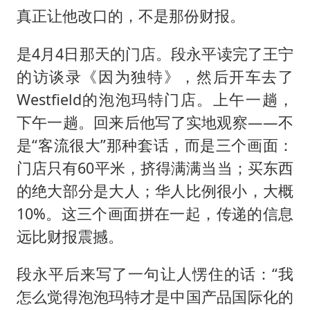
真正让他改口的，不是那份财报。
是4月4日那天的门店。段永平读完了王宁
的访谈录《因为独特》，然后开车去了
Westfield的泡泡玛特门店。上午一趟，
下午一趟。回来后他写了实地观察——不
是“客流很大”那种套话，而是三个画面：
门店只有60平米，挤得满满当当；买东西
的绝大部分是大人；华人比例很小，大概
10%。这三个画面拼在一起，传递的信息
远比财报震撼。
段永平后来写了一句让人愣住的话：“我
怎么觉得泡泡玛特才是中国产品国际化的