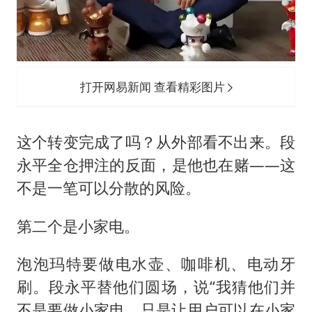
打开网易新闻 查看精彩图片
这个转变完成了吗？从外部看不出来。段
永平全仓押注的反面，是他也在赌——这
不是一笔可以分散的风险。
第二个是小家电。
泡泡玛特要做电水壶、咖啡机、电动牙
刷。段永平替他们圆场，说“我猜他们并
不是要做小家电，只是让用户可以在小家