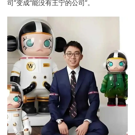
司”变成“能没有王宁的公司”。