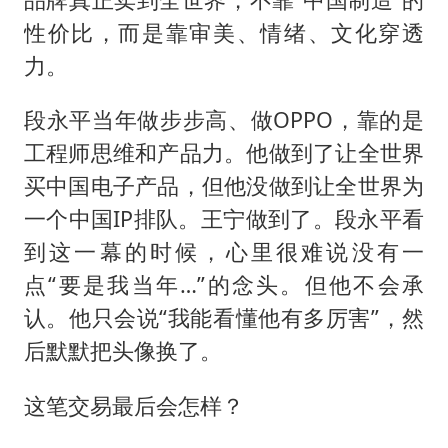
性价比，而是靠审美、情绪、文化穿透
力。
段永平当年做步步高、做OPPO，靠的是
工程师思维和产品力。他做到了让全世界
买中国电子产品，但他没做到让全世界为
一个中国IP排队。王宁做到了。段永平看
到这一幕的时候，心里很难说没有一
点“要是我当年…”的念头。但他不会承
认。他只会说“我能看懂他有多厉害”，然
后默默把头像换了。
这笔交易最后会怎样？