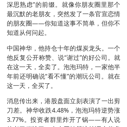
深思熟虑”的前缀。就像你朋友圈里那个
最沉默的老朋友，突然发了一条官宣恋情
的朋友圈——你知道这事不简单，但你不
知道从何问起。
中国神华，他持仓十年的煤炭龙头。一个
他反复公开称赞、说“谢过”的好公司。就
在这一天，全卖了。泡泡玛特，一家他半
年前还明确说“看不懂”的潮玩公司。就在
这一天，全买了。
消息传出来，港股盘面立刻表演了一出剪
刀差。神华收跌4.48%，泡泡玛特逆势涨
3.77%。投资者群里炸开了锅——有人说