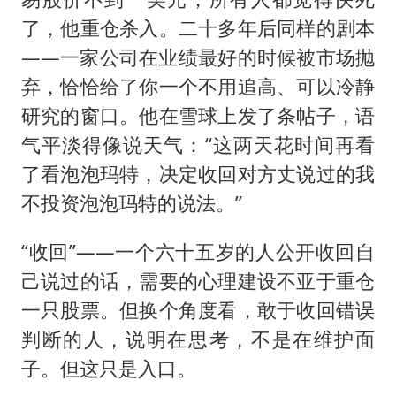
了，他重仓杀入。二十多年后同样的剧本
——一家公司在业绩最好的时候被市场抛
弃，恰恰给了你一个不用追高、可以冷静
研究的窗口。他在雪球上发了条帖子，语
气平淡得像说天气：“这两天花时间再看
了看泡泡玛特，决定收回对方丈说过的我
不投资泡泡玛特的说法。”
“收回”——一个六十五岁的人公开收回自
己说过的话，需要的心理建设不亚于重仓
一只股票。但换个角度看，敢于收回错误
判断的人，说明在思考，不是在维护面
子。但这只是入口。