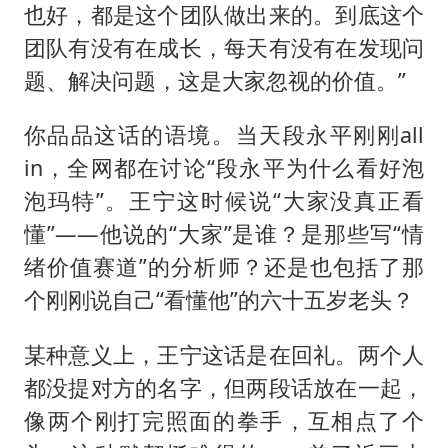
也好，都是这个团队做出来的。到底这个
团队有没有在成长，每天有没有在发现问
题、解决问题，这是大家忽视的价值。”
你品品这话的语境。当天段永平刚刚all
in，全网都在讨论“段永平为什么看好泡
泡玛特”。王宁这时候说“大家没真正看
懂”——他说的“大家”是谁？是那些写“情
绪价值赛道”的分析师？还是也包括了那
个刚刚说自己“看懂他”的六十五岁老头？
某种意义上，王宁这话是在回礼。两个人
都没提对方的名字，但两段话放在一起，
像两个刚打完照面的拳手，互相点了个