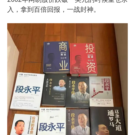
入，拿到百倍回报，一战封神。