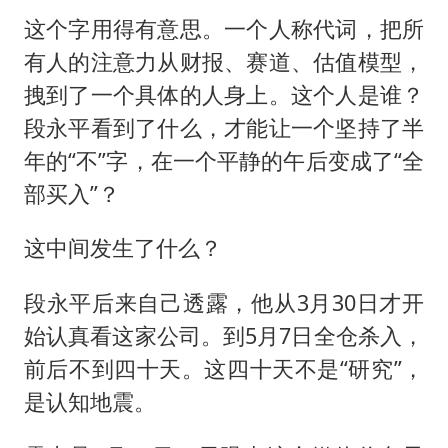
这个字用得有意思。一个人称代词，把所
有人的注意力从财报、赛道、估值模型，
拽到了一个具体的人身上。这个人是谁？
段永平看到了什么，才能让一个坚持了半
年的“不”字，在一个平静的午后变成了“全
部买入”？
这中间发生了什么？
段永平后来自己透露，他从3月30日才开
始认真看这家公司。到5月7日全仓杀入，
前后不到四十天。这四十天不是“研究”，
是认知地震。