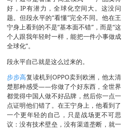
好，IP有潜力，全球化空间大。这没问
题。但段永平的“看懂”完全不同。他在王
宁身上看到的不是“基本面不错”，而是“这
个人跟我年轻时一样，能把一件小事做成
全球化”。
段永平自己就是这么过来的。
步步高
复读机到OPPO卖到欧洲，他太清
楚那种感受——你做了个好东西，全世界
都觉得中国人做不好品牌，然后你一点一
点证明他们错了。在王宁身上，他看到了
一个更年轻的自己，只是战场更不可思
议：没有技术壁垒，没有渠道垄断，就一