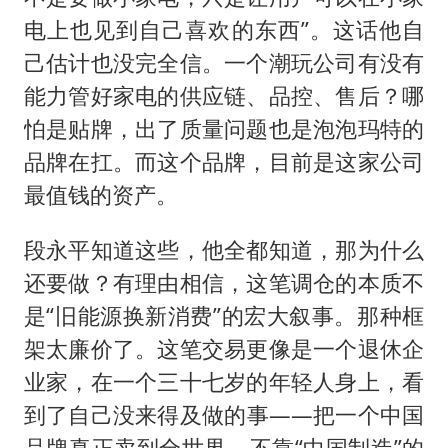
电上也见到自己喜欢的东西”。这话他自
己估计也没完全信。一个潮玩公司有没有
能力管好家电的供应链、品控、售后？哪
怕是贴牌，出了质量问题也是泡泡玛特的
品牌在扛。而这个品牌，目前是这家公司
最值钱的资产。
段永平知道这些，他全都知道，那为什么
还要做？有理由相信，这笔调仓的本质不
是“旧能源换新消费”的宏大叙事。那种框
架太廉价了。这笔交易更像是一个退休企
业家，在一个三十七岁的年轻人身上，看
到了自己没来得及做的事——把一个中国
品牌真正卖到全世界，不靠“中国制造”的