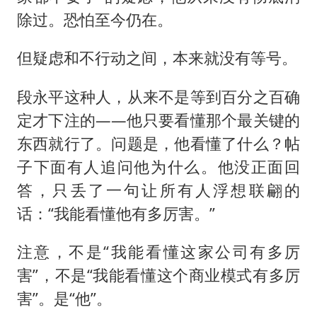
除过。恐怕至今仍在。
但疑虑和不行动之间，本来就没有等号。
段永平这种人，从来不是等到百分之百确
定才下注的——他只要看懂那个最关键的
东西就行了。问题是，他看懂了什么？帖
子下面有人追问他为什么。他没正面回
答，只丢了一句让所有人浮想联翩的
话：“我能看懂他有多厉害。”
注意，不是“我能看懂这家公司有多厉
害”，不是“我能看懂这个商业模式有多厉
害”。是“他”。