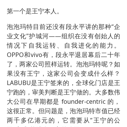
第一个是王宁本人。
泡泡玛特目前还没有段永平讲的那种“企
业文化”护城河——组织在没有创始人的
情况下自我运转、自我进化的能力。
OPPO和vivo有，段永平退居幕后二十年
了，两家公司照样运转。泡泡玛特呢？如
果没有王宁，这家公司会变成什么样？
LABUBU是王宁签来的，全球化门店是王
宁跑的，审美判断是王宁做的。大多数伟
大公司在早期都是 founder-centric 的，
这很正常。但问题是，泡泡玛特市值已经
两千多亿港元的，它需要从“王宁的公