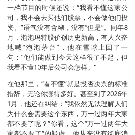
一档节目的时候还说：“我看不懂这家公
司，我不会去买他们股票，不会做他们投
资。”语气没有含糊，没有“但是”。同年8
月，泡泡玛特股价创历史新高，有人兴奋
地喊“泡泡茅台”，他在雪球上回了一
句：“他们能做到今天这样很了不起，但
我看不懂10年后公司会怎样。”
在他那里，“看不懂”就是投否决票的标准
措辞，无论你涨得多好。甚至到了2026年
1月，他还在纠结：“我依然无法理解人们
为什么会需要这个东西，万一过两年大家
都不要了呢？”你看，这个“万一过两年大
家都不要了”的疑虑，他从来没有彻底消