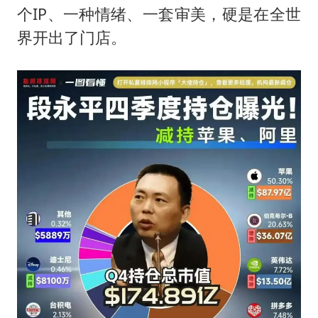
个IP、一种情绪、一套审美，硬是在全世
界开出了门店。