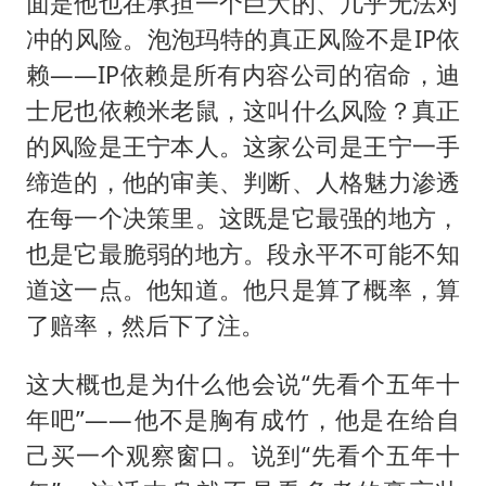
面是他也在承担一个巨大的、几乎无法对
冲的风险。泡泡玛特的真正风险不是IP依
赖——IP依赖是所有内容公司的宿命，迪
士尼也依赖米老鼠，这叫什么风险？真正
的风险是王宁本人。这家公司是王宁一手
缔造的，他的审美、判断、人格魅力渗透
在每一个决策里。这既是它最强的地方，
也是它最脆弱的地方。段永平不可能不知
道这一点。他知道。他只是算了概率，算
了赔率，然后下了注。
这大概也是为什么他会说“先看个五年十
年吧”——他不是胸有成竹，他是在给自
己买一个观察窗口。说到“先看个五年十