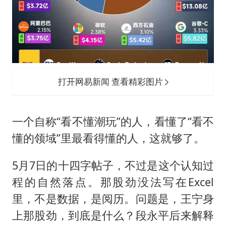
打开网易新闻 查看精彩图片
一个自称“看不懂潮玩”的人，看懂了“看不
懂的领域”里最看得懂的人，这就够了。
5月7日的十四字帖子，不过是这个认知过
程的自然落点。那股劲没法写在Excel
里，不是数据，是阅历。问题是，王宁身
上那股劲，到底是什么？段永平后来解释