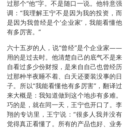
过那个“他”字。不是随口一说。他特意强
调：“我理解王宁不是因为我的投资，而
是因为我曾经是个‘企业家’，我能看懂他
有多厉害。”
六十五岁的人，说“曾经”是个企业家——
用的是过去时。他清楚自己的底气不是来
自看过多少份财报，是来自自己也曾经历
过那种半夜睡不着、白天还要装没事的日
子。所以“我能看懂他有多厉害”，翻译过
来大概是：我知道做到这个地步有多难。
巧的是，就在同一天，王宁也开口了。李
翔的专访里，王宁说：“很多人我并没有
觉得真正看懂了。所有的产品也好、业务