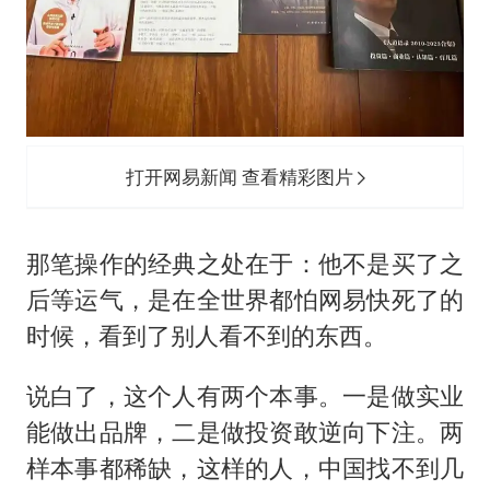
打开网易新闻 查看精彩图片
那笔操作的经典之处在于：他不是买了之
后等运气，是在全世界都怕网易快死了的
时候，看到了别人看不到的东西。
说白了，这个人有两个本事。一是做实业
能做出品牌，二是做投资敢逆向下注。两
样本事都稀缺，这样的人，中国找不到几