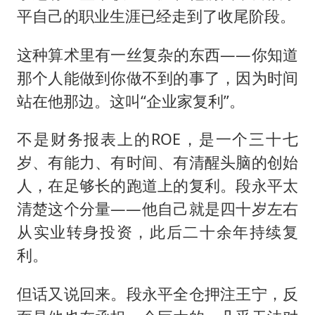
平自己的职业生涯已经走到了收尾阶段。
这种算术里有一丝复杂的东西——你知道
那个人能做到你做不到的事了，因为时间
站在他那边。这叫“企业家复利”。
不是财务报表上的ROE，是一个三十七
岁、有能力、有时间、有清醒头脑的创始
人，在足够长的跑道上的复利。段永平太
清楚这个分量——他自己就是四十岁左右
从实业转身投资，此后二十余年持续复
利。
但话又说回来。段永平全仓押注王宁，反