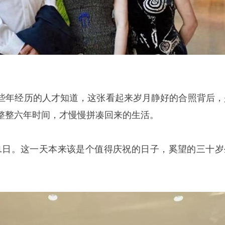
些年经历的人才知道，这张看起来岁月静好的合照背后，
整整六年时间，才慢慢拼凑回来的生活。
月21日。这一天本来该是个值得庆祝的日子，奚望的三十岁