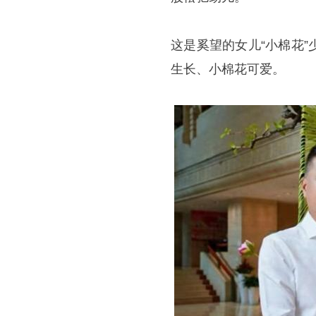
这是奚望的女儿“小棉花
生长、小棉花可爱。