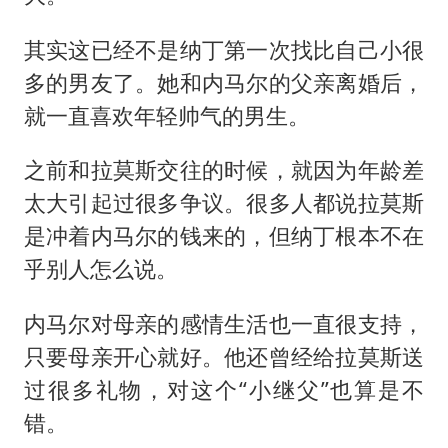
其实这已经不是纳丁第一次找比自己小很
多的男友了。她和内马尔的父亲离婚后，
就一直喜欢年轻帅气的男生。
之前和拉莫斯交往的时候，就因为年龄差
太大引起过很多争议。很多人都说拉莫斯
是冲着内马尔的钱来的，但纳丁根本不在
乎别人怎么说。
内马尔对母亲的感情生活也一直很支持，
只要母亲开心就好。他还曾经给拉莫斯送
过很多礼物，对这个“小继父”也算是不
错。