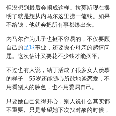
但没想到最后会闹成这样。拉莫斯现在摆
明了就是想从内马尔这里捞一笔钱。如果
不给钱，他就会把所有事都爆出来。
内马尔作为儿子也挺不容易的，不仅要顾
自己的
足球
事业，还要操心母亲的感情问
题。这次估计又要花不少钱才能摆平。
不过也有人说，纳丁活成了很多女人羡慕
的样子。55岁还能随心所欲地谈恋爱，不
用看别人的脸色，也不用委屈自己。
只要她自己觉得开心，别人说什么其实都
不重要。只是希望她下次找对象的时候，