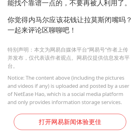
能找个靠谱一点的，不要再被人利用了。
你觉得内马尔应该花钱让拉莫斯闭嘴吗？
一起来评论区聊聊吧！
特别声明：本文为网易自媒体平台“网易号”作者上传
并发布，仅代表该作者观点。网易仅提供信息发布平
台。
Notice: The content above (including the pictures
and videos if any) is uploaded and posted by a user
of NetEase Hao, which is a social media platform
and only provides information storage services.
打开网易新闻体验更佳