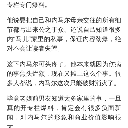
专栏专门爆料。
他说要把自己和内马尔母亲交往的所有细
节都写出来公之于众。还说自己知道很多
内“马儿”家里的私事，保证内容劲爆，绝
对不会让读者失望。
这下内马尔可头疼了。他本来就因为伤病
的事焦头烂额，现在又摊上这么个事。很
多人都说，内马尔这次只能破财消灾了。
毕竟老娘前男友知道太多家里的事，一旦
真的开专栏爆料，肯定会有很多负面新
闻，对内马尔的形象和商业价值影响很
大。