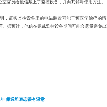
公室官员给他信戴上了监控设备，并向其解释使用方法。
明，证实监控设备里的电磁装置可能干预医学治疗的情
环。据预计，他信在佩戴监控设备期间可能会尽量避免出
1年 佩通坦表态很有深意