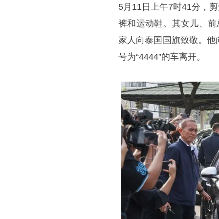
5月11日上午7时41分
裤和运动鞋。其女儿、前
家人向泰国国旗致敬。他
号为“4444”的车离开。