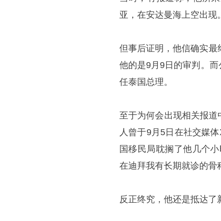
亚，在安达曼海上空出现
但事后证明，他信确实最
他的是9月9日的审判。
任泰国总理。
至于为何会出现相关报道
人曾于9月5日在社交媒
国移民局耽搁了他几个小
在迪拜我有长期就诊的骨
反正终究，他还是抵达了