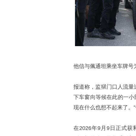
他信与佩通坦乘坐车牌号为“
报道称，监狱门口人流量
下车窗向等候在此的一小
现在什么也想不起来了。
在2026年9月9日正