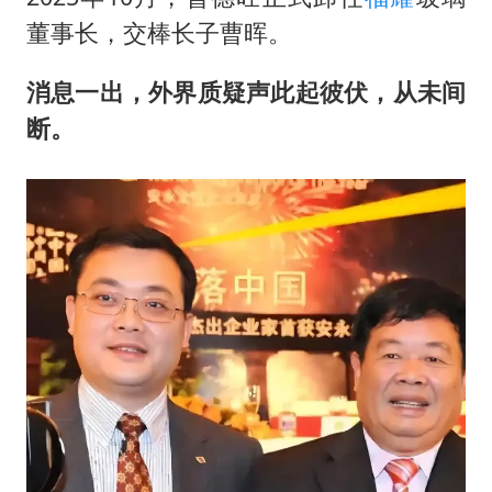
董事长，交棒长子曹晖。
消息一出，外界质疑声此起彼伏，从未间
断。