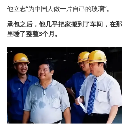
他立志“为中国人做一片自己的玻璃”。
承包之后，他几乎把家搬到了车间，在那
里睡了整整3个月。