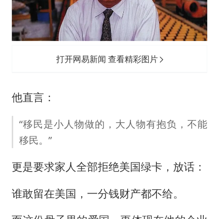
打开网易新闻 查看精彩图片
他直言：
“移民是小人物做的，大人物有抱负，不能
移民。”
更是要求家人全部拒绝美国绿卡，放话：
谁敢留在美国，一分钱财产都不给。