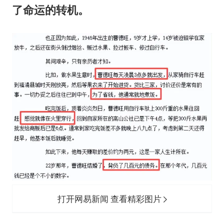
了命运的转机。
打开网易新闻 查看精彩图片