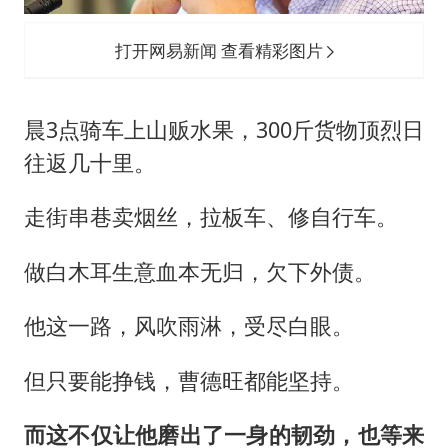
打开网易新闻 查看精彩图片
晨3点骑车上山贩水果，300斤货物顶烈日
往返几十里。
走街串巷卖烟丝，拉板车、修自行车。
做白木耳生意血本无归，欠下外债。
他这一路，风吹雨淋，受尽白眼。
但只要能挣钱，曹德旺都能坚持。
而这不仅让他磨出了一身的韧劲，也等来