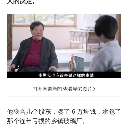
人的决定。
打开网易新闻 查看精彩图片
他联合几个股东，凑了 6 万块钱，承包了
那个连年亏损的乡镇玻璃厂。