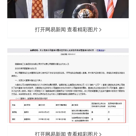
打开网易新闻 查看精彩图片
打开网易新闻 查看精彩图片