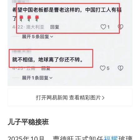
打开网易新闻 查看精彩图片
儿子平稳接班
2025年10月，曹德旺正式卸任
福耀
玻璃