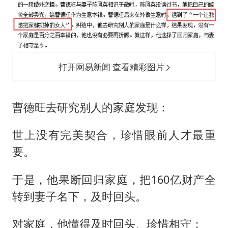
打开网易新闻 查看精彩图片
曹德旺去研究别人的家庭发现：
世上没有完美契合，珍惜眼前人才最重
要。
于是，他果断回归家庭，把160亿财产全
转到妻子名下，及时回头。
对家庭，他懂得及时回头、珍惜相守；