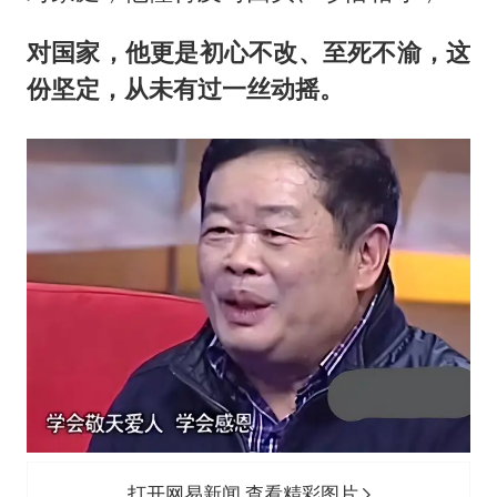
对国家，他更是初心不改、至死不渝，这
份坚定，从未有过一丝动摇。
打开网易新闻 查看精彩图片