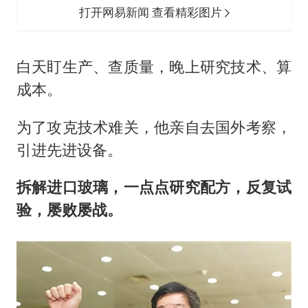
打开网易新闻 查看精彩图片
白天盯生产、查质量，晚上研究技术、算
成本。
为了攻克技术难关，他亲自去国外考察，
引进先进设备。
拆解进口玻璃，一点点研究配方，反复试
验，屡败屡战。