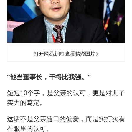
打开网易新闻 查看精彩图片
“他当董事长，干得比我强。”
短短10个字，是父亲的认可，更是对儿子
实力的笃定。
这话不是父亲随口的偏爱，而是实打实看
在眼里的认可。