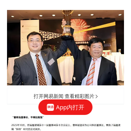
打开网易新闻 查看精彩图片
App内打开