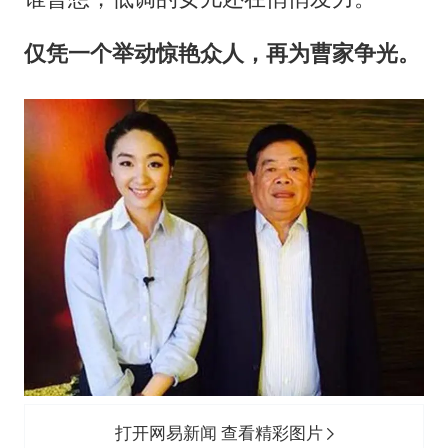
仅凭一个举动惊艳众人，再为曹家争光。
打开网易新闻 查看精彩图片