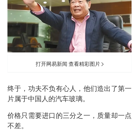
打开网易新闻 查看精彩图片
终于，功夫不负有心人，他们造出了第一
片属于中国人的汽车玻璃。
价格只需要进口的三分之一，质量却一点
不差。