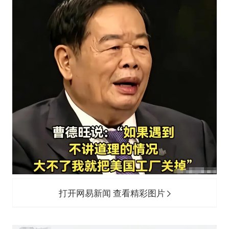
打开网易新闻 查看精彩图片