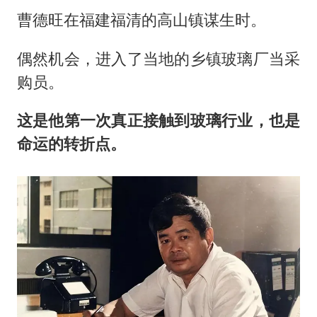
曹德旺在福建福清的高山镇谋生时。
偶然机会，进入了当地的乡镇玻璃厂当采
购员。
这是他第一次真正接触到玻璃行业，也是
命运的转折点。