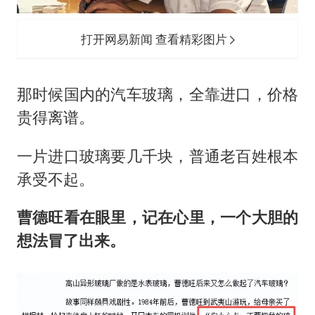
打开网易新闻 查看精彩图片
那时候国内的汽车玻璃，全靠进口，价格
贵得离谱。
一片进口玻璃要几千块，普通老百姓根本
承受不起。
曹德旺看在眼里，记在心里，一个大胆的
想法冒了出来。