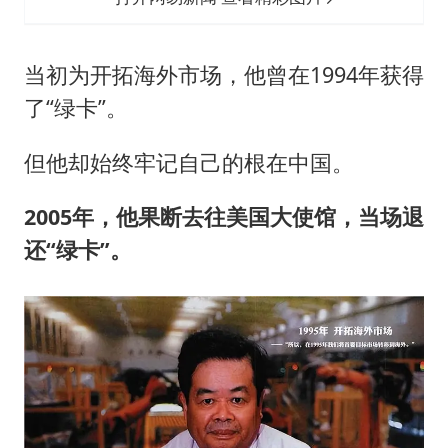
当初为开拓海外市场，他曾在1994年获得
了“绿卡”。
但他却始终牢记自己的根在中国。
2005年，他果断去往美国大使馆，当场退
还“绿卡”。