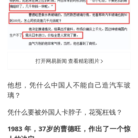
打开网易新闻 查看精彩图片
他想，凭什么中国人不能自己造汽车玻
璃？
凭什么要被外国人卡脖子，花冤枉钱？
1983 年，37岁的曹德旺，作出了一个惊