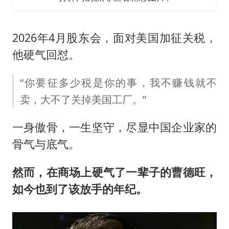
2026年4月股东会，面对美国加征关税，
他硬气回怼。
“你要征多少税是你的事，我不赚钱就不
卖，大不了关掉美国工厂。”
一身傲骨，一生坚守，尽显中国企业家的
骨气与底气。
然而，在商场上硬气了一辈子的曹德旺，
如今也到了该放手的年纪。