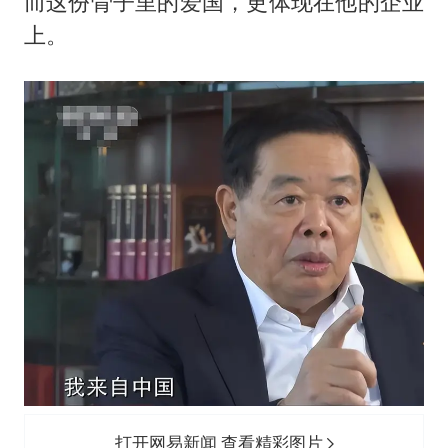
而这份骨子里的爱国，更体现在他的企业
上。
打开网易新闻 查看精彩图片