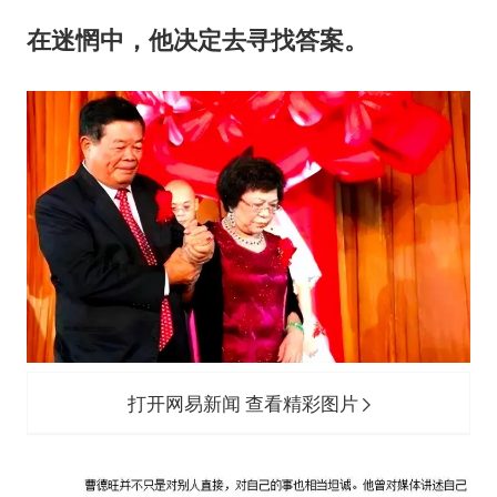
在迷惘中，他决定去寻找答案。
打开网易新闻 查看精彩图片