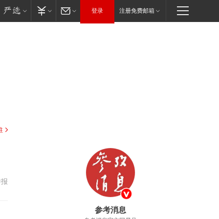
登录
注册免费邮箱
驻
举报
参考消息