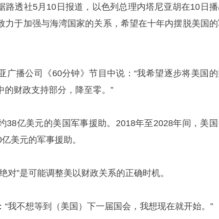
据路透社5月10日报道，以色列总理内塔尼亚胡在10日播
致力于加强与海湾国家的关系，希望在十年内摆脱美国的
亚广播公司《60分钟》节目中说：“我希望逐步将美国的
中的财政支持部分，降至零。”
38亿美元的美国军事援助。2018年至2028年间，美国
0亿美元的军事援助。
“绝对”是可能调整美以财政关系的正确时机。
：“我不想等到（美国）下一届国会，我想现在就开始。”