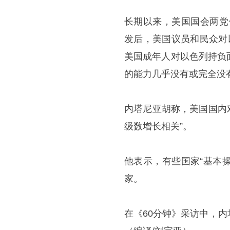
长期以来，美国国会两党
发后，美国议员和民众对
美国成年人对以色列持负
的能力几乎没有或完全没
内塔尼亚胡称，美国国内
级数增长相关”。
他表示，有些国家“基本
家。
在《60分钟》采访中，