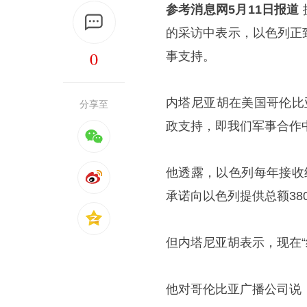
参考消息网5月11日报道
的采访中表示，以色列正
0
事支持。
内塔尼亚胡在美国哥伦比
分享至
政支持，即我们军事合作
他透露，以色列每年接收约
承诺向以色列提供总额38
但内塔尼亚胡表示，现在
他对哥伦比亚广播公司说