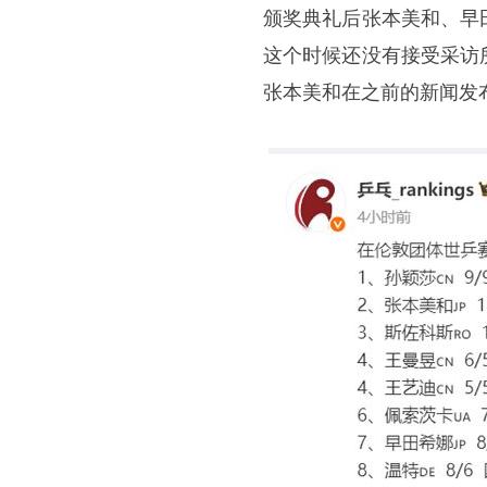
颁奖典礼后张本美和、早
这个时候还没有接受采访
张本美和在之前的新闻发