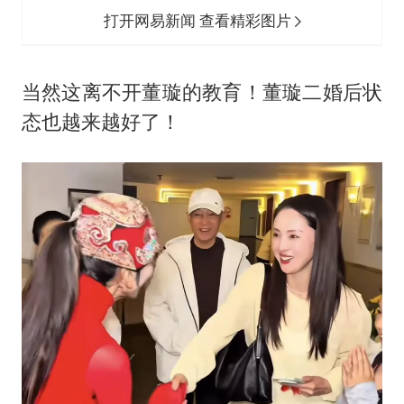
打开网易新闻 查看精彩图片
当然这离不开董璇的教育！董璇二婚后状
态也越来越好了！