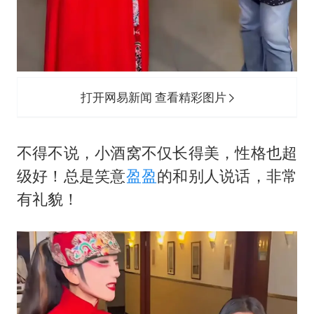
打开网易新闻 查看精彩图片
不得不说，小酒窝不仅长得美，性格也超
级好！总是笑意
盈盈
的和别人说话，非常
有礼貌！