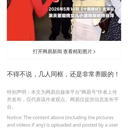
打开网易新闻 查看精彩图片
不得不说，几人同框，还是非常养眼的！
特别声明：本文为网易自媒体平台“网易号”作者上传
并发布，仅代表该作者观点。网易仅提供信息发布平
台。
Notice: The content above (including the pictures
and videos if any) is uploaded and posted by a user