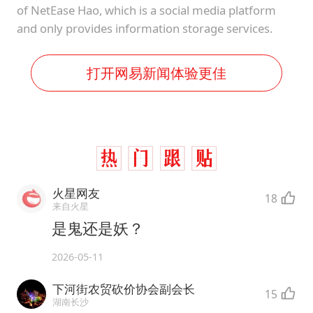
of NetEase Hao, which is a social media platform
and only provides information storage services.
打开网易新闻体验更佳
火星网友
18
来自火星
是鬼还是妖？
2026-05-11
下河街农贸砍价协会副会长
15
湖南长沙