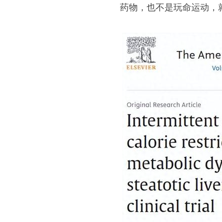
药物，也不是玩命运动，