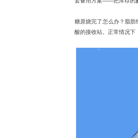
套备用方案——把库存的
糖原烧完了怎么办？脂肪
酸的接收站。正常情况下