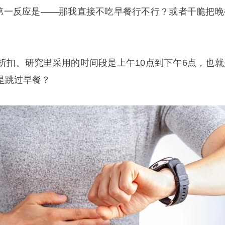
，第一反应是——那我直接不吃早餐行不行？或者干脆把晚
折扣。研究里采用的时间段是上午10点到下午6点，也就
是跳过早餐？