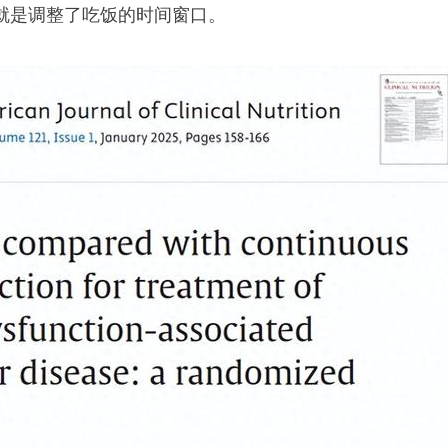
就是调整了吃饭的时间窗口。