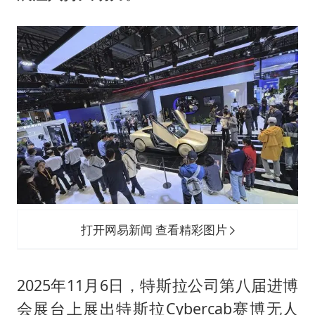
打开网易新闻 查看精彩图片
2025年11月6日，特斯拉公司第八届进博
会展台上展出特斯拉Cybercab赛博无人