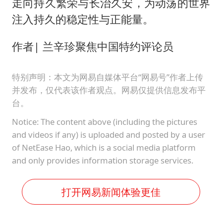
走向持久繁荣与长治久安，为动荡的世界
注入持久的稳定性与正能量。
作者| 兰辛珍聚焦中国特约评论员
特别声明：本文为网易自媒体平台“网易号”作者上传
并发布，仅代表该作者观点。网易仅提供信息发布平
台。
Notice: The content above (including the pictures
and videos if any) is uploaded and posted by a user
of NetEase Hao, which is a social media platform
and only provides information storage services.
打开网易新闻体验更佳