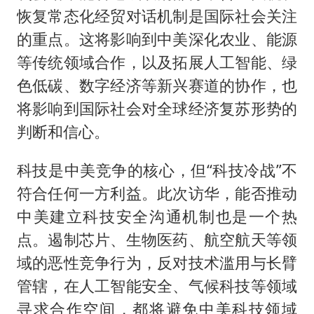
恢复常态化经贸对话机制是国际社会关注
的重点。这将影响到中美深化农业、能源
等传统领域合作，以及拓展人工智能、绿
色低碳、数字经济等新兴赛道的协作，也
将影响到国际社会对全球经济复苏形势的
判断和信心。
科技是中美竞争的核心，但“科技冷战”不
符合任何一方利益。此次访华，能否推动
中美建立科技安全沟通机制也是一个热
点。遏制芯片、生物医药、航空航天等领
域的恶性竞争行为，反对技术滥用与长臂
管辖，在人工智能安全、气候科技等领域
寻求合作空间，都将避免中美科技领域