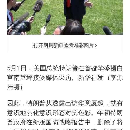
打开网易新闻 查看精彩图片
5月1日，美国总统特朗普在首都华盛顿白
宫南草坪接受媒体采访。新华社发（李源
清摄）
因此，特朗普从透露出访华意愿起，就有
意识地弱化意识形态对抗色彩。年初特朗
普政府在新版国防战略报告中，删除了将