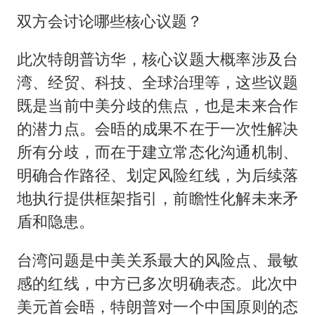
双方会讨论哪些核心议题？
此次特朗普访华，核心议题大概率涉及台
湾、经贸、科技、全球治理等，这些议题
既是当前中美分歧的焦点，也是未来合作
的潜力点。会晤的成果不在于一次性解决
所有分歧，而在于建立常态化沟通机制、
明确合作路径、划定风险红线，为后续落
地执行提供框架指引，前瞻性化解未来矛
盾和隐患。
台湾问题是中美关系最大的风险点、最敏
感的红线，中方已多次明确表态。此次中
美元首会晤，特朗普对一个中国原则的态