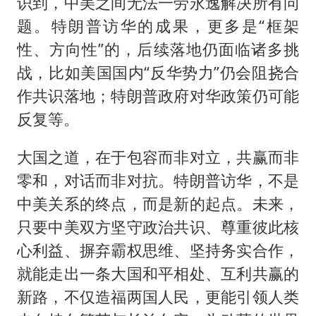
识到，中美之间无法一劳永逸解决所有问
题。特朗普访华的成果，更多是“框架
性、方向性”的，后续落地仍面临诸多挑
战，比如美国国内“反华势力”仍会阻挠合
作共识落地；特朗普政府对华政策仍可能
反复等。
大国之道，在于包容而非对立，共赢而非
零和，对话而非对抗。特朗普访华，不是
中美关系的终点，而是新的起点。未来，
只要中美双方坚守政治共识、尊重彼此核
心利益、摒弃霸权思维、坚持务实合作，
就能走出一条大国和平相处、互利共赢的
新路，不仅造福两国人民，更能引领人类