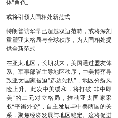
体”角色。
或将引领大国相处新范式
特朗普访华早已超越双边范畴，或将深刻
重塑亚太格局与全球秩序，为大国相处提
供全新范式。
在亚太地区，长期以来，美国通过盟友体
系、军事部署主导地区秩序，中美博弈导
致亚太国家被迫“选边站队”，地区分裂风
险上升。此次中美缓和，将打破“非中即
美”的二元对立格局，推动亚太国家采
取“平衡外交”，自主发展与中美两国的关
系，聚焦经济发展与地区稳定。这将促进