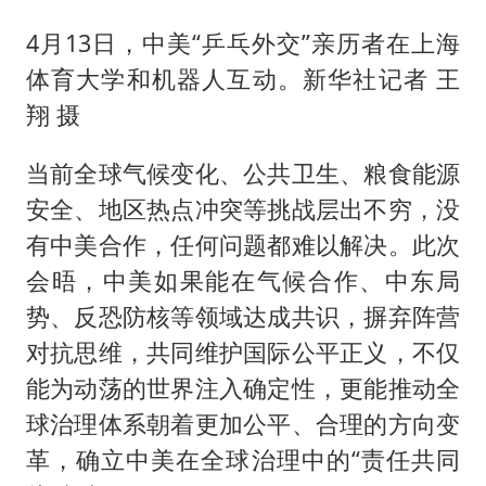
4月13日，中美“乒乓外交”亲历者在上海
体育大学和机器人互动。新华社记者 王
翔 摄
当前全球气候变化、公共卫生、粮食能源
安全、地区热点冲突等挑战层出不穷，没
有中美合作，任何问题都难以解决。此次
会晤，中美如果能在气候合作、中东局
势、反恐防核等领域达成共识，摒弃阵营
对抗思维，共同维护国际公平正义，不仅
能为动荡的世界注入确定性，更能推动全
球治理体系朝着更加公平、合理的方向变
革，确立中美在全球治理中的“责任共同