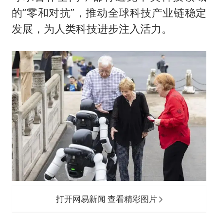
的“零和对抗”，推动全球科技产业链稳定
发展，为人类科技进步注入活力。
打开网易新闻 查看精彩图片