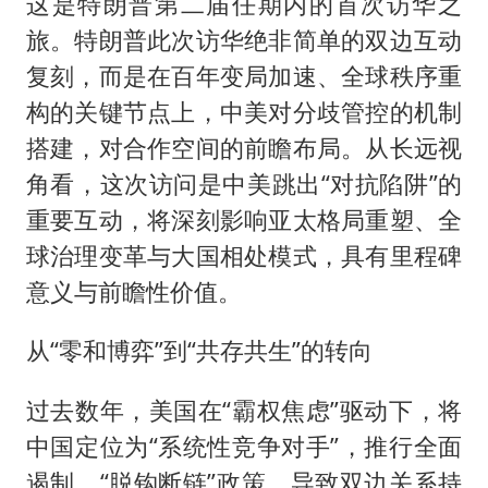
这是特朗普第二届任期内的首次访华之
旅。特朗普此次访华绝非简单的双边互动
复刻，而是在百年变局加速、全球秩序重
构的关键节点上，中美对分歧管控的机制
搭建，对合作空间的前瞻布局。从长远视
角看，这次访问是中美跳出“对抗陷阱”的
重要互动，将深刻影响亚太格局重塑、全
球治理变革与大国相处模式，具有里程碑
意义与前瞻性价值。
从“零和博弈”到“共存共生”的转向
过去数年，美国在“霸权焦虑”驱动下，将
中国定位为“系统性竞争对手”，推行全面
遏制、“脱钩断链”政策，导致双边关系持