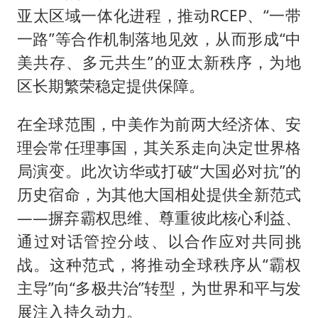
亚太区域一体化进程，推动RCEP、“一带
一路”等合作机制落地见效，从而形成“中
美共存、多元共生”的亚太新秩序，为地
区长期繁荣稳定提供保障。
在全球范围，中美作为前两大经济体、安
理会常任理事国，其关系走向决定世界格
局演变。此次访华或打破“大国必对抗”的
历史宿命，为其他大国相处提供全新范式
——摒弃霸权思维、尊重彼此核心利益、
通过对话管控分歧、以合作应对共同挑
战。这种范式，将推动全球秩序从“霸权
主导”向“多极共治”转型，为世界和平与发
展注入持久动力。