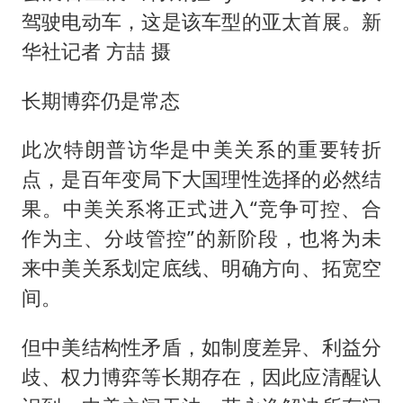
驾驶电动车，这是该车型的亚太首展。新
华社记者 方喆 摄
长期博弈仍是常态
此次特朗普访华是中美关系的重要转折
点，是百年变局下大国理性选择的必然结
果。中美关系将正式进入“竞争可控、合
作为主、分歧管控”的新阶段，也将为未
来中美关系划定底线、明确方向、拓宽空
间。
但中美结构性矛盾，如制度差异、利益分
歧、权力博弈等长期存在，因此应清醒认