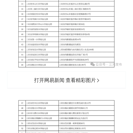
打开网易新闻 查看精彩图片