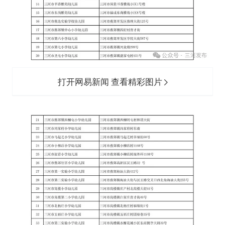
打开网易新闻 查看精彩图片