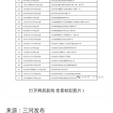
打开网易新闻 查看精彩图片
来源：三河发布