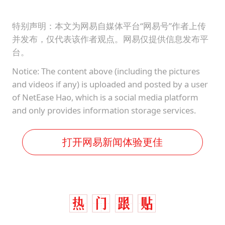
特别声明：本文为网易自媒体平台“网易号”作者上传
并发布，仅代表该作者观点。网易仅提供信息发布平
台。
Notice: The content above (including the pictures
and videos if any) is uploaded and posted by a user
of NetEase Hao, which is a social media platform
and only provides information storage services.
打开网易新闻体验更佳