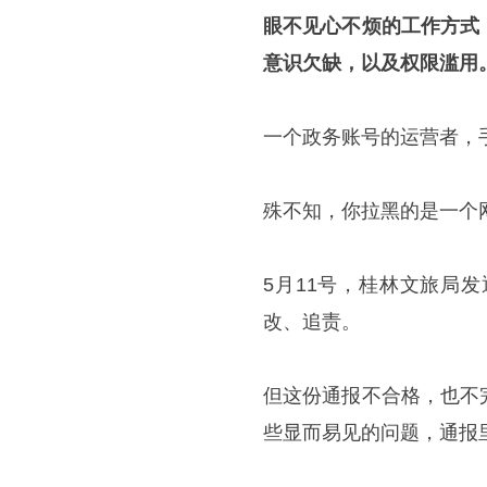
眼不见心不烦的工作方式
意识欠缺，以及权限滥用
一个政务账号的运营者，
殊不知，你拉黑的是一个
5月11号，桂林文旅局
改、追责。
但这份通报不合格，也不完
些显而易见的问题，通报