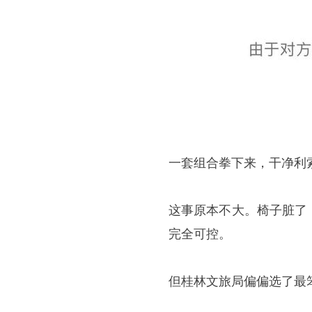
一套组合拳下来，干净利
这事原本不大。椅子脏了
完全可控。
但桂林文旅局偏偏选了最