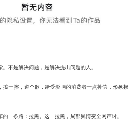
索。不是解决问题，是解决提出问题的人。
，擦一擦，道个歉，给受影响的消费者一点补偿，形象损
笨的一条路：拉黑。这一拉黑，局部舆情变全网声讨。