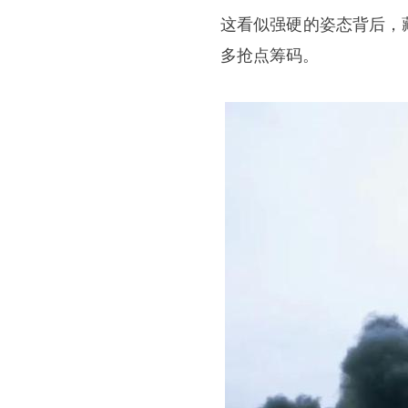
这看似强硬的姿态背后，
多抢点筹码。