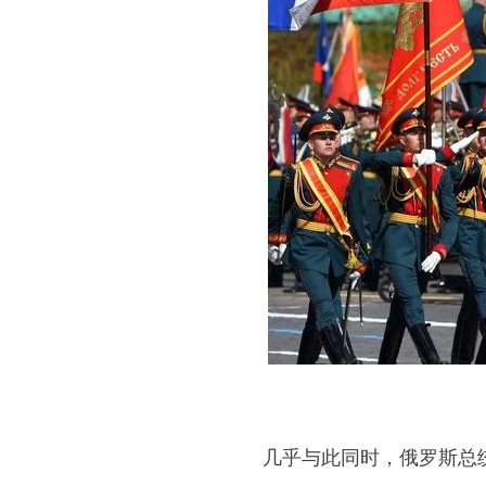
几乎与此同时，俄罗斯总