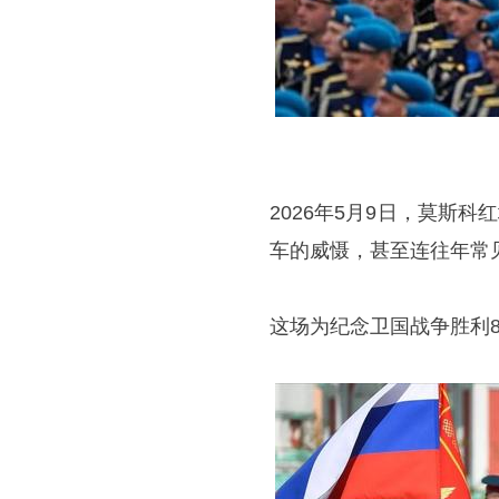
2026年5月9日，莫斯科
车的威慑，甚至连往年常见
这场为纪念卫国战争胜利8