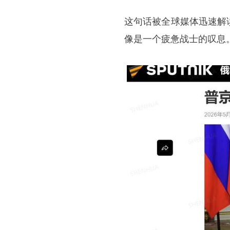
这句话被全球媒体迅速解
像是一个疲惫战士的叹息