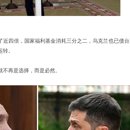
了近四倍，国家福利基金消耗三分之二，乌克兰也已债台
运转。
就不再是选择，而是必然。