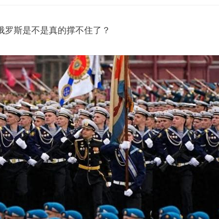
俄罗斯是不是真的撑不住了？