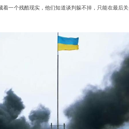
藏着一个残酷现实，他们知道谈判躲不掉，只能在最后关