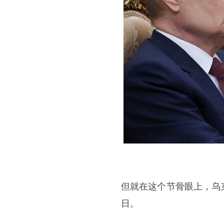
但就在这个节骨眼上，乌
日。