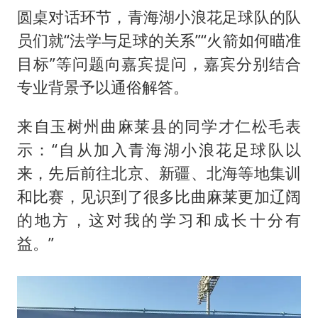
圆桌对话环节，青海湖小浪花足球队的队
员们就“法学与足球的关系”“火箭如何瞄准
目标”等问题向嘉宾提问，嘉宾分别结合
专业背景予以通俗解答。
来自玉树州曲麻莱县的同学才仁松毛表
示：“自从加入青海湖小浪花足球队以
来，先后前往北京、新疆、北海等地集训
和比赛，见识到了很多比曲麻莱更加辽阔
的地方，这对我的学习和成长十分有
益。”