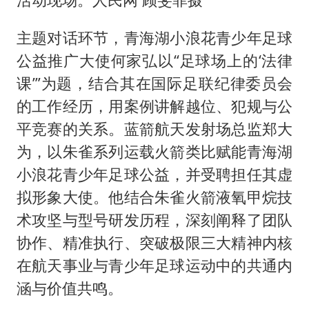
主题对话环节，青海湖小浪花青少年足球
公益推广大使何家弘以“足球场上的‘法律
课’”为题，结合其在国际足联纪律委员会
的工作经历，用案例讲解越位、犯规与公
平竞赛的关系。蓝箭航天发射场总监郑大
为，以朱雀系列运载火箭类比赋能青海湖
小浪花青少年足球公益，并受聘担任其虚
拟形象大使。他结合朱雀火箭液氧甲烷技
术攻坚与型号研发历程，深刻阐释了团队
协作、精准执行、突破极限三大精神内核
在航天事业与青少年足球运动中的共通内
涵与价值共鸣。