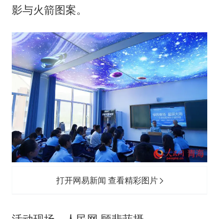
影与火箭图案。
打开网易新闻 查看精彩图片
活动现场。人民网 顾斐菲摄