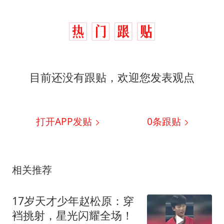
目前还没有跟贴，欢迎您发表观点
打开APP发贴
0
条跟贴
相关推荐
17岁天才少年赵松原：穿
裆挑射，星光闪耀全场！