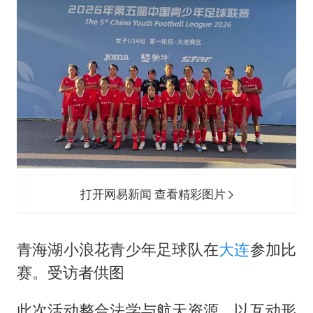
打开网易新闻 查看精彩图片
青海湖小浪花青少年足球队在
大连
参加比
赛。受访者供图
此次活动整合法学与航天资源，以互动形