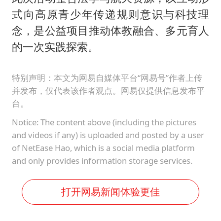
式向高原青少年传递规则意识与科技理
念，是公益项目推动体教融合、多元育人
的一次实践探索。
特别声明：本文为网易自媒体平台“网易号”作者上传
并发布，仅代表该作者观点。网易仅提供信息发布平
台。
Notice: The content above (including the pictures
and videos if any) is uploaded and posted by a user
of NetEase Hao, which is a social media platform
and only provides information storage services.
打开网易新闻体验更佳