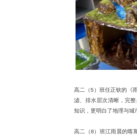
高二（5）班任正钦的《
滤、排水层次清晰，完整
知识，更明白了地理与城
高二（8）班江雨晨的喀