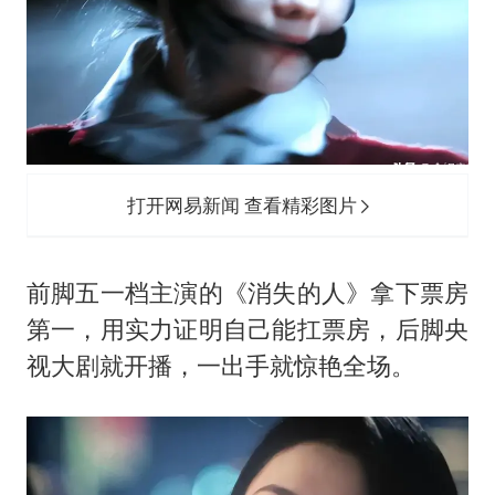
打开网易新闻 查看精彩图片
前脚五一档主演的《消失的人》拿下票房
第一，用实力证明自己能扛票房，后脚央
视大剧就开播，一出手就惊艳全场。