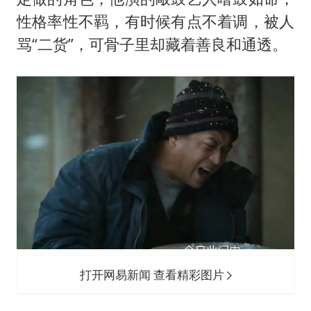
性格率性不羁，有时候有点不着调，被人
骂“二货”，可骨子里却藏着善良和通透。
打开网易新闻 查看精彩图片