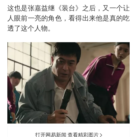
这也是张嘉益继《装台》之后，又一个让
人眼前一亮的角色，看得出来他是真的吃
透了这个人物。
打开网易新闻 查看精彩图片