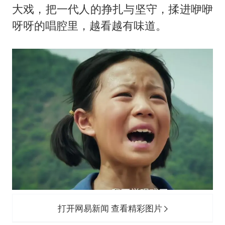
大戏，把一代人的挣扎与坚守，揉进咿咿
呀呀的唱腔里，越看越有味道。
打开网易新闻 查看精彩图片