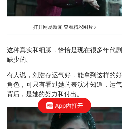
打开网易新闻 查看精彩图片
这种真实和细腻，恰恰是现在很多年代剧
缺少的。
有人说，刘浩存运气好，能拿到这样的好
角色，可只有看过她的表演才知道，运气
背后，是她的努力和付出。
App内打开