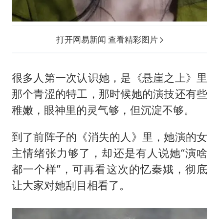
打开网易新闻 查看精彩图片
很多人第一次认识她，是《悬崖之上》里
那个青涩的特工，那时候她的演技还有些
稚嫩，眼神里的灵气够，但沉淀不够。
到了前阵子的《消失的人》里，她演的女
主情绪张力够了，却还是有人说她“演啥
都一个样”，可再看这次的忆秦娥，彻底
让大家对她刮目相看了。