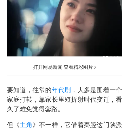
打开网易新闻 查看精彩图片
要知道，往常的
年代剧
，大多是围着一个
家庭打转，靠家长里短折射时代变迁，看
久了难免觉得套路。
但《
主角
》不一样，它借着秦腔这门陕派