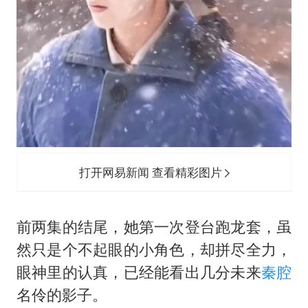
打开网易新闻 查看精彩图片
前两集的结尾，她第一次登台跑龙套，虽
然只是个不起眼的小角色，却拼尽全力，
眼神里的认真，已经能看出几分未来
秦腔
名伶的影子。