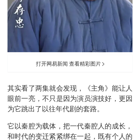
打开网易新闻 查看精彩图片
其实看了两集就会发现，《主角》能让人
眼前一亮，不只是因为演员演技好，更因
为它跳出了以往年代剧的套路。
它以秦腔为载体，把一代秦腔人的成长，
和时代的变迁紧紧绑在一起，既有个人的