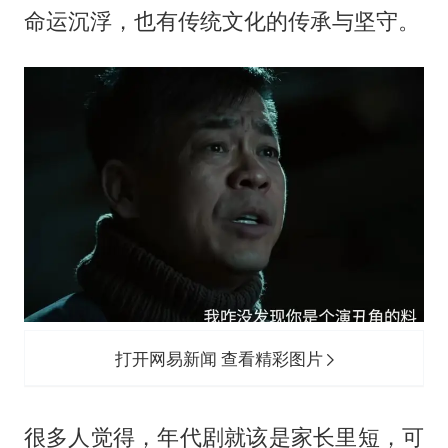
命运沉浮，也有传统文化的传承与坚守。
打开网易新闻 查看精彩图片
很多人觉得，年代剧就该是家长里短，可