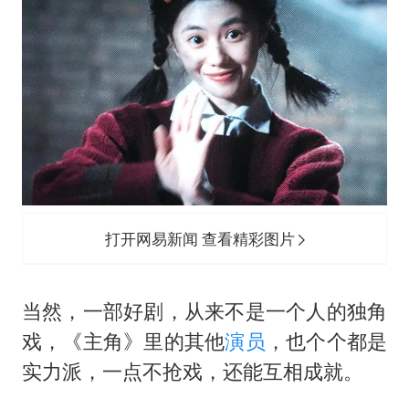
打开网易新闻 查看精彩图片
当然，一部好剧，从来不是一个人的独角
戏，《主角》里的其他
演员
，也个个都是
实力派，一点不抢戏，还能互相成就。