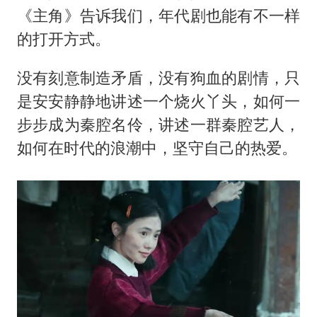
《主角》告诉我们，年代剧也能有不一样
的打开方式。
没有刻意制造矛盾，没有狗血的剧情，只
是安安静静地讲述一个烧火丫头，如何一
步步成为秦腔名伶，讲述一群秦腔艺人，
如何在时代的浪潮中，坚守自己的热爱。