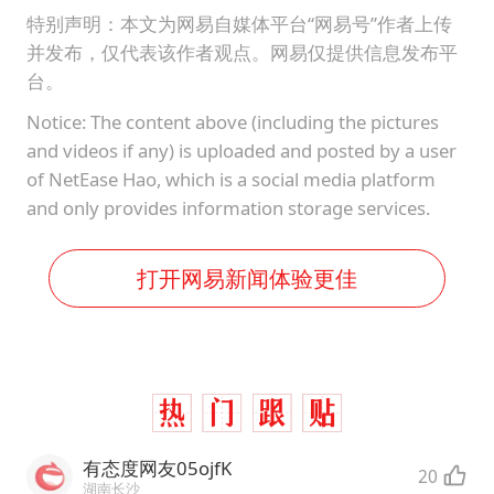
特别声明：本文为网易自媒体平台“网易号”作者上传
并发布，仅代表该作者观点。网易仅提供信息发布平
台。
Notice: The content above (including the pictures
and videos if any) is uploaded and posted by a user
of NetEase Hao, which is a social media platform
and only provides information storage services.
打开网易新闻体验更佳
有态度网友05ojfK
20
湖南长沙