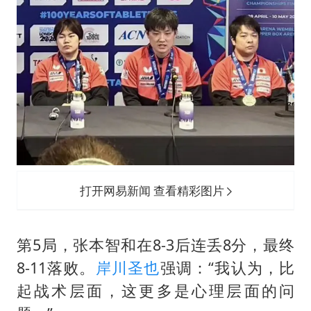
打开网易新闻 查看精彩图片
第5局，张本智和在8-3后连丢8分，最终
8-11落败。
岸川圣也
强调：“我认为，比
起战术层面，这更多是心理层面的问