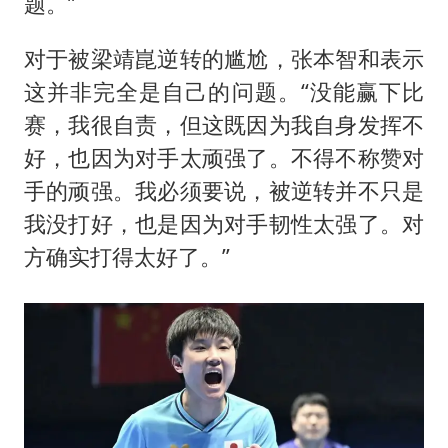
题。”
对于被梁靖崑逆转的尴尬，张本智和表示
这并非完全是自己的问题。“没能赢下比
赛，我很自责，但这既因为我自身发挥不
好，也因为对手太顽强了。不得不称赞对
手的顽强。我必须要说，被逆转并不只是
我没打好，也是因为对手韧性太强了。对
方确实打得太好了。”