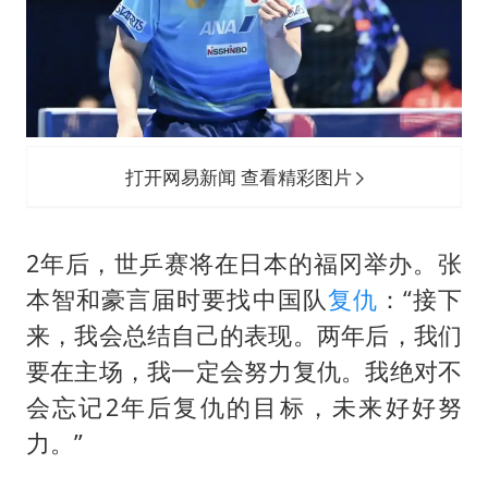
打开网易新闻 查看精彩图片
2年后，世乒赛将在日本的福冈举办。张
本智和豪言届时要找中国队
复仇
：“接下
来，我会总结自己的表现。两年后，我们
要在主场，我一定会努力复仇。我绝对不
会忘记2年后复仇的目标，未来好好努
力。”