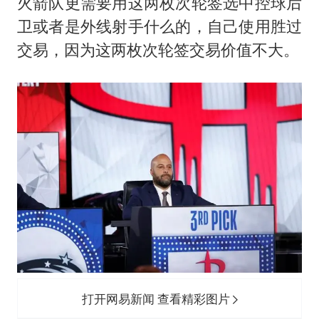
火箭队更需要用这两枚次轮签选中控球后
卫或者是外线射手什么的，自己使用胜过
交易，因为这两枚次轮签交易价值不大。
打开网易新闻 查看精彩图片