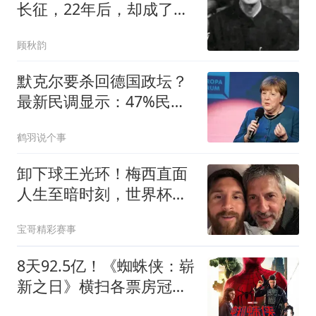
长征，22年后，却成了湖
南解放的大功臣
顾秋韵
默克尔要杀回德国政坛？
最新民调显示：47%民众
支持其任联邦总统
鹤羽说个事
卸下球王光环！梅西直面
人生至暗时刻，世界杯的
隐忍终于有了答案
宝哥精彩赛事
8天92.5亿！《蜘蛛侠：崭
新之日》横扫各票房冠
军，哪吒2第四难保