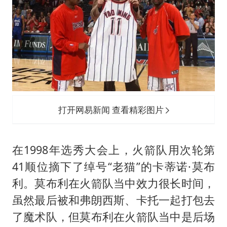
打开网易新闻 查看精彩图片
在1998年选秀大会上，火箭队用次轮第
41顺位摘下了绰号“老猫”的卡蒂诺·莫布
利。莫布利在火箭队当中效力很长时间，
虽然最后被和弗朗西斯、卡托一起打包去
了魔术队，但莫布利在火箭队当中是后场