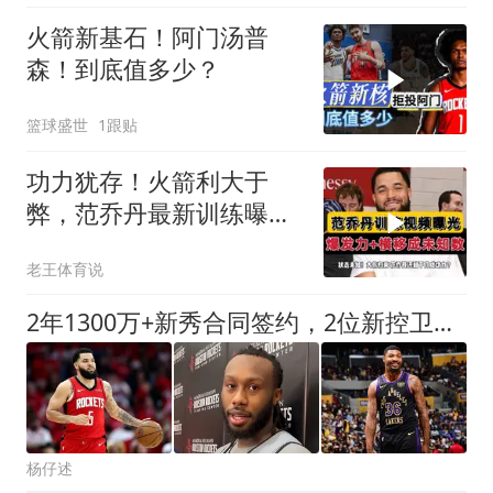
火箭新基石！阿门汤普
森！到底值多少？
篮球盛世
1跟贴
功力犹存！火箭利大于
弊，范乔丹最新训练曝
光，爆发+横移最意外
老王体育说
2年1300万+新秀合同签约，2位新控卫加入火箭，谢泼德变输家？
杨仔述