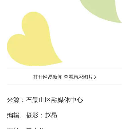
打开网易新闻 查看精彩图片
来源：石景山区融媒体中心
编辑、摄影：赵昂