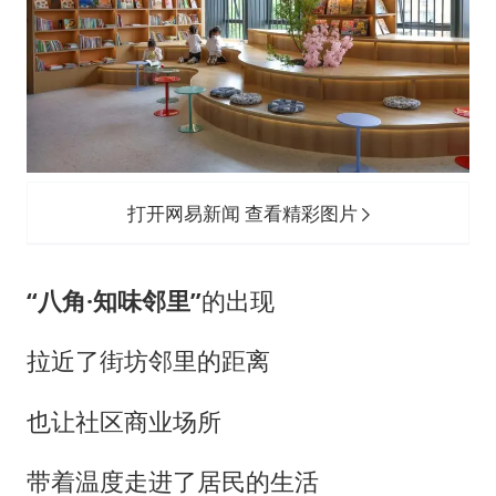
打开网易新闻 查看精彩图片
“八角·知味邻里”
的出现
拉近了街坊邻里的距离
也让社区商业场所
带着温度走进了居民的生活