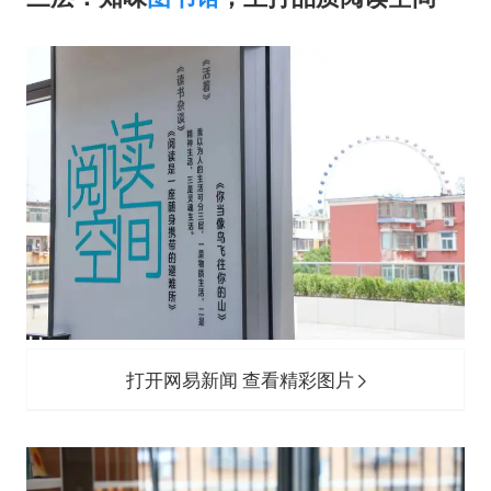
打开网易新闻 查看精彩图片