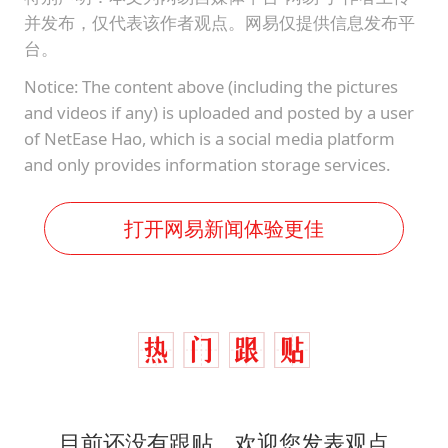
并发布，仅代表该作者观点。网易仅提供信息发布平
台。
Notice: The content above (including the pictures
and videos if any) is uploaded and posted by a user
of NetEase Hao, which is a social media platform
and only provides information storage services.
打开网易新闻体验更佳
目前还没有跟贴，欢迎您发表观点