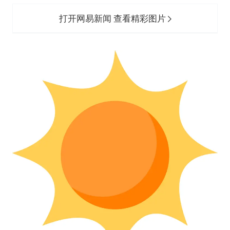
打开网易新闻 查看精彩图片