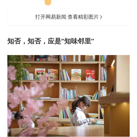
打开网易新闻 查看精彩图片
知否，知否，
应是“知味邻里”