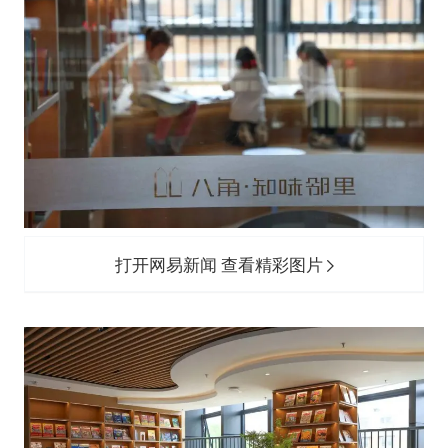
打开网易新闻 查看精彩图片