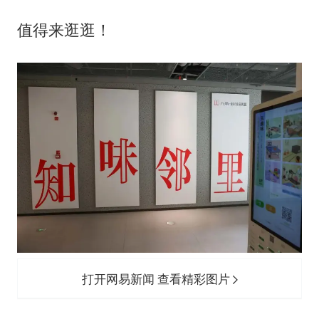
值得来逛逛！
打开网易新闻 查看精彩图片