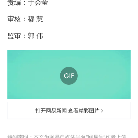
责编：于会莹
审核：穆 慧
监审：郭 伟
打开网易新闻 查看精彩图片
特别声明：本文为网易自媒体平台“网易号”作者上传