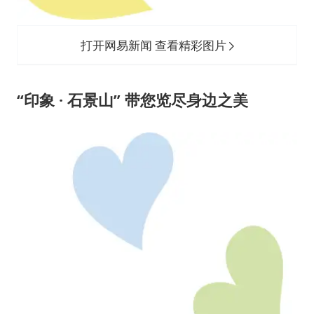
打开网易新闻 查看精彩图片
“印象 · 石景山” 带您览尽身边之美