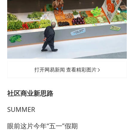
打开网易新闻 查看精彩图片
社区商业新思路
SUMMER
眼前这片今年“五一”假期