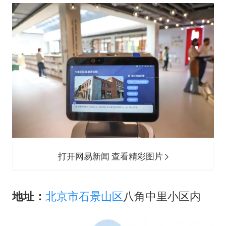
打开网易新闻 查看精彩图片
地址：
北京市
石景山区
八角中里小区内