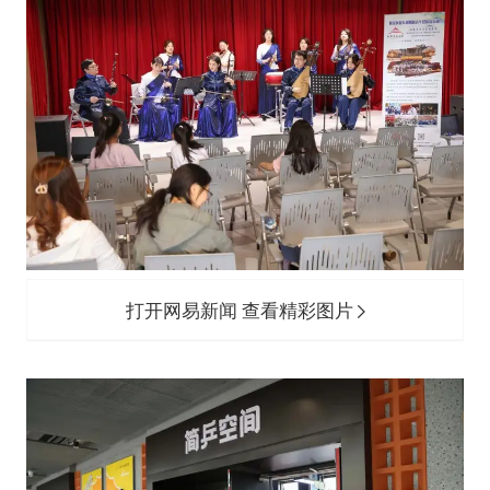
打开网易新闻 查看精彩图片