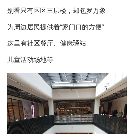
别看只有区区三层楼，却包罗万象
为周边居民提供着“家门口的方便”
这里有社区餐厅、健康驿站
儿童活动场地等