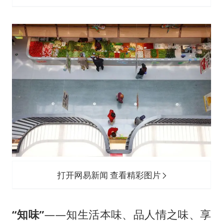
打开网易新闻 查看精彩图片
“知味”
——知生活本味、品人情之味、享