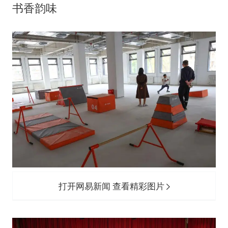
书香韵味
打开网易新闻 查看精彩图片