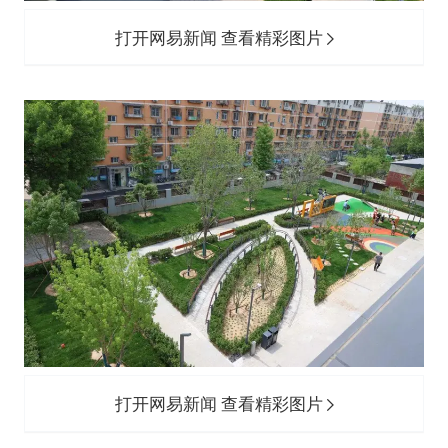
打开网易新闻 查看精彩图片
打开网易新闻 查看精彩图片