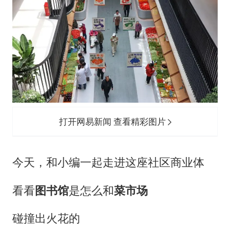
打开网易新闻 查看精彩图片
今天，和小编一起走进这座社区商业体
看看
图书馆
是怎么和
菜市场
碰撞出火花的