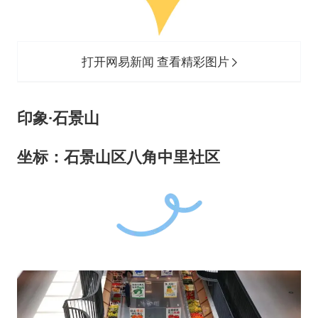
打开网易新闻 查看精彩图片
印象·石景山
坐标：
石景山区八角中里社区