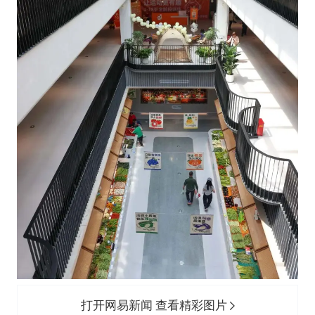
打开网易新闻 查看精彩图片