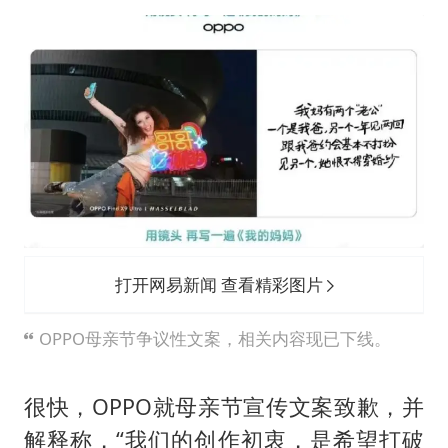
打开网易新闻 查看精彩图片
OPPO母亲节争议性文案，相关内容现已下线。
很快，OPPO就母亲节宣传文案致歉，并
解释称，“我们的创作初衷，是希望打破