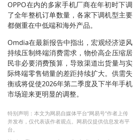
OPPO在内的多家手机厂商在年初时下调
了全年整机订单数量，各家下调机型主要
都侧重在中低端和海外产品。
Omdia在最新报告中指出，宏观经济逆风
持续压制终端消费需求，物价高企压缩居
民非必要消费预算，导致渠道出货量与实
际终端零售销量的差距持续扩大。供需失
衡或将促使2026年第二季度及下半年手机
市场迎来更明显的调整。
特别声明：本文为网易自媒体平台“网易号”作者上传
并发布，仅代表该作者观点。网易仅提供信息发布平
台。