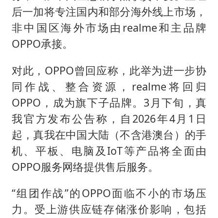
后一加将专注国内和部分海外线上市场，
非中国区海外市场由realme和主品牌
OPPO承接。
对此，OPPO曾回应称，此举为进一步协
同作战、整合资源，realme将回归
OPPO，成为旗下子品牌。3月下旬，真
我官方发布公告称，自2026年4月1日
起，真我在中国大陆（不含港澳台）的手
机、平板、电脑及IoT等产品将全面由
OPPO服务网络提供售后服务。
“组团作战”的OPPO面临不小的市场压
力。受上游供应链存储涨价影响，包括