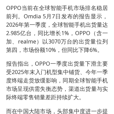
OPPO当前在全球智能手机市场排名稳居
前列。Omdia 5月7日发布的报告显示，
2026年第一季度，全球智能手机出货量达
2.985亿台，同比增长1%，OPPO（含一
加、realme）以3070万台的出货量位列
第四，市场份额10%，但同比下降6%。
报告指出，OPPO一季度出货量下滑主要
受2025年末入门机型集中铺货、今年一季
度终端走货放缓影响，同期全球智能手机
市场呈现供需失衡态势，渠道出货量与实
际终端零售销量差距持续扩大。
而在中国大陆市场，头部集中度进一步提