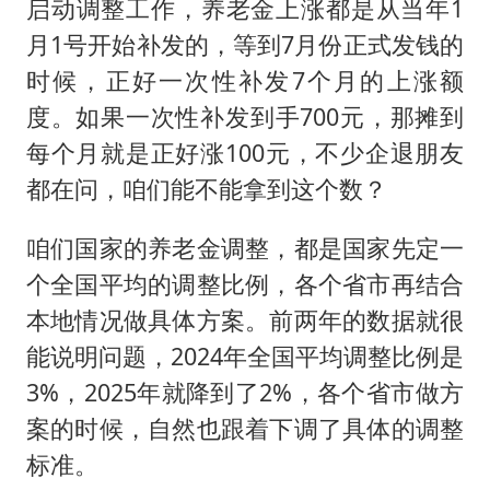
启动调整工作，养老金上涨都是从当年1
月1号开始补发的，等到7月份正式发钱的
时候，正好一次性补发7个月的上涨额
度。如果一次性补发到手700元，那摊到
每个月就是正好涨100元，不少企退朋友
都在问，咱们能不能拿到这个数？
咱们国家的养老金调整，都是国家先定一
个全国平均的调整比例，各个省市再结合
本地情况做具体方案。前两年的数据就很
能说明问题，2024年全国平均调整比例是
3%，2025年就降到了2%，各个省市做方
案的时候，自然也跟着下调了具体的调整
标准。