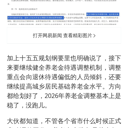
打开网易新闻 查看精彩图片
加上十五五规划纲要里也明确说了，接下
来要继续健全养老金待遇调整机制，调整
重点会向退休待遇偏低的人员倾斜，还要
继续提高城乡居民基础养老金水平。方向
都给划好了，2026年养老金调整基本上是
稳了，没跑儿。
大伙都知道，不管各个省市什么时候正式