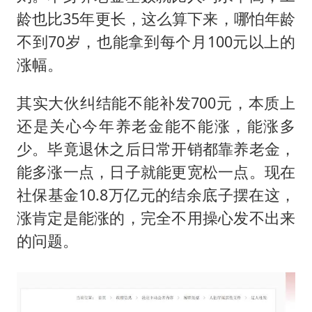
龄也比35年更长，这么算下来，哪怕年龄
不到70岁，也能拿到每个月100元以上的
涨幅。
其实大伙纠结能不能补发700元，本质上
还是关心今年养老金能不能涨，能涨多
少。毕竟退休之后日常开销都靠养老金，
能多涨一点，日子就能更宽松一点。现在
社保基金10.8万亿元的结余底子摆在这，
涨肯定是能涨的，完全不用操心发不出来
的问题。