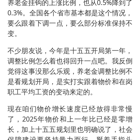
养老金挂钩的上涨比例，也从0.5%降到了
0.3%。全国各个省市基本都是这个情况，
要么跟着下调一点，要么部分标准保持不
变。
不少朋友说，今年是十五五开局第一年，
调整比例怎么着也得回升一点吧。我反倒
觉得这事没那么乐观，养老金调整比例不
是看规划开局，是实打实跟着物价和在岗
职工平均工资的变动来定的。
现在咱们物价增长速度已经放得非常慢
了，2025年物价和上一年比已经是零增
长，加上十五五规划里也明确说了，社会
保障建设要坚持量力而行。掰着手指头