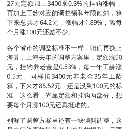
27元定额加上3400乘0.3%的挂钩涨幅，
再加上工龄对应的调整额和年限倾斜，算
下来总共才64.2元，涨幅才1.89%，离每
个月涨100元还差不少。
各个省市的调整标准不一样，咱们再换上
海算，上海去年的调整方案里，定额涨50
元，挂钩养老金是0.53%，每一年工龄涨
0.5元。同样按3400元养老金35年工龄
算，下来才85.52元，还是没到100元的标
准。这么看，光靠定额和挂钩两部分，想
要每个月涨100元还真挺难的。
别漏了调整方案里还有一块倾斜调整，这