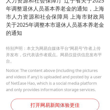
人力资源和社会保障厅 辽宁省关于2025
年调整退休人员基本养老金的通知，上海
市人力资源和社会保障局 上海市财政局
关于2025年调整本市退休人员基本养老金
的通知
特别声明：本文为网易自媒体平台“网易号”作者上传
并发布，仅代表该作者观点。网易仅提供信息发布平
台。
Notice: The content above (including the pictures
and videos if any) is uploaded and posted by a user
of NetEase Hao, which is a social media platform
and only provides information storage services.
打开网易新闻体验更佳