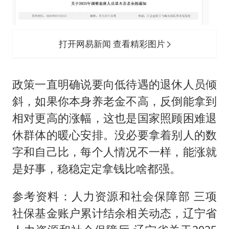
打开网易新闻 查看精彩图片
政策一直明确说要向低待遇的退休人员倾
斜，如果你本身养老金不高，反倒能拿到
相对更高的涨幅，这也是国家照顾困难退
休群体的暖心安排。没必要拿着别人的数
字和自己比，每个人情况不一样，能涨就
是好事，稳稳定定拿钱比啥都强。
参考资料：人力资源和社会保障部 三项
社保基金账户累计结余相关动态，辽宁省