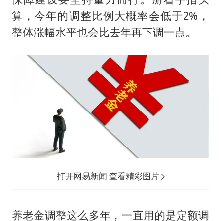
算，今年的调整比例大概率会低于2%，
整体涨幅水平也会比去年再下调一点。
打开网易新闻 查看精彩图片
养老金调整这么多年，一直用的是定额调