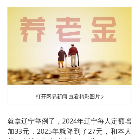
打开网易新闻 查看精彩图片
就拿辽宁举例子，2024年辽宁每人定额增
加33元，2025年就降到了27元，和本人