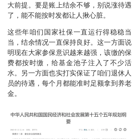
大前提。要是账上结余不够，别说涨待遇
了，能不能按时发都让人揪心脏。
这些年咱们国家社保一直运行得稳稳当
当，结余情况一直保持良好。这一方面说
明现在大家参保意识越来越强，该缴的保
费都按时缴，给基金池子注入了不少活
水。另一方面也实打实保证了咱们退休人
员的待遇，每个月都能准时足额拿到养老
金。