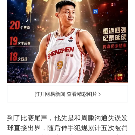
打开网易新闻 查看精彩图片
到了比赛尾声，他先是和周鹏沟通失误发
球直接出界，随后伸手犯规累计五次被罚