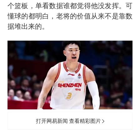
个篮板，单看数据谁都觉得他没发挥。可
懂球的都明白，老将的价值从来不是靠数
据堆出来的。
打开网易新闻 查看精彩图片