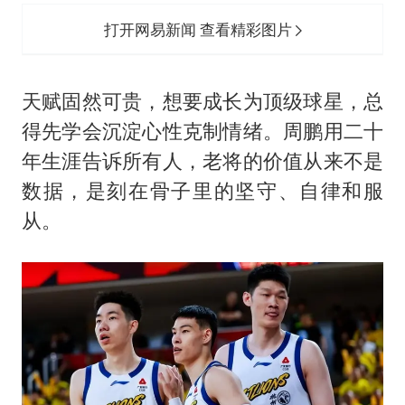
打开网易新闻 查看精彩图片
天赋固然可贵，想要成长为顶级球星，总
得先学会沉淀心性克制情绪。周鹏用二十
年生涯告诉所有人，老将的价值从来不是
数据，是刻在骨子里的坚守、自律和服
从。