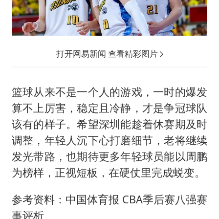
打开网易新闻 查看精彩图片
篮球从来不是一个人的游戏，一时的爆发
算不上厉害，稳定且冷静，才是争冠球队
该有的样子。希望深圳能趁着休赛期及时
调整，年轻人沉下心打磨细节，老将继续
发光带路，也期待更多年轻球员能以周鹏
为榜样，正视短板，在硬仗里完成蜕变。
参考资料：中国体育报 CBA季后赛八强赛
事评析