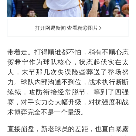
打开网易新闻 查看精彩图片
带着走。打得顺谁都不怕，稍有不顺心态
贺希宁作为球队核心，状态起伏实在太
大，末节那几次失误险些葬送了整场努
力。球队内部沟通不到位，战术执行断断
续续，攻防衔接经常脱节。等到了四强
赛，对手实力会大幅升级，对抗强度和战
术博弈完全不是一个量级。
直接崩盘，新老球员的差距，也直白暴露