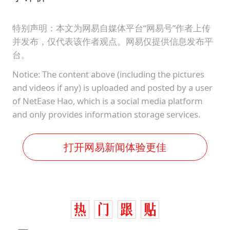
特别声明：本文为网易自媒体平台“网易号”作者上传
并发布，仅代表该作者观点。网易仅提供信息发布平
台。
Notice: The content above (including the pictures
and videos if any) is uploaded and posted by a user
of NetEase Hao, which is a social media platform
and only provides information storage services.
打开网易新闻体验更佳