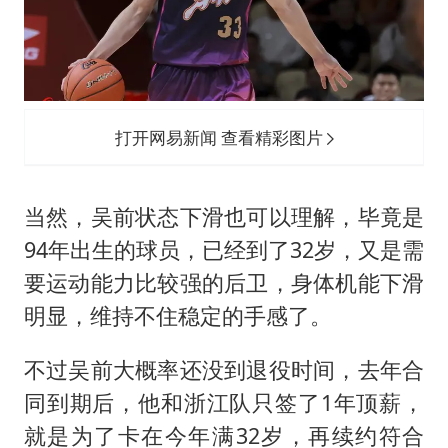
打开网易新闻 查看精彩图片
当然，吴前状态下滑也可以理解，毕竟是
94年出生的球员，已经到了32岁，又是需
要运动能力比较强的后卫，身体机能下滑
明显，维持不住稳定的手感了。
不过吴前大概率还没到退役时间，去年合
同到期后，他和浙江队只签了1年顶薪，
就是为了卡在今年满32岁，再续约符合