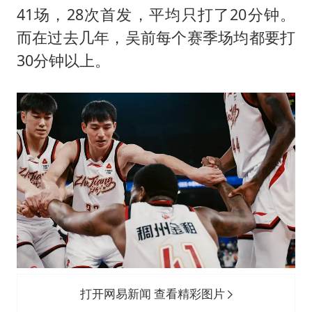
41场，28次首发，平均只打了20分钟。
而在过去几年，吴前每个赛季场均都要打
30分钟以上。
打开网易新闻 查看精彩图片