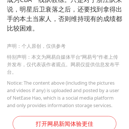
说，明星后卫衰落之后，还要找到拿得出
手的本土当家人，否则维持现有的成绩都
比较困难。
声明：个人原创，仅供参考
特别声明：本文为网易自媒体平台“网易号”作者上传
并发布，仅代表该作者观点。网易仅提供信息发布平
台。
Notice: The content above (including the pictures
and videos if any) is uploaded and posted by a user
of NetEase Hao, which is a social media platform
and only provides information storage services.
打开网易新闻体验更佳