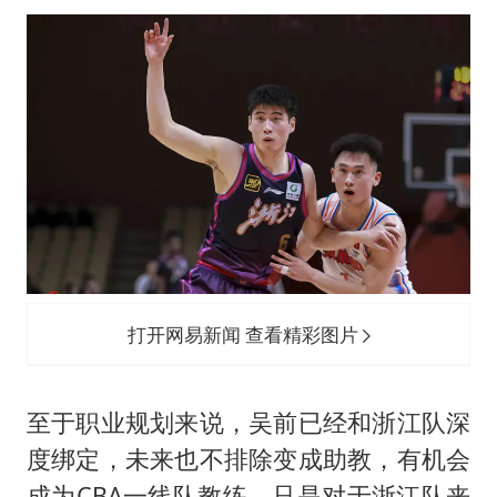
打开网易新闻 查看精彩图片
至于职业规划来说，吴前已经和浙江队深
度绑定，未来也不排除变成助教，有机会
成为CBA一线队教练。只是对于浙江队来