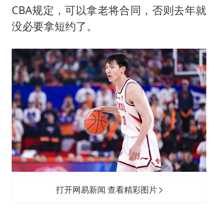
CBA规定，可以拿老将合同，否则去年就
没必要拿短约了。
打开网易新闻 查看精彩图片