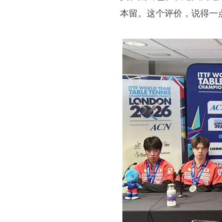
本留。这个评价，说得一