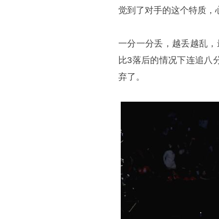
觉到了对手的这个特质，
一分一分丢，越丢越乱，
比3落后的情况下连追八
弃了。