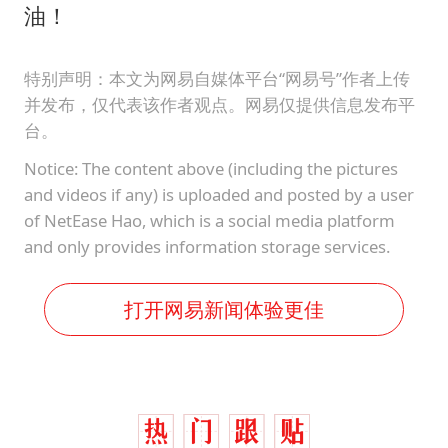
油！
特别声明：本文为网易自媒体平台“网易号”作者上传
并发布，仅代表该作者观点。网易仅提供信息发布平
台。
Notice: The content above (including the pictures
and videos if any) is uploaded and posted by a user
of NetEase Hao, which is a social media platform
and only provides information storage services.
打开网易新闻体验更佳