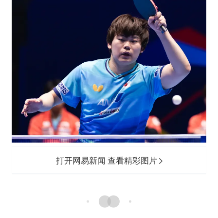
打开网易新闻 查看精彩图片