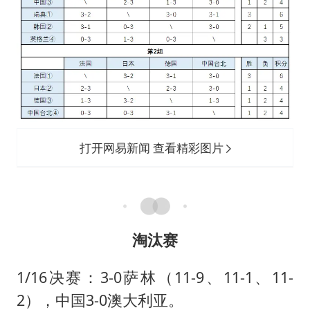
打开网易新闻 查看精彩图片
淘汰赛
1/16决赛：3-0萨林（11-9、11-1、11-
2），中国3-0澳大利亚。