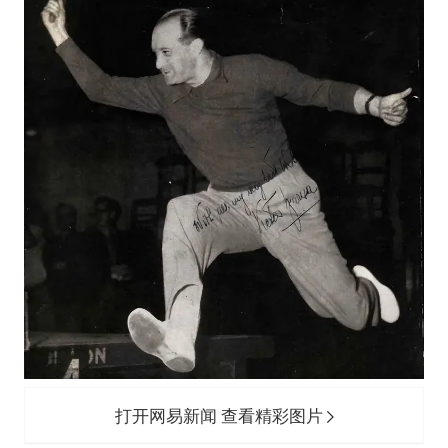
打开网易新闻 查看精彩图片