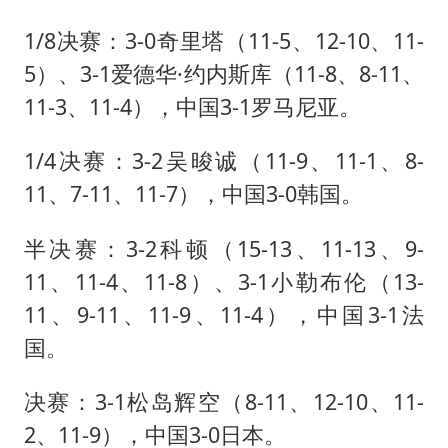
1/8决赛：3-0奇里塔（11-5、12-10、11-
5）、3-1爱德华·约内斯库（11-8、8-11、
11-3、11-4），中国3-1罗马尼亚。
1/4决赛：3-2吴晙诚（11-9、11-1、8-
11、7-11、11-7），中国3-0韩国。
半决赛：3-2科顿（15-13、11-13、9-
11、11-4、11-8）、3-1
小勒布伦
（13-
11、9-11、11-9、11-4），中国3-1法
国。
决赛：3-1
松岛辉空
（8-11、12-10、11-
2、11-9），中国3-0日本。