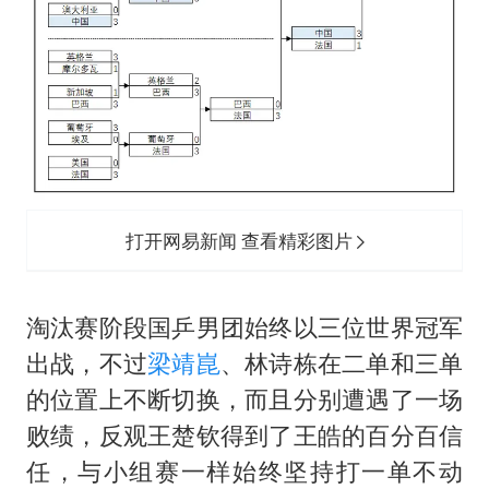
打开网易新闻 查看精彩图片
淘汰赛阶段国乒男团始终以三位世界冠军
出战，不过
梁靖崑
、林诗栋在二单和三单
的位置上不断切换，而且分别遭遇了一场
败绩，反观王楚钦得到了王皓的百分百信
任，与小组赛一样始终坚持打一单不动