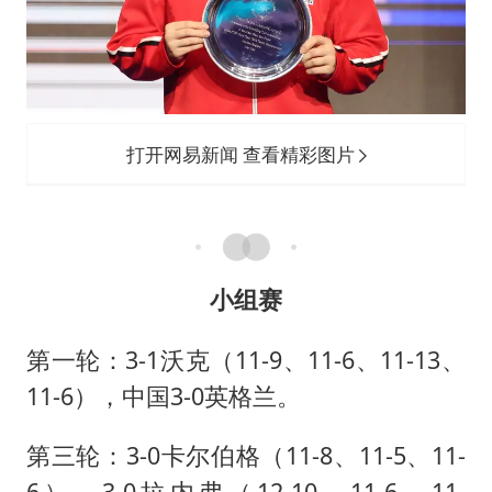
打开网易新闻 查看精彩图片
小组赛
第一轮：3-1沃克（11-9、11-6、11-13、
11-6），中国3-0英格兰。
第三轮：3-0卡尔伯格（11-8、11-5、11-
6）、3-0拉内弗（12-10、11-6、11-