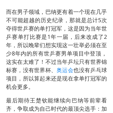
而在男子领域，巴纳更有着一个现在几乎
不可能超越的历史纪录，那就是总计5次
夺得世乒赛的单打冠军，这是因为当年世
乒赛单打比赛是1年一届，后来改成了2
年，所以晚辈们想实现这一壮举必须在至
少8年内的所有世乒赛男单项目中登顶，
这实在太难了！不过当年乒坛只有世界锦
标赛，没有世界杯、
奥运会
也没有乒乓球
项目，所以算起来还是现在拿单打冠军的
机会更多。
最后期待王楚钦能继续向巴纳等前辈看
齐，争取成为自己时代的最顶尖选手：加