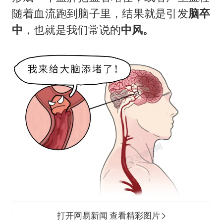
随着血流跑到脑子里，结果就是引发
脑卒
中
，也就是我们常说的
中风。
打开网易新闻 查看精彩图片