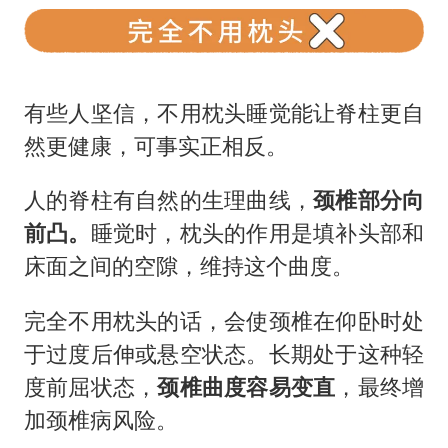
有些人坚信，不用枕头睡觉能让脊柱更自
然更健康，可事实正相反。
人的脊柱有自然的生理曲线，
颈椎部分向
前凸。
睡觉时，枕头的作用是填补头部和
床面之间的空隙，维持这个曲度。
完全不用枕头的话，会使颈椎在仰卧时处
于过度后伸或悬空状态。长期处于这种轻
度前屈状态，
颈椎曲度容易变直
，最终增
加颈椎病风险。