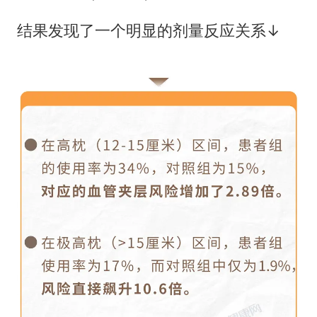
结果发现了一个明显的剂量反应关系↓