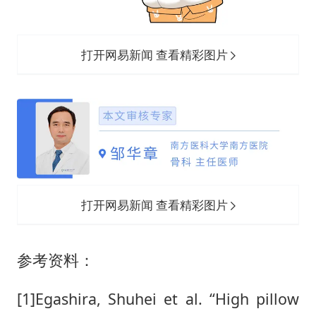
打开网易新闻 查看精彩图片
打开网易新闻 查看精彩图片
参考资料：
[1]Egashira, Shuhei et al. “High pillow