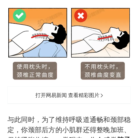
打开网易新闻 查看精彩图片
与此同时，为了维持呼吸道通畅和颈部稳
定，你颈部后方的小肌群还得整晚加班、