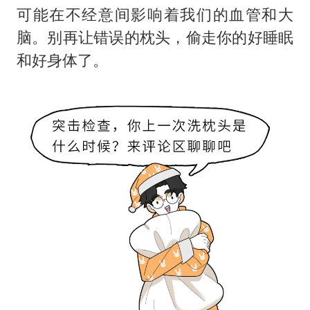
可能在不经意间影响着我们的血管和大
脑。别再让错误的枕头，偷走你的好睡眠
和好身体了。