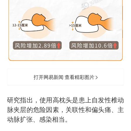
打开网易新闻 查看精彩图片
研究指出，使用高枕头是患上自发性椎动
脉夹层的危险因素，关联性和偏头痛、主
动脉扩张、感染相当。