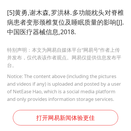
[5]黄勇,谢木森,罗洪林.多功能枕头对脊椎
病患者变形颈椎复位及睡眠质量的影响[J].
中国医疗器械信息,2018.
特别声明：本文为网易自媒体平台“网易号”作者上传
并发布，仅代表该作者观点。网易仅提供信息发布平
台。
Notice: The content above (including the pictures
and videos if any) is uploaded and posted by a user
of NetEase Hao, which is a social media platform
and only provides information storage services.
打开网易新闻体验更佳