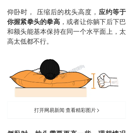
仰卧时， 压缩后的枕头高度，
应约等于
你握紧拳头的拳高
，或者让你躺下后下巴
和额头能基本保持在同一个水平面上，太
高太低都不行。
打开网易新闻 查看精彩图片