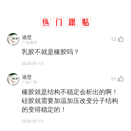
迪坚
12
广东惠州
乳胶不就是橡胶吗？
2026-05-13
迪坚
11
广东广州
橡胶就是结构不稳定会析出的啊！
硅胶就需要加温加压改变分子结构
的变得稳定的！
2026-05-13