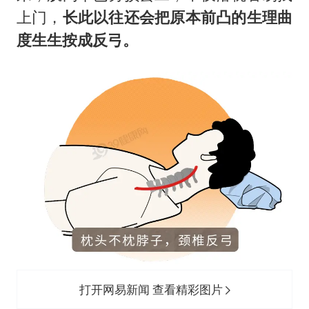
上门，
长此以往还会把原本前凸的生理曲
度生生按成反弓。
打开网易新闻 查看精彩图片