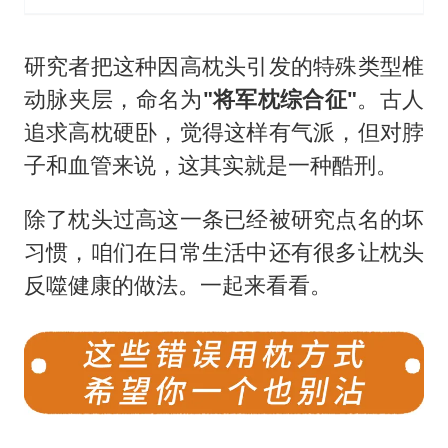
研究者把这种因高枕头引发的特殊类型椎
动脉夹层，命名为
"将军枕综合征"
。古人
追求高枕硬卧，觉得这样有气派，但对脖
子和血管来说，这其实就是一种酷刑。
除了枕头过高这一条已经被研究点名的坏
习惯，咱们在日常生活中还有很多让枕头
反噬健康的做法。一起来看看。