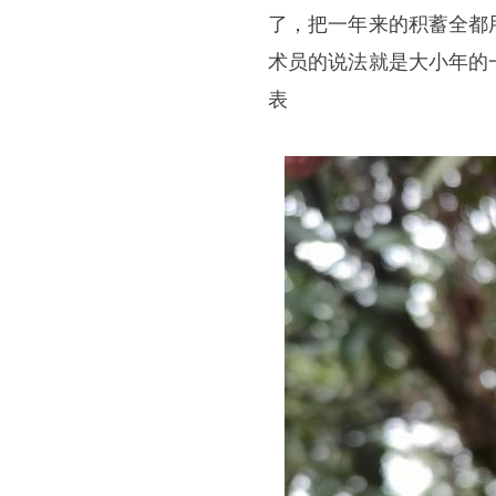
了，把一年来的积蓄全都
术员的说法就是大小年的
表