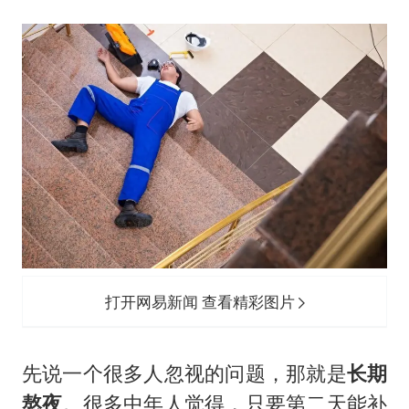
打开网易新闻 查看精彩图片
先说一个很多人忽视的问题，那就是
长期
熬夜
。很多中年人觉得，只要第二天能补