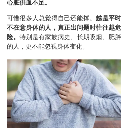
心脏供血不足。
可惜很多人总觉得自己还能撑。
越是平时
不在意身体的人，真正出问题时往往越危
险。
特别是有家族病史、长期吸烟、肥胖
的人，更不能忽视身体变化。