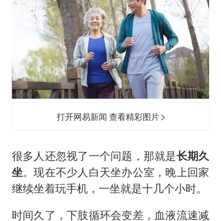
打开网易新闻 查看精彩图片
很多人还忽视了一个问题，那就是
长期久
坐
。现在不少人白天坐办公室，晚上回家
继续坐着玩手机，一坐就是十几个小时。
时间久了，下肢循环会变差，血液流速减