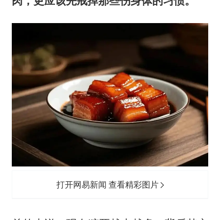
肉，更应该先戒掉那些伤身体的习惯。
打开网易新闻 查看精彩图片