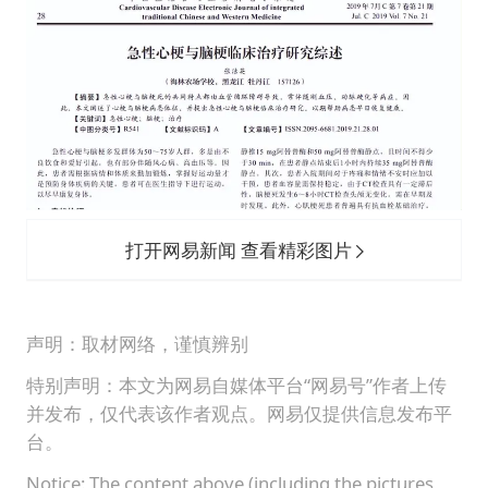
打开网易新闻 查看精彩图片
声明：取材网络，谨慎辨别
特别声明：本文为网易自媒体平台“网易号”作者上传
并发布，仅代表该作者观点。网易仅提供信息发布平
台。
Notice: The content above (including the pictures