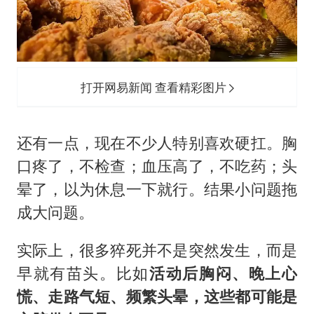
打开网易新闻 查看精彩图片
还有一点，现在不少人特别喜欢硬扛。胸
口疼了，不检查；血压高了，不吃药；头
晕了，以为休息一下就行。结果小问题拖
成大问题。
实际上，很多猝死并不是突然发生，而是
早就有苗头。比如
活动后胸闷、晚上心
慌、走路气短、频繁头晕，这些都可能是