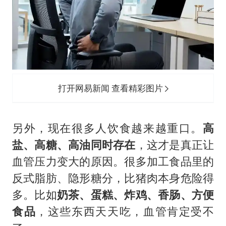
打开网易新闻 查看精彩图片
另外，现在很多人饮食越来越重口。
高
盐、高糖、高油同时存在
，这才是真正让
血管压力变大的原因。很多加工食品里的
反式脂肪、隐形糖分，比猪肉本身危险得
多。比如
奶茶、蛋糕、炸鸡、香肠、方便
食品
，这些东西天天吃，血管肯定受不