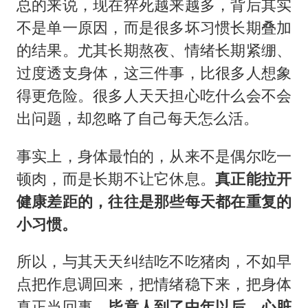
总的来说，现在猝死越来越多，背后其实
不是单一原因，而是很多坏习惯长期叠加
的结果。尤其长期熬夜、情绪长期紧绷、
过度透支身体，这三件事，比很多人想象
得更危险。很多人天天担心吃什么会不会
出问题，却忽略了自己每天怎么活。
事实上，身体最怕的，从来不是偶尔吃一
顿肉，而是长期不让它休息。
真正能拉开
健康差距的，往往是那些每天都在重复的
小习惯。
所以，与其天天纠结吃不吃猪肉，不如早
点把作息调回来，把情绪稳下来，把身体
真正当回事。
毕竟人到了中年以后，心脏