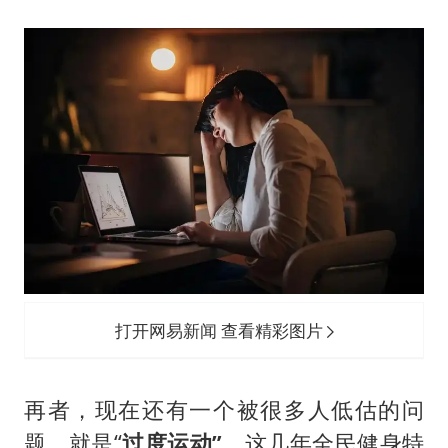
打开网易新闻 查看精彩图片
再者，现在还有一个被很多人低估的问
题，就是“
过度运动”
。这几年全民健身特