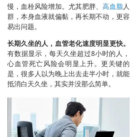
慢，血栓风险增加。尤其肥胖、
高血脂
人
群，本身血液就偏黏，再长期不动，更容
易出问题。
长期久坐的人，血管老化速度明显更快。
有数据显示，每天久坐超过8小时的人，
心血管死亡风险会明显上升。更关键的
是，很多人以为晚上出去走半小时，就能
抵消白天久坐，其实并没那么简单。