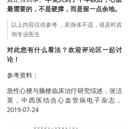
最需要的，不是硬撑，而是留一点余地。
以上内容仅供参考 ，若身体不适，请及时咨
询专业医生
对此您有什么看法？欢迎评论区一起讨
论！
参考资料：
急性心梗与脑梗临床治疗研究综述，张洁
英，中西医结合心血管病电子杂志，
2019-07-24