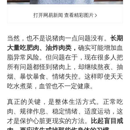
打开网易新闻 查看精彩图片
当然，也不是说猪肉一点问题没有。
长期
大量吃肥肉、油炸肉类，
确实可能增加血
脂异常风险。但问题在于，现在很多人把
所有问题都怪到猪肉上，却继续熬夜、抽
烟、暴饮暴食、情绪失控。这样即使天天
吃水煮菜，血管也不一定健康。
真正的关键，是整体生活方式。正常吃
肉、规律作息、稳定情绪、适度运动，这
才是保护心脏更现实的方法。
比起盲目戒