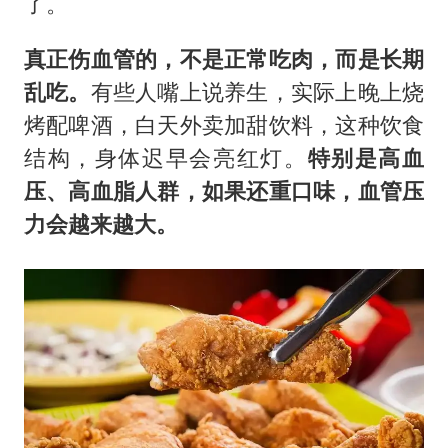
了。
真正伤血管的，不是正常吃肉，而是长期
乱吃。
有些人嘴上说养生，实际上晚上烧
烤配啤酒，白天外卖加甜饮料，这种饮食
结构，身体迟早会亮红灯。
特别是高血
压、高血脂人群，如果还重口味，血管压
力会越来越大。