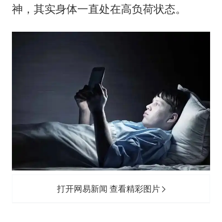
神，其实身体一直处在高负荷状态。
打开网易新闻 查看精彩图片