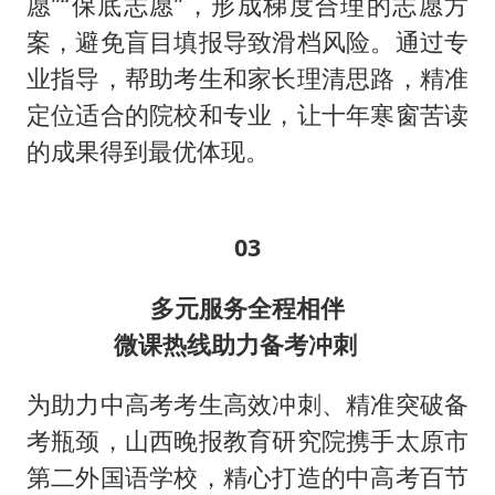
愿”“保底志愿”，形成梯度合理的志愿方
案，避免盲目填报导致滑档风险。通过专
业指导，帮助考生和家长理清思路，精准
定位适合的院校和专业，让十年寒窗苦读
的成果得到最优体现。
03
多元服务全程相伴
微课热线助力备考冲刺
为助力中高考考生高效冲刺、精准突破备
考瓶颈，山西晚报教育研究院携手太原市
第二外国语学校，精心打造的中高考百节