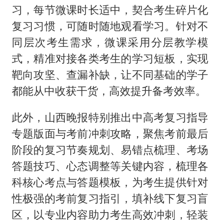
习，每节微课时长适中，契合考生碎片化
复习习惯，可随时随地观看学习。针对不
同层次考生需求，微课采用分层教学模
式，精准对接各类考生的学习短板，实现
靶向攻坚、查漏补缺，让不同基础的学子
都能从中收获干货，高效提升备考效率。
此外，山西晚报特别推出中高考复习指导
专题版面与考前冲刺攻略，聚焦考前最后
阶段的复习节奏规划、易错点梳理、考场
答题技巧、心态调整等关键内容，梳理各
科核心考点与答题模板，为考生提供针对
性极强的考前复习指引，填补线下复习盲
区，以专业内容助力考生高效冲刺，轻装