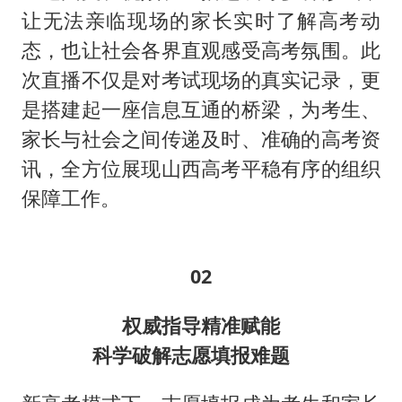
让无法亲临现场的家长实时了解高考动
态，也让社会各界直观感受高考氛围。此
次直播不仅是对考试现场的真实记录，更
是搭建起一座信息互通的桥梁，为考生、
家长与社会之间传递及时、准确的高考资
讯，全方位展现山西高考平稳有序的组织
保障工作。
02
权威指导精准赋能
科学破解志愿填报难题