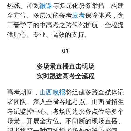
热线、冲刺
微课
等多元化服务举措，构建
全方位、多层次的备考
应考
保障体系，为
三晋学子的中高考之路保驾护航，全程提
供贴心、专业、高效的支持。
01
多场景直播直击现场
实时跟进高考全流程
高考期间，
山西晚报
将组建多路全媒体记
者团队，深入全省各地考点、山西省招生
考试监控中心、考场周边服务点位等多个
场景，开展全方位、不间断的现场直播。
记者将第一时间捕捉考场外的暖心瞬间、