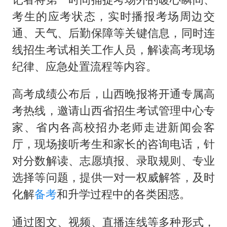
考生的应考状态，实时播报考场周边交
通、天气、后勤保障等关键信息，同时连
线招生考试相关工作人员，解读高考现场
纪律、应急处置流程等内容。
高考成绩公布后，山西晚报将开通专属高
考热线，邀请山西省招生考试管理中心专
家、省内各高校招办老师走进新闻会客
厅，现场接听考生和家长的咨询电话，针
对分数解读、志愿填报、录取规则、专业
选择等问题，提供一对一权威解答，及时
化解
备考
和升学过程中的各类困惑。
通过图文、视频、直播连线等多种形式，