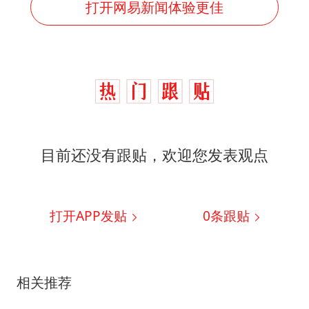
打开网易新闻体验更佳
目前还没有跟贴，欢迎您发表观点
打开APP发贴
0
条跟贴
相关推荐