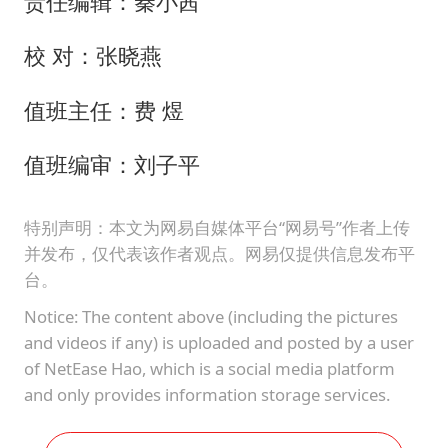
责任编辑：秦小茜
校 对：张晓燕
值班主任：费 煜
值班编审：刘子平
特别声明：本文为网易自媒体平台“网易号”作者上传
并发布，仅代表该作者观点。网易仅提供信息发布平
台。
Notice: The content above (including the pictures
and videos if any) is uploaded and posted by a user
of NetEase Hao, which is a social media platform
and only provides information storage services.