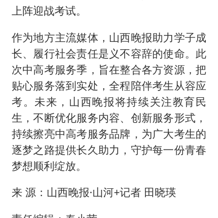
上阵迎战考试。
作为地方主流媒体，山西晚报助力学子成
长、履行社会责任是义不容辞的使命。此
次中高考服务季，旨在整合各方资源，把
贴心服务落到实处，全程陪伴考生从容应
考。未来，山西晚报将持续关注教育民
生，不断优化服务内容、创新服务形式，
持续擦亮中高考服务品牌，为广大考生的
逐梦之路提供长久助力，守护每一份青春
梦想顺利绽放。
来 源：山西晚报·山河+记者 田晓瑛