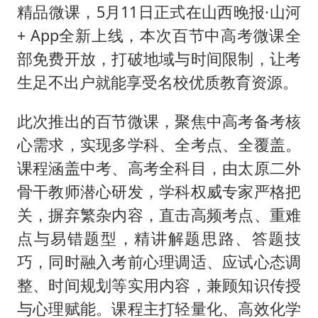
精品微课，5月11日正式在山西晚报·山河
+ App全新上线，本次百节中高考微课全
部免费开放，打破地域与时间限制，让考
生足不出户就能享受名校优质教育资源。
此次推出的百节微课，聚焦中高考备考核
心需求，实现多学科、全考点、全覆盖。
课程涵盖中考、高考全科目，由太原二外
骨干教师潜心研发，学科权威专家严格把
关，摒弃繁杂内容，直击高频考点、重难
点与易错题型，精讲解题思路、答题技
巧，同时融入考前心理调适、应试心态调
整、时间规划等实用内容，兼顾知识传授
与心理赋能。课程主打轻量化、高效化学