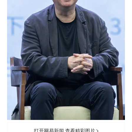
打开网易新闻 查看精彩图片