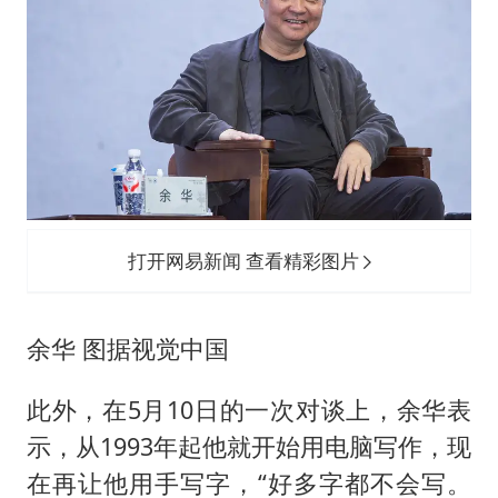
打开网易新闻 查看精彩图片
余华 图据视觉中国
此外，在5月10日的一次对谈上，余华表
示，从1993年起他就开始用电脑写作，现
在再让他用手写字，“好多字都不会写。