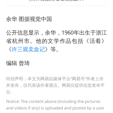
余华 图据视觉中国
公开信息显示，余华，1960年出生于浙江
省杭州市。他的文学作品包括《活着》
《
许三观卖血记
》等。
编辑 曾琦
特别声明：本文为网易自媒体平台“网易号”作者上传
并发布，仅代表该作者观点。网易仅提供信息发布平
台。
Notice: The content above (including the pictures
and videos if any) is uploaded and posted by a user