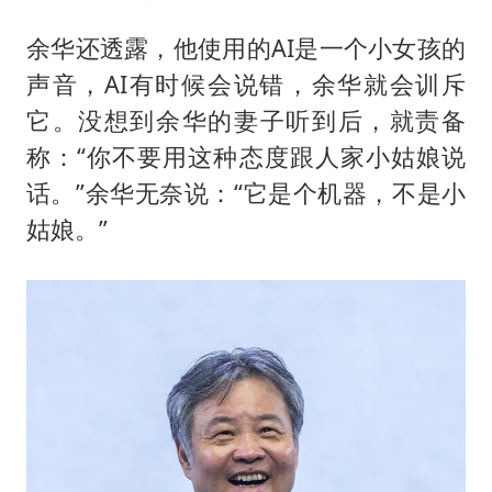
余华还透露，他使用的AI是一个小女孩的
声音，AI有时候会说错，余华就会训斥
它。没想到余华的妻子听到后，就责备
称：“你不要用这种态度跟人家小姑娘说
话。”余华无奈说：“它是个机器，不是小
姑娘。”