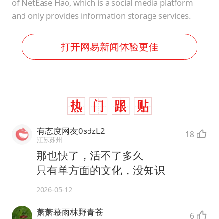
of NetEase Hao, which is a social media platform
and only provides information storage services.
打开网易新闻体验更佳
有态度网友0sdzL2
18
江苏苏州
那也快了，活不了多久
只有单方面的文化，没知识
2026-05-12
萧萧慕雨林野青苍
6