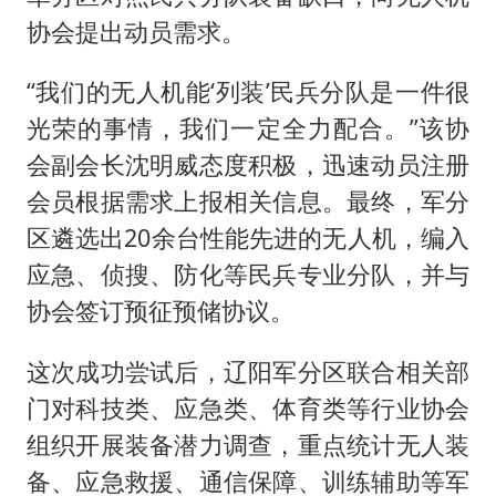
协会提出动员需求。
“我们的无人机能‘列装’民兵分队是一件很
光荣的事情，我们一定全力配合。”该协
会副会长沈明威态度积极，迅速动员注册
会员根据需求上报相关信息。最终，军分
区遴选出20余台性能先进的无人机，编入
应急、侦搜、防化等民兵专业分队，并与
协会签订预征预储协议。
这次成功尝试后，辽阳军分区联合相关部
门对科技类、应急类、体育类等行业协会
组织开展装备潜力调查，重点统计无人装
备、应急救援、通信保障、训练辅助等军