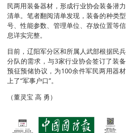
民两用装备器材，形成行业协会装备潜力
清单。笔者翻阅清单发现，装备的种类型
号、性能参数、管理单位、存放位置等信
息详实完整。
目前，辽阳军分区和所属人武部根据民兵
分队的需求，与3家行业协会签订了装备
预征预储协议，为100余件军民两用器材
上了“军事户口”。
（董灵宝 高 勇）