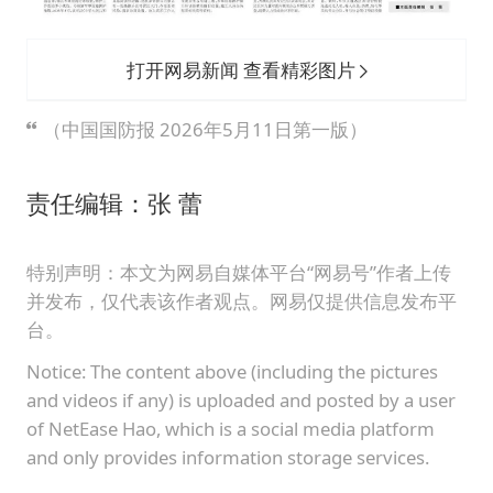
打开网易新闻 查看精彩图片
（中国国防报 2026年5月11日第一版）
责任编辑：张 蕾
特别声明：本文为网易自媒体平台“网易号”作者上传
并发布，仅代表该作者观点。网易仅提供信息发布平
台。
Notice: The content above (including the pictures
and videos if any) is uploaded and posted by a user
of NetEase Hao, which is a social media platform
and only provides information storage services.