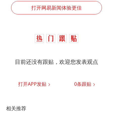
打开网易新闻体验更佳
目前还没有跟贴，欢迎您发表观点
打开APP发贴
0
条跟贴
相关推荐