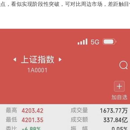
00点，看似实现阶段性突破，可对比周边市场，差距触目