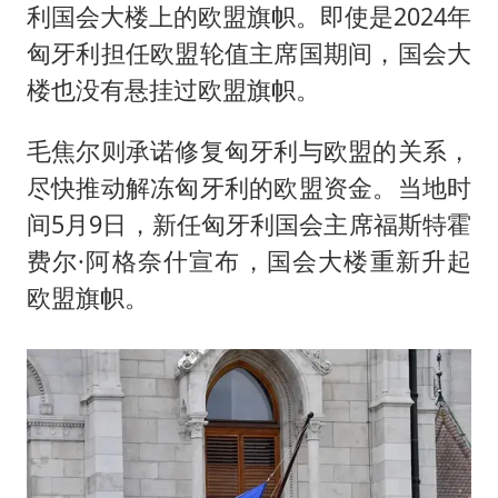
利国会大楼上的欧盟旗帜。即使是2024年
匈牙利担任欧盟轮值主席国期间，国会大
楼也没有悬挂过欧盟旗帜。
毛焦尔则承诺修复匈牙利与欧盟的关系，
尽快推动解冻匈牙利的欧盟资金。当地时
间5月9日，新任匈牙利国会主席福斯特霍
费尔·阿格奈什宣布，国会大楼重新升起
欧盟旗帜。