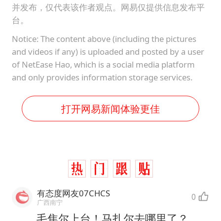
并发布，仅代表该作者观点。网易仅提供信息发布平
台。
Notice: The content above (including the pictures
and videos if any) is uploaded and posted by a user
of NetEase Hao, which is a social media platform
and only provides information storage services.
打开网易新闻体验更佳
有态度网友07CHCS
0
广西南宁
毛焦尔上台！马扎尔去哪里了？