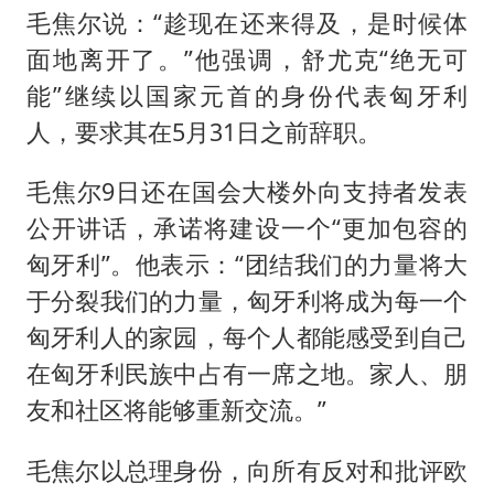
毛焦尔说：“趁现在还来得及，是时候体
面地离开了。”他强调，舒尤克“绝无可
能”继续以国家元首的身份代表匈牙利
人，要求其在5月31日之前辞职。
毛焦尔9日还在国会大楼外向支持者发表
公开讲话，承诺将建设一个“更加包容的
匈牙利”。他表示：“团结我们的力量将大
于分裂我们的力量，匈牙利将成为每一个
匈牙利人的家园，每个人都能感受到自己
在匈牙利民族中占有一席之地。家人、朋
友和社区将能够重新交流。”
毛焦尔以总理身份，向所有反对和批评欧