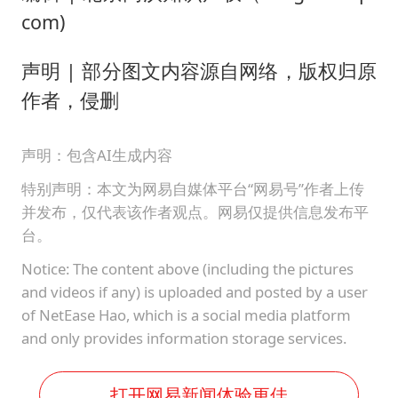
com)
声明 | 部分图文内容源自网络，版权归原
作者，侵删
声明：包含AI生成内容
特别声明：本文为网易自媒体平台“网易号”作者上传
并发布，仅代表该作者观点。网易仅提供信息发布平
台。
Notice: The content above (including the pictures
and videos if any) is uploaded and posted by a user
of NetEase Hao, which is a social media platform
and only provides information storage services.
打开网易新闻体验更佳