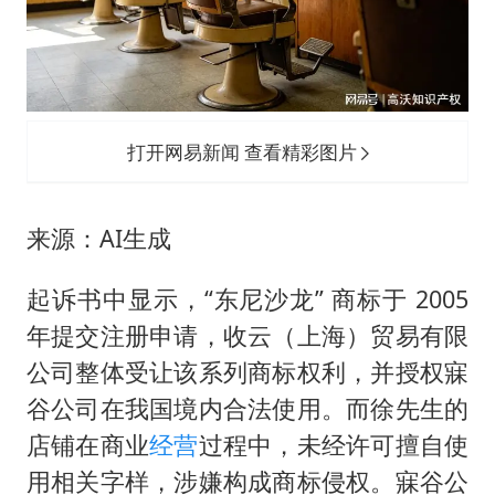
打开网易新闻 查看精彩图片
来源：AI生成
起诉书中显示，“东尼沙龙” 商标于 2005
年提交注册申请，收云（上海）贸易有限
公司整体受让该系列商标权利，并授权寐
谷公司在我国境内合法使用。而徐先生的
店铺在商业
经营
过程中，未经许可擅自使
用相关字样，涉嫌构成商标侵权。寐谷公