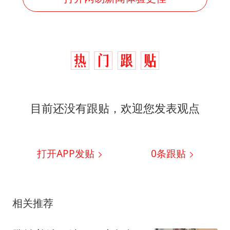
目前还没有跟贴，欢迎您发表观点
打开APP发贴
0
条跟贴
相关推荐