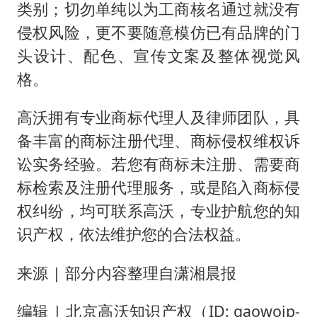
类别；切勿单纯以为工商核名通过就没有
侵权风险，更不要随意模仿已有品牌的门
头设计、配色、宣传文案及整体视觉风
格。
高沃拥有专业商标代理人及律师团队，具
备丰富的商标注册代理、商标侵权维权诉
讼实务经验。若您有商标未注册、需要商
标检索及注册代理服务，或是陷入商标侵
权纠纷，均可联系高沃，专业护航您的知
识产权，依法维护您的合法权益。
来源 | 部分内容整理自潇湘晨报
编辑 | 北京高沃知识产权（ID: gaowoip-