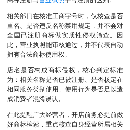
相关部门在核准工商字号时，仅核查是否
重名、是否违反名称禁用规定，并不会对
全国已注册商标做实质性侵权筛查。因
此，营业执照能审核通过，并不代表自动
拥有合法商标使用权。
店名是否构成商标侵权，核心判定标准
为：相关名称是否已被注册、是否核定在
相同服务类别使用、使用行为是否足以造
成消费者混淆误认。
在此提醒广大经营者，开店前务必提前做
好商标检索，重点核查自身经营所属相关