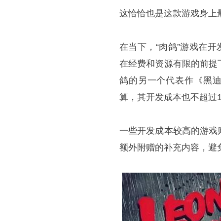
这恰恰也是这款游戏身上
在当下，“肉鸽”游戏在
在经费和资源有限的前提
鸽的另一个代表作《黑迪
算，其开发成本也不超过1
一些开发成本较高的游戏
额外附赠的补充内容，避