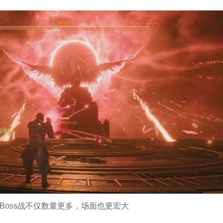
Boss战不仅数量更多，场面也更宏大