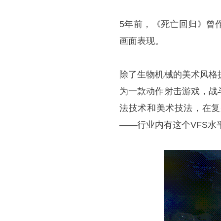
5年前，《死亡回归》曾
画面表现。
除了生物机械的美术风格
为一款动作射击游戏，战
法技术和美术技法，在复
——行业内有这个VFS水