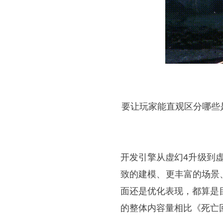
要让玩家能直观区分哪些
开发引擎从虚幻4升级到
致的建模、更丰富的场景
面还是优化表现，都算是目
的整体内容量相比《死亡