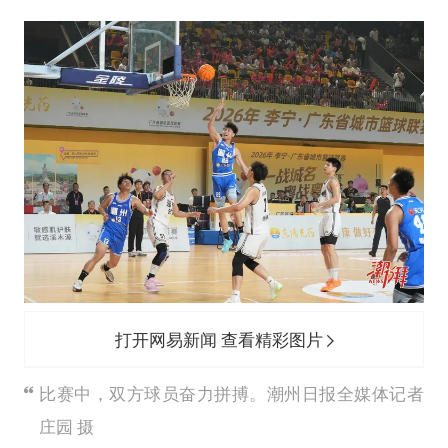
世界第1特鲁姆普斯诺克中国赛一轮游
云南一男子胃中取出180颗铁钉
以军士兵把枪口对准中国记者
景区回应“麦积山石窟看完需2000元”
曹颖儿子首次演长剧
全球最大级别运输船通过长江大桥
奋力开创中国式现代化建设新局面
打开网易新闻 查看精彩图片
比赛中，双方球员奋力拼搏。潮州日报全媒体记者
庄园 摄