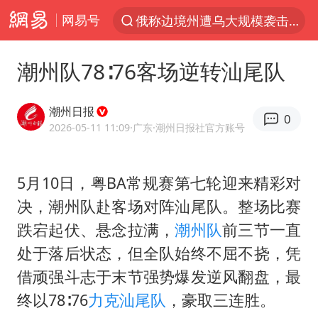
俄称边境州遭乌大规模袭击已致13伤
网易号
上半年我国经营主体结构持续优化
潮州队78∶76客场逆转汕尾队
于东来回应胖东来近25年老店年底关闭
《披荆斩棘2026》阵容官宣
潮州日报
0
白海豚北上或致京津冀暴雨
2026-05-11 11:09
·广东
·潮州日报社官方账号
国足U17与阿森纳决赛取消 并列冠军
香港刷新1884年以来最高气温纪录
5月10日，粤BA常规赛第七轮迎来精彩对
新疆一婚礼线上邀请引热议
决，潮州队赴客场对阵汕尾队。整场比赛
跌宕起伏、悬念拉满，
潮州队
前三节一直
美将每月供乌爱国者拦截导弹
处于落后状态，但全队始终不屈不挠，凭
《龙餐馆》 冲奖
借顽强斗志于末节强势爆发逆风翻盘，最
构建更高水平的全民健身公共服务体系
终以78∶76
力克
汕尾队
，豪取三连胜。
上门女婿出轨女邻居多年被判重婚罪