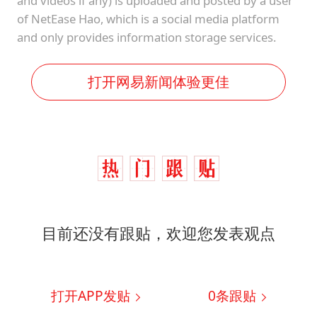
and videos if any) is uploaded and posted by a user
of NetEase Hao, which is a social media platform
and only provides information storage services.
打开网易新闻体验更佳
目前还没有跟贴，欢迎您发表观点
打开APP发贴
0
条跟贴