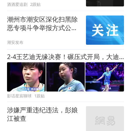
酒酒爱追剧
2跟贴
潮州市潮安区深化扫黑除
恶专项斗争举报方式公
布！
潮安发布
2-4王艺迪无缘决赛！碾压式开局，大迪为什么会被张本美和逆转？
影话星宸聊球
1跟贴
涉嫌严重违纪违法，彭娘
江被查