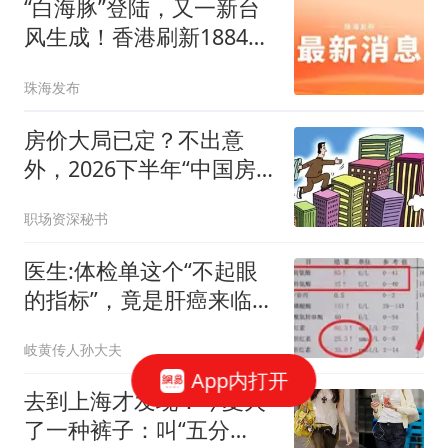
“白海豚”登陆，又一新台
风生成！香港刷新1884年
来最热纪录
珠海发布
房价大局已定？不出意
外，2026下半年“中国房
价”将迎来3大变化
职场资深秘书
医生:体检单这个“不起眼
的指标”，竟是肝癌来临
的“预警信号”
岐黄传人孙大夫
App内打开
去到上海才发现：今夏火
了一种裤子：叫“五分