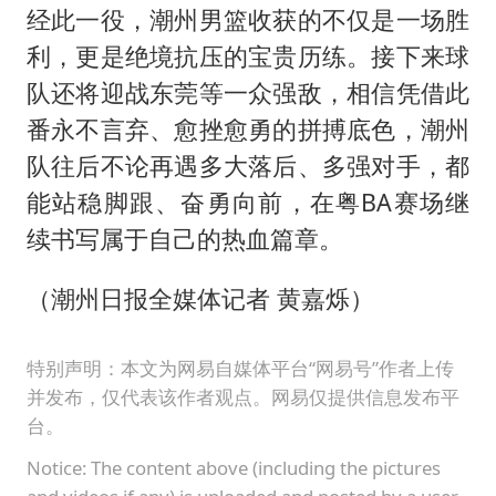
经此一役，潮州男篮收获的不仅是一场胜
利，更是绝境抗压的宝贵历练。接下来球
队还将迎战东莞等一众强敌，相信凭借此
番永不言弃、愈挫愈勇的拼搏底色，潮州
队往后不论再遇多大落后、多强对手，都
能站稳脚跟、奋勇向前，在粤BA赛场继
续书写属于自己的热血篇章。
（潮州日报全媒体记者 黄嘉烁）
特别声明：本文为网易自媒体平台“网易号”作者上传
并发布，仅代表该作者观点。网易仅提供信息发布平
台。
Notice: The content above (including the pictures