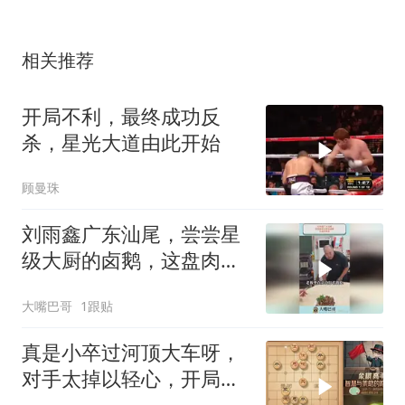
相关推荐
开局不利，最终成功反
杀，星光大道由此开始
顾曼珠
刘雨鑫广东汕尾，尝尝星
级大厨的卤鹅，这盘肉真
香！
大嘴巴哥
1跟贴
真是小卒过河顶大车呀，
对手太掉以轻心，开局就
被过两个卒