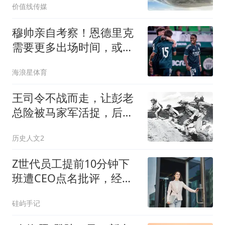
价值线传媒
大逆袭？
穆帅亲自考察！恩德里克
需要更多出场时间，或租
借加盟罗马！
海浪星体育
王司令不战而走，让彭老
总险被马家军活捉，后缺
席我国首次大授衔
历史人文2
Z世代员工提前10分钟下
班遭CEO点名批评，经理
消失1小时却无人过问
硅屿手记