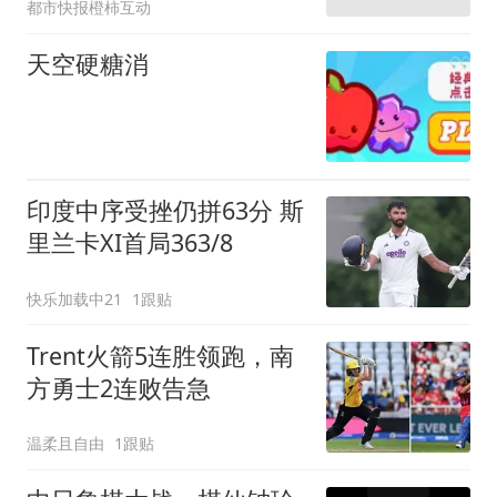
都市快报橙柿互动
天空硬糖消
印度中序受挫仍拼63分 斯
里兰卡XI首局363/8
快乐加载中21
1跟贴
Trent火箭5连胜领跑，南
方勇士2连败告急
温柔且自由
1跟贴