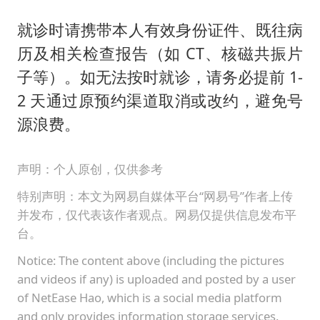
就诊时请携带本人有效身份证件、既往病
历及相关检查报告（如 CT、核磁共振片
子等）。如无法按时就诊，请务必提前 1-
2 天通过原预约渠道取消或改约，避免号
源浪费。
声明：个人原创，仅供参考
特别声明：本文为网易自媒体平台“网易号”作者上传
并发布，仅代表该作者观点。网易仅提供信息发布平
台。
Notice: The content above (including the pictures
and videos if any) is uploaded and posted by a user
of NetEase Hao, which is a social media platform
and only provides information storage services.