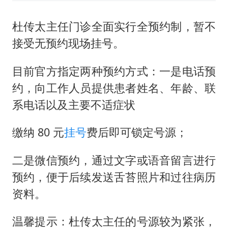
杜传太主任门诊全面实行全预约制，暂不
接受无预约现场挂号。
目前官方指定两种预约方式：一是电话预
约，向工作人员提供患者姓名、年龄、联
系电话以及主要不适症状
缴纳 80 元
挂号
费后即可锁定号源；
二是微信预约，通过文字或语音留言进行
预约，便于后续发送舌苔照片和过往病历
资料。
温馨提示：杜传太主任的号源较为紧张，