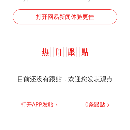
打开网易新闻体验更佳
目前还没有跟贴，欢迎您发表观点
打开APP发贴
0
条跟贴