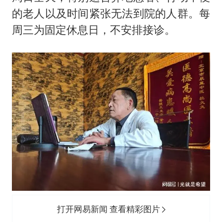
的老人以及时间紧张无法到院的人群。每
周三为固定休息日，不安排接诊。
打开网易新闻 查看精彩图片