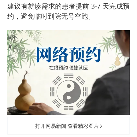
建议有就诊需求的患者提前 3-7 天完成预
约，避免临时到院无号空跑。
打开网易新闻 查看精彩图片