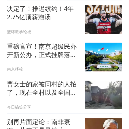
决定了！推迟续约！4年
2.75亿顶薪泡汤
篮球教学论坛
重磅官宣！南京超级民办
开新公办，正式挂牌落
地！
南京择校
曹女士的家被同村的人拍
了，现在全村以及全国的
人都知道了
今日搞笑分享
别再片面定论：南非衰