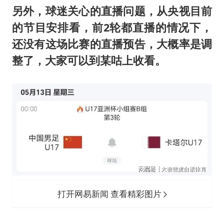
另外，球迷关心的直播问题，从央视目前
的节目安排看，前2轮都直播的情况下，
还没有这场比赛的直播预告，大概率是调
整了，大家可以到某咕上收看。
打开网易新闻 查看精彩图片