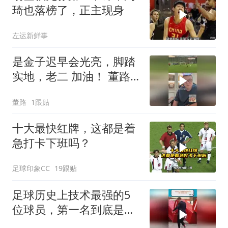
琦也落榜了，正主现身
左运新鲜事
是金子迟早会光亮，脚踏
实地，老二 加油！ 董路
的微博视频
董路
1跟贴
十大最快红牌，这都是着
急打卡下班吗？
足球印象CC
19跟贴
足球历史上技术最强的5
位球员，第一名到底是
谁？