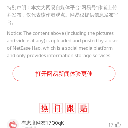
特别声明：本文为网易自媒体平台“网易号”作者上传
并发布，仅代表该作者观点。网易仅提供信息发布平
台。
Notice: The content above (including the pictures
and videos if any) is uploaded and posted by a user
of NetEase Hao, which is a social media platform
and only provides information storage services.
打开网易新闻体验更佳
有态度网友17Q0qK
17
云南普洱