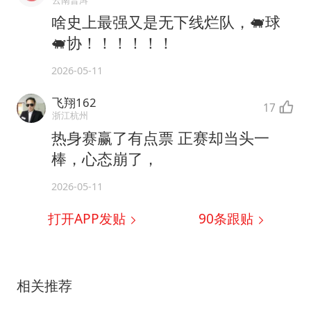
啥史上最强又是无下线烂队，🐖球
🐖协！！！！！！
2026-05-11
飞翔162
17
浙江杭州
热身赛赢了有点票 正赛却当头一
棒，心态崩了，
2026-05-11
打开APP发贴
90
条跟贴
相关推荐