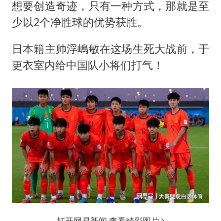
想要创造奇迹，只有一种方式，那就是至
少以2个净胜球的优势获胜。
日本籍主帅浮嶋敏在这场生死大战前，于
更衣室内给中国队小将们打气！
打开网易新闻 查看精彩图片