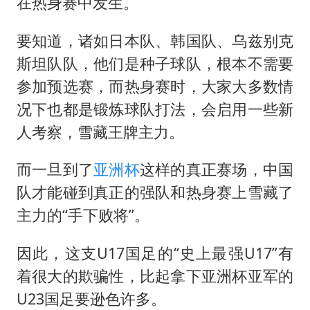
在热身赛中发生。
要知道，诸如日本队、韩国队、乌兹别克
斯坦队队，他们是种子球队，根本不需要
参加预选赛，而热身赛时，大家大多数情
况下也都是锻炼球队打法，会启用一些新
人考察，雪藏王牌主力。
而一旦到了
亚洲杯
这样的真正赛场，中国
队才能碰到真正的强队和热身赛上雪藏了
主力的“手下败将”。
因此，这支U17国足的“史上最强U17”有
着很大的欺骗性，比起拿下亚洲杯亚军的
U23国足要逊色许多。