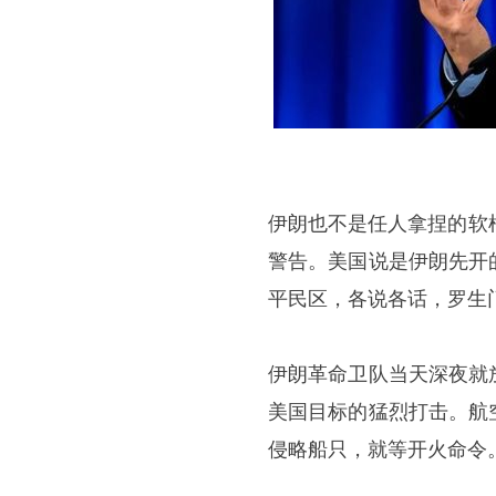
伊朗也不是任人拿捏的软
警告。美国说是伊朗先开
平民区，各说各话，罗生
伊朗革命卫队当天深夜就
美国目标的猛烈打击。航
侵略船只，就等开火命令