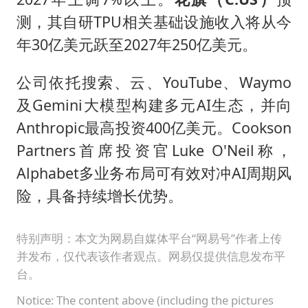
测，其自研TPU相关基础设施收入将从今
年30亿美元跃至2027年250亿美元。
公司依托搜索、云、YouTube、Waymo
及Gemini大模型构建多元AI生态，并向
Anthropic最高投资400亿美元。Cookson
Partners首席投资官Luke O'Neil称，
Alphabet多业务布局可有效对冲AI周期风
险，具备持续增长优势。
特别声明：本文为网易自媒体平台“网易号”作者上传
并发布，仅代表该作者观点。网易仅提供信息发布平
台。
Notice: The content above (including the pictures