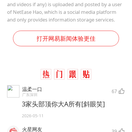
and videos if any) is uploaded and posted by a user
of NetEase Hao, which is a social media platform
and only provides information storage services.
打开网易新闻体验更佳
温柔一口
67
广东深圳
3家头部顶你大A所有[斜眼笑]
2026-05-11
火星网友
39