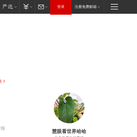
登录
注册免费邮箱
驻
举报
慧眼看世界哈哈