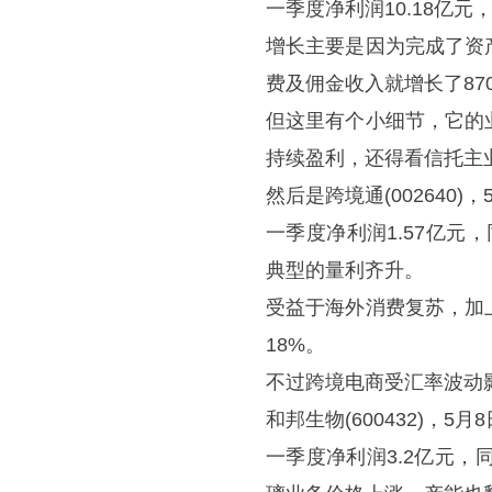
一季度净利润10.18亿元
增长主要是因为完成了资
费及佣金收入就增长了87
但这里有个小细节，它的
持续盈利，还得看信托主
然后是跨境通(002640)
一季度净利润1.57亿元，
典型的量利齐升。
受益于海外消费复苏，加
18%。
不过跨境电商受汇率波动
和邦生物(600432)，5
一季度净利润3.2亿元，