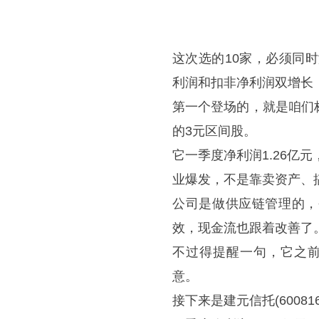
这次选的10家，必须同时
利润和扣非净利润双增长
第一个登场的，就是咱们标题
的3元区间股。
它一季度净利润1.26亿元
业爆发，不是靠卖资产、
公司是做供应链管理的，
效，现金流也跟着改善了
不过得提醒一句，它之前
意。
接下来是建元信托(60081