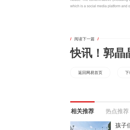
which is a social media platform and o
/
阅读下一篇
/
快讯！郭晶
返回网易首页
下
相关推荐
热点推荐
孩子