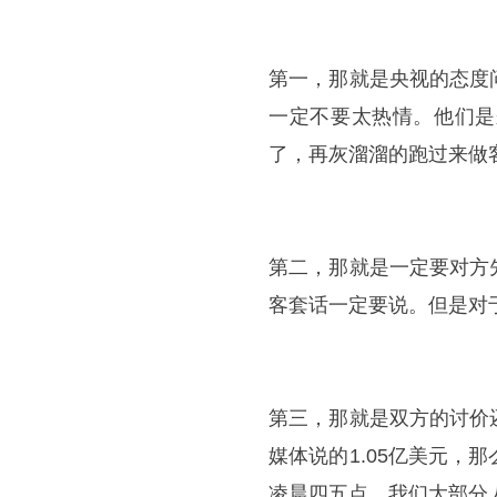
​第一，那就是央视的态
一定不要太热情。他们是
了，再灰溜溜的跑过来做
​第二，那就是一定要对
客套话一定要说。但是对
​第三，那就是双方的讨
媒体说的1.05亿美元
凌晨四五点，我们大部分