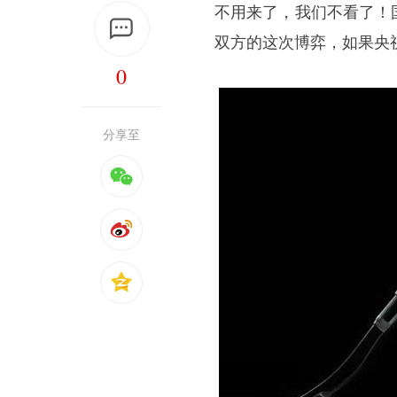
不用来了，我们不看了！
双方的这次博弈，如果央
0
分享至