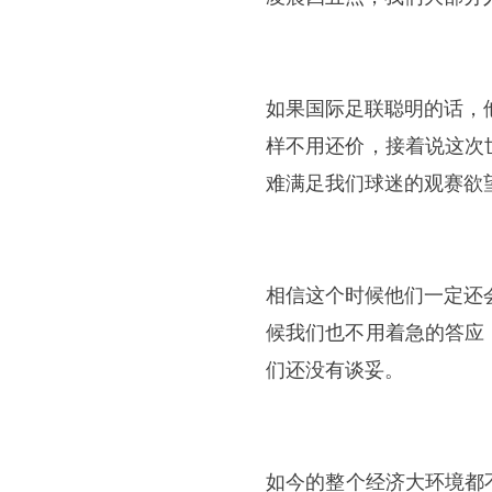
​如果国际足联聪明的话，
样不用还价，接着说这次
难满足我们球迷的观赛欲
​相信这个时候他们一定还
候我们也不用着急的答应
们还没有谈妥。
​如今的整个经济大环境