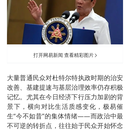
打开网易新闻 查看精彩图片
大量普通民众对杜特尔特执政时期的治安
改善、基建提速与基层治理效率仍存积极
记忆。尤其在今日经济下行压力加剧的背
景下，横向对比生活质感变化，极易催
生“今不如昔”的集体情绪——而政治中最
不可逆的转折点，往往始于民众开始怀念