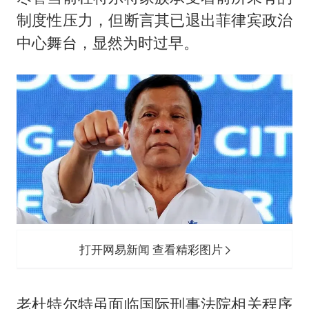
制度性压力，但断言其已退出菲律宾政治
中心舞台，显然为时过早。
打开网易新闻 查看精彩图片
老杜特尔特虽面临国际刑事法院相关程序