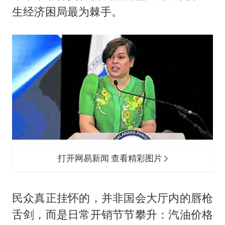
生经济困局最为棘手。
打开网易新闻 查看精彩图片
民众真正挂怀的，并非国会大厅内的唇枪
舌剑，而是日常开销节节攀升：汽油价格