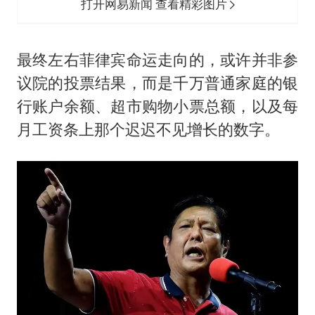
打开网易新闻 查看精彩图片
最终左右菲律宾命运走向的，或许并非参
议院的投票结果，而是千万普通家庭的银
行账户余额、超市购物小票总额，以及每
月工资条上那个迟迟不见增长的数字。