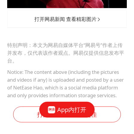
打开网易新闻 查看精彩图片
特别声明：本文为网易自媒体平台“网易号”作者上传
并发布，仅代表该作者观点。网易仅提供信息发布平
台。
Notice: The content above (including the pictures
and videos if any) is uploaded and posted by a user
of NetEase Hao, which is a social media platform
and only provides information storage services.
App内打开
打开网易新闻体验更佳