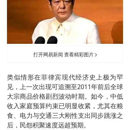
打开网易新闻 查看精彩图片
类似情形在菲律宾现代经济史上极为罕
见，上一次出现可追溯至2011年前后全球
大宗商品价格剧烈波动时期。如今，中低
收入家庭预算约束已明显收紧，尤其在粮
食、电力与交通三大刚性支出同步跳涨之
后，民怨积聚速度远超预期。