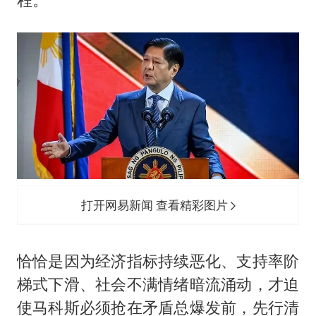
打开网易新闻 查看精彩图片
恰恰是因为经济指标持续恶化、支持率阶
梯式下滑、社会不满情绪暗流涌动，才迫
使马科斯必须抢在矛盾总爆发前，先行清