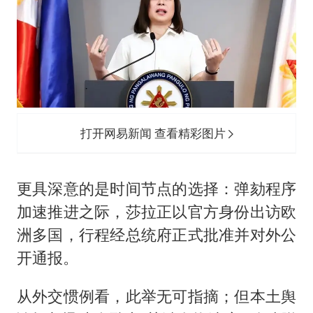
打开网易新闻 查看精彩图片
更具深意的是时间节点的选择：弹劾程序
加速推进之际，莎拉正以官方身份出访欧
洲多国，行程经总统府正式批准并对外公
开通报。
从外交惯例看，此举无可指摘；但本土舆