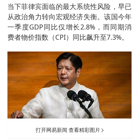
当下菲律宾面临的最大系统性风险，早已
从政治角力转向宏观经济失衡。该国今年
一季度GDP同比仅增长2.8%，而同期消
费者物价指数（CPI）同比飙升至7.3%。
打开网易新闻 查看精彩图片