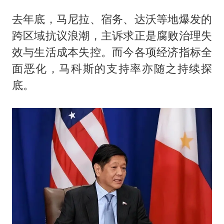
去年底，马尼拉、宿务、达沃等地爆发的
跨区域抗议浪潮，主诉求正是腐败治理失
效与生活成本失控。而今各项经济指标全
面恶化，马科斯的支持率亦随之持续探
底。