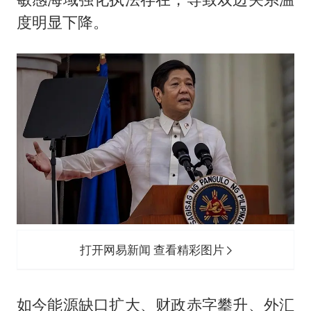
度明显下降。
打开网易新闻 查看精彩图片
如今能源缺口扩大、财政赤字攀升、外汇