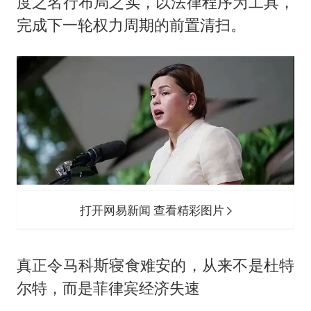
度之名行布局之实，以法律程序为工具，
完成下一轮权力周期的前置清扫。
打开网易新闻 查看精彩图片
真正令马科斯寝食难安的，从来不是杜特
尔特，而是菲律宾经济失速