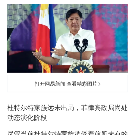
打开网易新闻 查看精彩图片
杜特尔特家族远未出局，菲律宾政局尚处
动态演化阶段
尽管当前杜特尔特家族承受着前所未有的